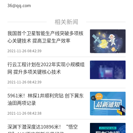
36@qq.com
相关新闻
我国首个卫星智能生产线突破多项核
心关键技术 提高卫星生产效率
2021-11-26 08:42:39
行云工程计划在2022年实现小规模组
网 提升多项关键核心技术
2021-11-26 08:42:39
5961米！林探1井顺利完钻 创下冀东
油田两项记录
2021-11-26 08:42:38
深渊下潜深度达10896米！“悟空