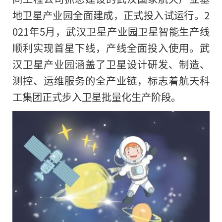
地卫星产业园全面建成，正式投入试运行。2
021年5月，武汉卫星产业园卫星智能生产线
顺利实现首星下线，产线全面投入使用。武
汉卫星产业园涵盖了卫星设计研发、制造、
测控、运维服务的全产业链，标志着航天科
工集团正式步入卫星批量化生产阶段。