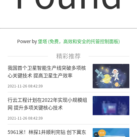
Power by
堡塔 (免费，高效和安全的托管控制面板)
精彩推荐
我国首个卫星智能生产线突破多项核
心关键技术 提高卫星生产效率
2021-11-26 08:42:39
行云工程计划在2022年实现小规模组
网 提升多项关键核心技术
2021-11-26 08:42:39
5961米！林探1井顺利完钻 创下冀东