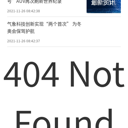
号”AUV再次刷新世界纪录
2021-11-26 08:42:38
气象科技创新实现“两个首次” 为冬
奥会保驾护航
2021-11-26 08:42:37
404 Not
Found