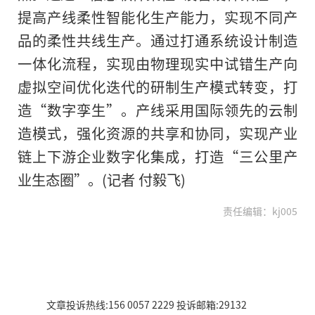
提高产线柔性智能化生产能力，实现不同产
品的柔性共线生产。通过打通系统设计制造
一体化流程，实现由物理现实中试错生产向
虚拟空间优化迭代的研制生产模式转变，打
造“数字孪生”。产线采用国际领先的云制
造模式，强化资源的共享和协同，实现产业
链上下游企业数字化集成，打造“三公里产
业生态圈”。(记者 付毅飞)
责任编辑：kj005
文章投诉热线:156 0057 2229 投诉邮箱:29132