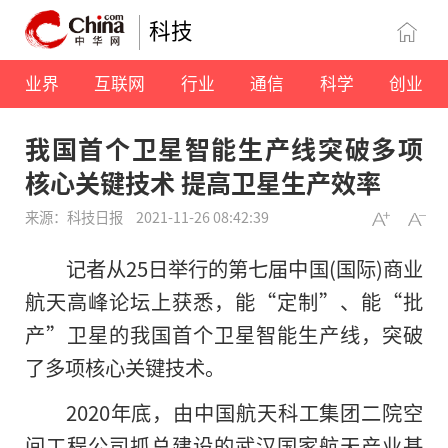
科技
业界
互联网
行业
通信
科学
创业
我国首个卫星智能生产线突破多项
核心关键技术 提高卫星生产效率
来源：科技日报
2021-11-26 08:42:39
记者从25日举行的第七届中国(国际)商业
航天高峰论坛上获悉，能“定制”、能“批
产”卫星的我国首个卫星智能生产线，突破
了多项核心关键技术。
2020年底，由中国航天科工集团二院空
间工程公司抓总建设的武汉国家航天产业基