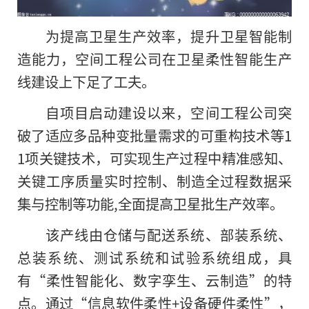
为提高卫星生产效率，提升卫星智能制
造能力，空间工程公司在卫星柔性智能生产
线建设上下足了工夫。
自项目启动建设以来，空间工程公司突
破了适应多品种变批量需求的可重构技术等1
1项关键技术，可实现生产过程中精准感知、
关键工序质量实时控制、制造全过程数据采
集与控制等功能,全面提高卫星批生产效率。
该产线由仓储与配送系统、部装系统、
总装系统、测试系统和试验系统组成，具
有“柔性智能化、数字孪生、云制造”
的
特
点。通过“信息软件柔性+设备硬件柔性”，