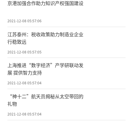
京港加强合作助力知识产权强国建设
2021-12-08 05:57:06
江苏泰州：税收政策助力制造业企业
行稳致远
2021-12-08 05:57:05
上海推进“数字经济”产学研联动发
展 提供智力支持
2021-12-08 05:57:04
“神十二”航天员揭秘从太空带回的
礼物
2021-12-08 05:57:04