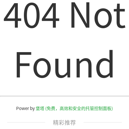
404 Not
Found
Power by
堡塔 (免费，高效和安全的托管控制面板)
精彩推荐