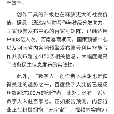
产效率。
创作工具的升级也在释放更大的社会价
值，据悉，通过AI辅助写作与秒级分发助力，
国家预警发布中心的百家号矩阵，已触达用
户408亿人次。河南暴雨期间，国家预警中心
以及河南省内各地预警发布账号利用智能写
作共发布超过4150条相关信息，大幅度提高
了政务民生信息发布的实效性。
此外，“数字人”创作者入驻潮也是值
得关注的趋势之一，百度数字人龚俊已是粉
丝数超过200万的创作者，此外，还有一系列
数字人入驻百家号。正如报告预测，内容行
业正在积极拥抱“元宇宙”，视频内容向VR