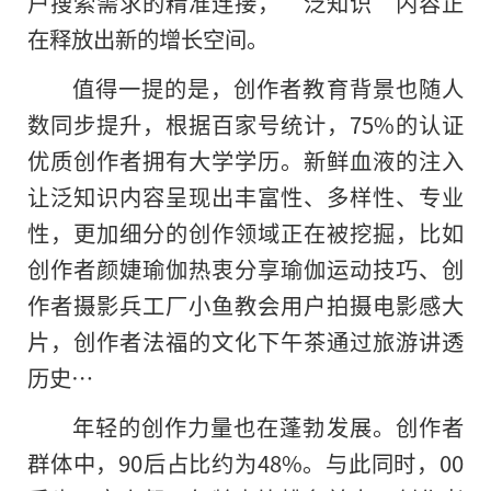
户搜索需求的精准连接，“泛知识”内容正
在释放出新的增长空间。
值得一提的是，创作者教育背景也随人
数同步提升，根据百家号统计，75%的认证
优质创作者拥有大学学历。新鲜血液的注入
让泛知识内容呈现出丰富性、多样性、专业
性，更加细分的创作领域正在被挖掘，比如
创作者颜婕瑜伽热衷分享瑜伽运动技巧、创
作者摄影兵工厂小鱼教会用户拍摄电影感大
片，创作者法福的文化下午茶通过旅游讲透
历史…
年轻的创作力量也在蓬勃发展。创作者
群体中，90后占比约为48%。与此同时，00