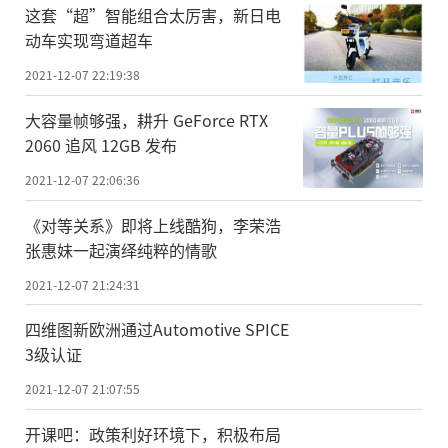
这套“超”智能组合太厉害，新日电
动车实现弯道超车
2021-12-07 22:19:38
大容量帧够强，耕升 GeForce RTX
2060 追风 12GB 发布
2021-12-07 22:06:36
《对等关系》即将上线酷狗，李荣浩
张惠妹一起演绎纯粹的情歌
2021-12-07 21:24:31
四维图新欧洲通过Automotive SPICE
3级认证
2021-12-07 21:07:55
开课吧：政策利好环境下，积极布局