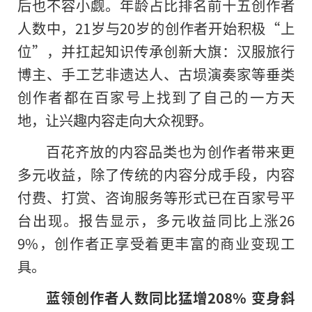
后也不容小觑。年龄占比排名前十五创作者
人数中，21岁与20岁的创作者开始积极“上
位”，并扛起知识传承创新大旗：汉服旅行
博主、手工艺非遗达人、古埙演奏家等垂类
创作者都在百家号上找到了自己的一方天
地，让兴趣内容走向大众视野。
百花齐放的内容品类也为创作者带来更
多元收益，除了传统的内容分成手段，内容
付费、打赏、咨询服务等形式已在百家号平
台出现。报告显示，多元收益同比上涨26
9%，创作者正享受着更丰富的商业变现工
具。
蓝领创作者人数同比猛增208% 变身斜