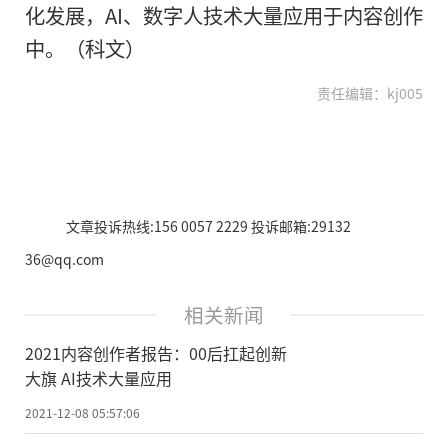
化发展，AI、数字人技术大量应用于内容创作
中。（科文）
责任编辑：kj005
文章投诉热线:156 0057 2229 投诉邮箱:29132
36@qq.com
相关新闻
2021内容创作者报告：00后扛起创新
大旗 AI技术大量应用
2021-12-08 05:57:06