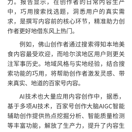
力。报告显示，在创作者的日常内容生产
中，巧用搜索找选题，洞悉用户的真实需
求，是撰写内容前的核心环节，精准助力创
作者更好地借东风上热门。
例如，佛山创作者通过搜索得知本地美
食内容最受欢迎，而哈尔滨地区用户则更关
注军事历史。地域风格与实地经验，结合搜
索功能的巧用，将帮助创作者激发灵感、带
来真实、地道的百家号内容。
AI技术也大量应用内容创作中，据悉，
基于多项AI技术，百家号创作大脑AIGC智能
辅助创作提供热点挖掘分析、智能质量检测
等丰富功能，解放了生产力，提升了内容生