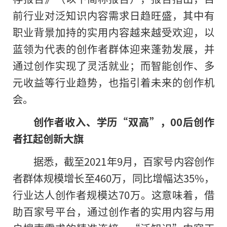
前行业对泛知识内容需求日趋旺盛，其中有
职业背景加持的实用内容越来越受欢迎，以
蓝领为代表的创作者群体迎来蓬勃发展，并
通过创作实现了灵活就业；而智能创作、多
元收益等行业趋势，也指引着未来的创作机
会。
创作者收入、学历“双高”，00后创作
者扛起创新大旗
据悉，截至2021年9月，百家号内容创作
者群体规模增长至460万，同比增幅达35%，
行业达人创作者规模达70万。这意味着，借
助百家号平台，通过创作者的实用内容与用