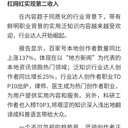
杠网红实现第二收入
在内容趋于同质化的行业背景下，带有
鲜明职业背景的实用泛知识内容越来越受欢
迎，行业达人开始崛起。
报告显示，百家号本地创作者数量同比
上涨137%，体现在以“地方新闻”为代表的
本地资讯领跑热门领域；泛知识行业达人创
作者同比增长25%，行业达人创作者职业TO
P10出炉，律师、医生成为热门创作者职业，
为用户提供实用内容和服务。另外，科研工
作者也入榜T0P3,将艰涩的知识深入浅出地翻
译成科普语言带给大众。
一个不可忽视的趋势是，蓝领创作者正