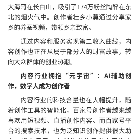
大海哥在长白山，吸引了174万粉丝陶醉在东
北的烟火气中。创作者壮乡小莫通过分享家
乡的养蚕视频，带领乡亲致富。
通过内容和服务实现第二收入曲线，内
容创作也正在从属于部分人的财富故事，转
向大众群体的创业热潮。
内容行业拥抱“元宇宙”：AI辅助创
作，数字人成为创作者
内容行业的科技含量也在大幅提升，随
着创作工具的智能化，百家号创作者越来越
喜欢用短视频、直播创作内容。而百家号平
台的搜索技术，也为泛知识创作提供很大助