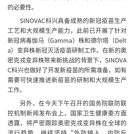
的必要性。
SINOVAC科兴具备成熟的新冠疫苗生产
工艺和大规模生产能力，此前已开展了针对
新冠病毒伽马（Gamma）株和德尔塔（Delt
a）变异株新冠灭活疫苗研制工作。在新的奥
密克戎变异株带来新挑战的背景下，SINOVA
C科兴也做好了开发新疫苗
的
所需准备，如有
需要可快速推进新疫苗的研制和大规模生产
工作。
另外，在今天下午召开的国务院联防联
控机制新闻发布会上，国家卫生健康委方面
透露，将严密跟踪奥密克戎变异株在全球的
流行趋势，继续坚持“外防输入，内防反