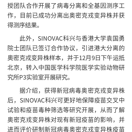
授团队合作开展了病毒分离和全基因测序工
作，目前已成功分离出奥密克戎变异株并获
得测序结果。
此外，SINOVAC科兴与香港大学袁国勇
院士团队已签订合作协议，引进港大分离的
奥密克戎变异株样本，并于12月9日下午运抵
北京，转入中国医学科学院医学实验动物研
究所P3实验室开展研究。
据介绍，获得新冠病毒奥密克戎变异株
后，SINOVAC科兴可更好地保障疫苗交叉中
试验和疫苗毒种筛选等研究开展，从而了解
奥密克戎变异株对现有新冠疫苗的影响，并
进而评价研制新冠病毒奥密克戎变异株疫苗