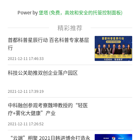
Power by
堡塔 (免费，高效和安全的托管控制面板)
精彩推荐
首都科普星辰行动 百名科普专家基层
行
2021-12-11 17:46:33
科技公关助推双创企业落户园区
2021-12-11 17:39:19
中科融创参观考察魏坤教授的“轻医
疗+雾化大健康”产业
2021-12-11 17:26:52
“云端”相聚 2021日韩进博会打造永