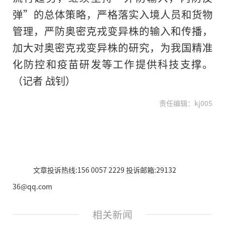
弹”的总体策略，严格落实入境人员和货物
管理，严防奥密克戎变异株的输入和传播，
加大对奥密克戎变异株的研究，为我国精准
化防控和疫苗研发等工作提供科技支撑。
（记者 战钊）
责任编辑：kj005
文章投诉热线:156 0057 2229 投诉邮箱:29132
36@qq.com
相关新闻