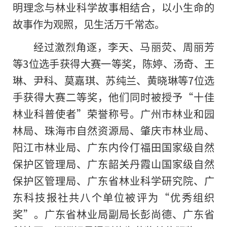
明理念与林业科学故事相结合，以小生命的
故事作为观照，见生活万千常态。
经过激烈角逐，李天、马丽荧、周丽芳
等3位选手获得大赛一等奖，陈婷、汤奇、王
琳、尹科、莫嘉琪、苏纯兰、黄晓琳等7位选
手获得大赛二等奖，他们同时被授予“十佳
林业科普使者”荣誉称号。广州市林业和园
林局、珠海市自然资源局、肇庆市林业局、
阳江市林业局、广东内伶仃福田国家级自然
保护区管理局、广东韶关丹霞山国家级自然
保护区管理局、广东省林业科学研究院、广
东科技报社共八个单位被评为“优秀组织
奖”。广东省林业局副局长彭尚德、广东省