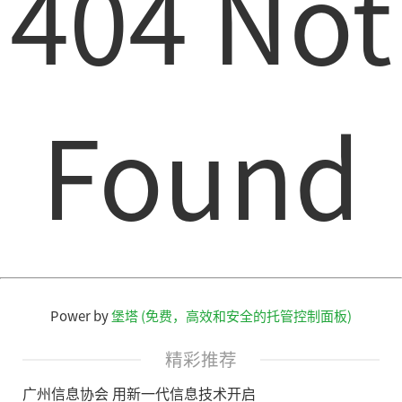
404 Not
Found
Power by
堡塔 (免费，高效和安全的托管控制面板)
精彩推荐
广州信息协会 用新一代信息技术开启