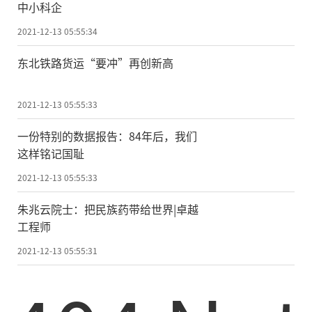
中小科企
2021-12-13 05:55:34
东北铁路货运“要冲”再创新高
2021-12-13 05:55:33
一份特别的数据报告：84年后，我们
这样铭记国耻
2021-12-13 05:55:33
朱兆云院士：把民族药带给世界|卓越
工程师
2021-12-13 05:55:31