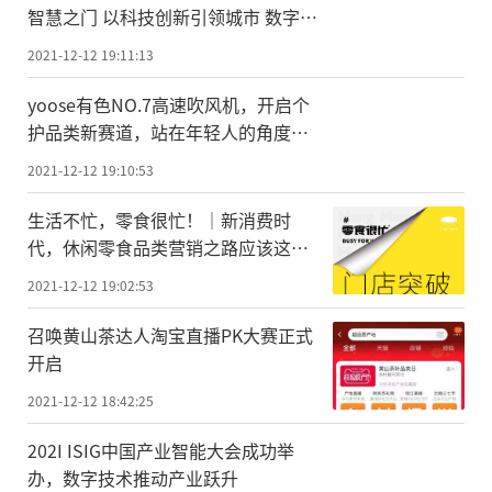
智慧之门 以科技创新引领城市 数字化
安全保障发展
2021-12-12 19:11:13
yoose有色NO.7高速吹风机，开启个
护品类新赛道，站在年轻人的角度生
活
2021-12-12 19:10:53
生活不忙，零食很忙！│新消费时
代，休闲零食品类营销之路应该这样
走
2021-12-12 19:02:53
召唤黄山茶达人淘宝直播PK大赛正式
开启
2021-12-12 18:42:25
202I ISIG中国产业智能大会成功举
办，数字技术推动产业跃升