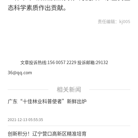
态科学素质作出贡献。
责任编辑：kj005
文章投诉热线:156 0057 2229 投诉邮箱:29132
36@qq.com
相关新闻
广东“十佳林业科普使者”新鲜出炉
2021-12-13 05:55:35
创新积分！辽宁营口高新区精准培育