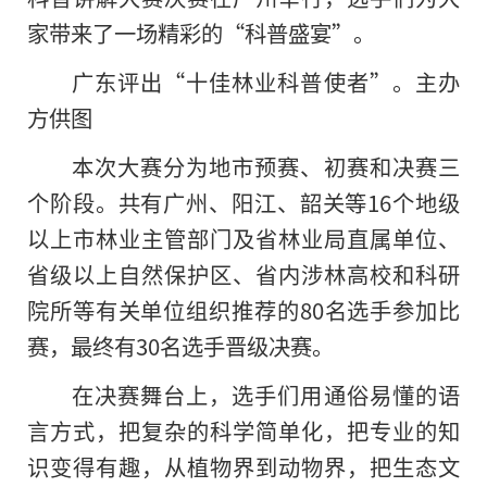
家带来了一场精彩的“科普盛宴”。
广东评出“十佳林业科普使者”。主办
方供图
本次大赛分为地市预赛、初赛和决赛三
个阶段。共有广州、阳江、韶关等16个地级
以上市林业主管部门及省林业局直属单位、
省级以上自然保护区、省内涉林高校和科研
院所等有关单位组织推荐的80名选手参加比
赛，最终有30名选手晋级决赛。
在决赛舞台上，选手们用通俗易懂的语
言方式，把复杂
的
科学简单化，把专业的知
识变得有趣，从植物界到动物界，把生态文