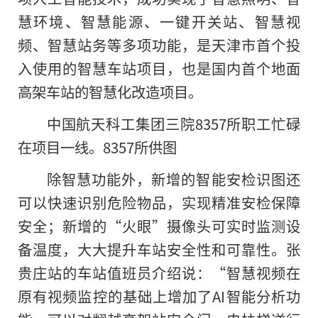
慧环境、智慧能源、一键开关站、智慧视
频、智慧站务等多项功能，是天津市首个投
入使用的智慧车站项目，也是国内首个地面
高架车站的智慧化改造项目。
中国航天科工集团三院8357所职工忙碌
在项目一线。8357所供图
除智慧功能外，新增的智能安检识图还
可以快速识别危险物品，实现精准安检保障
安全；新增的“火眼”摄像头可实时监测设
备温度，大大提升车站安全性和可靠性。张
贵庄站
的
车站值班员介绍说：“智慧视频在
原有视频监控的基础上增加了AI智能分析功