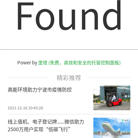
Found
Power by
堡塔 (免费，高效和安全的托管控制面板)
精彩推荐
高能环境助力宁波市疫情防控
2021-12-16 20:45:26
线上值机、电子登记牌......微信助力
2500万用户实现“低碳飞行”