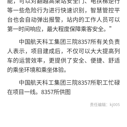
能，可以对翻越高架站安全门、电扶梯逆行
等一些危险行为进行快速识别，智慧管控平
台也会自动弹出报警，站内的工作人员可以
第一时间响应，最大程度保障乘客安全。”
中国航天科工集团三院8357所有关负责
人表示，项目建成后，不仅可以大大提高列
车的运营效率，更提供了安全、便捷、舒适
的乘坐环境和乘坐体验。
中国航天科工集团三院8357所职工忙碌
在项目一线。8357所供图
责任编辑：kj005