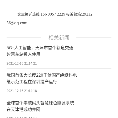
文章投诉热线:156 0057 2229 投诉邮箱:29132
36@qq.com
相关新闻
5G+人工智能，天津市首个轨道交通
智慧车站投入使用
2021-12-16 21:14:21
我国首条大长度220千伏国产绝缘料电
缆示范工程在深圳投产运行
2021-12-16 21:14:18
全球首个零碳码头智慧绿色能源系统
在天津港成功并网