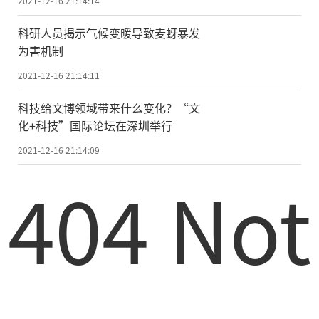
2021-12-16 21:14:14
​科研人员揭示气候变暖导致麦蚜暴发
为害机制
2021-12-16 21:14:11
科技给文博领域带来什么变化？“文
化+科技”国际论坛在深圳举行
2021-12-16 21:14:09
404 Not