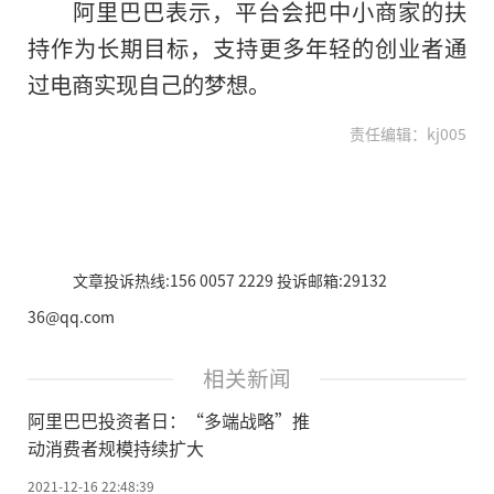
阿里巴巴表示，平台会把中小商家的扶
持作为长期目标，支持更多年轻的创业者通
过电商实现自己的梦想。
责任编辑：kj005
文章投诉热线:156 0057 2229 投诉邮箱:29132
36@qq.com
相关新闻
阿里巴巴投资者日：“多端战略”推
动消费者规模持续扩大
2021-12-16 22:48:39