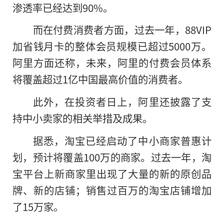
渗透率已经达到90%。
而在付费消费者方面，过去一年，88VIP
加省钱月卡的整体会员规模已超过5000万。
阿里方面还称，未来，阿里的付费会员体系
将覆盖超过1亿中国最高价值的消费者。
此外，在投资者日上，阿里还披露了支
持中小卖家的相关举措及成果。
据悉，淘宝已经启动了中小商家普惠计
划，预计将覆盖100万的商家。过去一年，淘
宝平台上新商家里出现了大量的新的原创品
牌、新的店铺；销售过百万的淘宝店铺增加
了15万家。