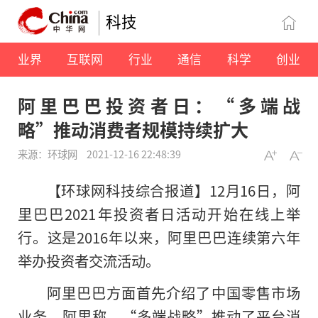
科技
业界
互联网
行业
通信
科学
创业
阿里巴巴投资者日：“多端战
略”推动消费者规模持续扩大
来源：环球网
2021-12-16 22:48:39
【环球网科技综合报道】12月16日，阿
里巴巴2021年投资者日活动开始在线上举
行。这是2016年以来，阿里巴巴连续第六年
举办投资者交流活动。
阿里巴巴方面首先介绍了中国零售市场
业务。阿里称，“多端战略”推动了平台消