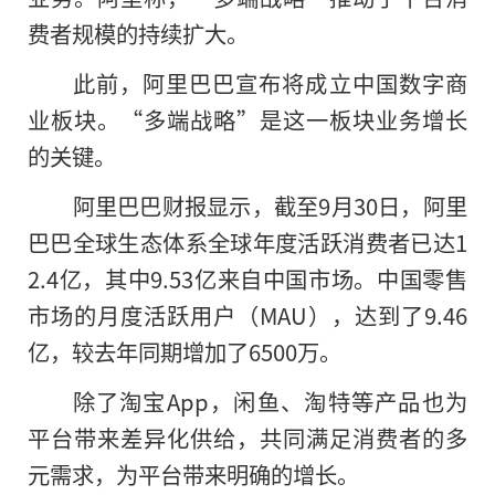
费者规模的持续扩大。
此前，阿里巴巴宣布将成立中国数字商
业板块。“多端战略”是这一板块业务增长
的关键。
阿里巴巴财报显示，截至9月30日，阿里
巴巴全球生态体系全球年度活跃消费者已达1
2.4亿，其中9.53亿来自中国市场。中国零售
市场的月度活跃用户（MAU），达到了9.46
亿，较去年同期增加了6500万。
除了淘宝App，闲鱼、淘特等产品也为
平台带来差异化供给，共同满足消费者的多
元需求，为平台带来明确的增长。