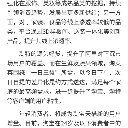
强化在服饰、美妆等成熟品类的挖掘，持续
引领消费趋势，发展出更多新供给；另一方
面，对于家装、食品等线上渗透率较低的品
类，平台通过3D样板间、送装一体化等创新
产品，提升其线上渗透率。
淘特的源头好货，提升了阿里对下沉市
场用户的覆盖。而在生鲜及蔬果领域，淘菜
菜围绕“一日三餐”所需，以今日下单、次
日自提
的
差异化履约方式送达，满足每个家
庭的最高频需求，进一步提升了淘宝、淘特
等客户端的用户粘性。
年轻消费者，将成为淘宝天猫新的用户
增量。目前，淘宝在24岁及以下消费者中的