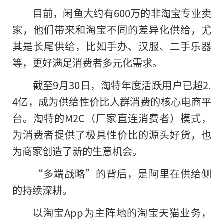
目前，闲鱼大约有600万的非淘宝专业卖
家，他们带来和淘宝不同的差异化供给，尤
其是长尾供给，比如手办、汉服、二手乐器
等，更好满足消费者多元化需求。
截至9月30日，淘特年度活跃用户已超2.
4亿，成为供给性价比人群消费的核心电商平
台。淘特的M2C（厂家直连消费者）模式，
为消费者提供了极具性价比的源头好货，也
为商家创造了新的生意机会。
“多端战略”的背后，是阿里在供给侧
的持续深耕。
以淘宝App为主阵地的淘宝天猫业务，