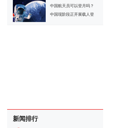
中国航天员可以登月吗？
中国现阶段正开展载人登
月关键技术攻关
新闻排行