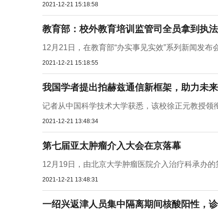
2021-12-21 15:18:58
教育部：校外教育培训监管司全员拿到执法
12月21日，在教育部“办实事见实效”系列新闻发布
2021-12-21 15:18:55
我国学者提出拍赫兹通信新框架，助力未来
记者从中国科学技术大学获悉，该校徐正元教授领衔
2021-12-21 13:48:34
第七届亚太肿瘤介入大会在京落幕
12月19日，由北京大学肿瘤医院介入治疗科承办的
2021-12-21 13:48:31
一绍兴返津人员集中隔离期间核酸阳性，诊