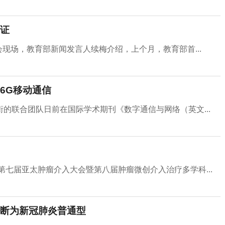
证
会现场，教育部新闻发言人续梅介绍，上个月，教育部首...
6G移动通信
的联合团队日前在国际学术期刊《数字通信与网络（英文...
第七届亚太肿瘤介入大会暨第八届肿瘤微创介入治疗多学科...
断为新冠肺炎普通型