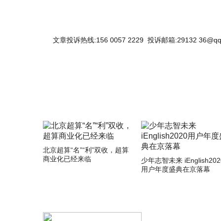
文章投诉热线:156 0057 2229 投诉邮箱:29132 36@qq
北京超算“名”“利”双收，超算
商业化已经来临
少年志智未来 iEnglish202
用户年度盛典在京落幕