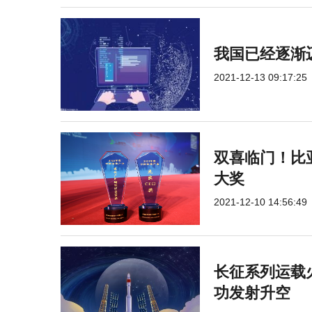
我国已经逐渐迈
2021-12-13 09:17:25
双喜临门！比
大奖
2021-12-10 14:56:49
长征系列运载
功发射升空