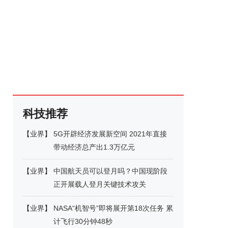
科技推荐
【
业界
】
5G开辟经济发展新空间 2021年直接
带动经济总产出1.3万亿元
【
业界
】
中国航天员可以登月吗？中国现阶段
正开展载人登月关键技术攻关
【
业界
】
NASA“机智号”即将展开第18次任务 累
计飞行30分钟48秒