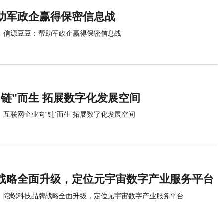
助军政企赢得保密信息战
信源豆豆：帮助军政企赢得保密信息战
“链”而生 拓展数字化发展空间
互联网企业向“链”而生 拓展数字化发展空间
战略全面升级，定位元宇宙数字产业服务平台
陀螺科技品牌战略全面升级，定位元宇宙数字产业服务平台