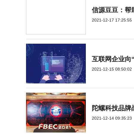
信源豆豆：帮
2021-12-17 17:25:55
互联网企业向
2021-12-15 08:50:02
陀螺科技品牌
2021-12-14 09:35:23