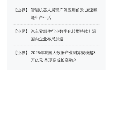
【
业界
】
智能机器人展现广阔应用前景 加速赋
能生产生活
【
业界
】
汽车零部件行业数字化转型持续升温
国内企业布局加速
【
业界
】
2025年我国大数据产业测算规模超3
万亿元 呈现高成长高融合