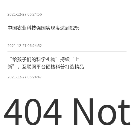
2021-12-27 06:24:56
中国农业科技强国实现度达到62%
2021-12-27 06:24:52
“给孩子们的科学礼物”持续“上
新”，互联网平台硬核科普打造精品
2021-12-27 06:24:47
404 Not