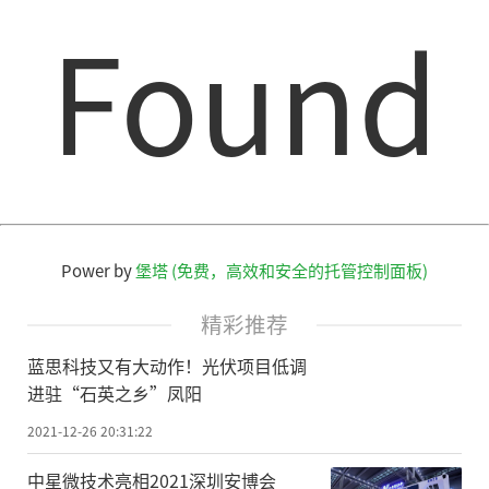
Found
Power by
堡塔 (免费，高效和安全的托管控制面板)
精彩推荐
蓝思科技又有大动作！光伏项目低调
进驻“石英之乡”凤阳
2021-12-26 20:31:22
中星微技术亮相2021深圳安博会