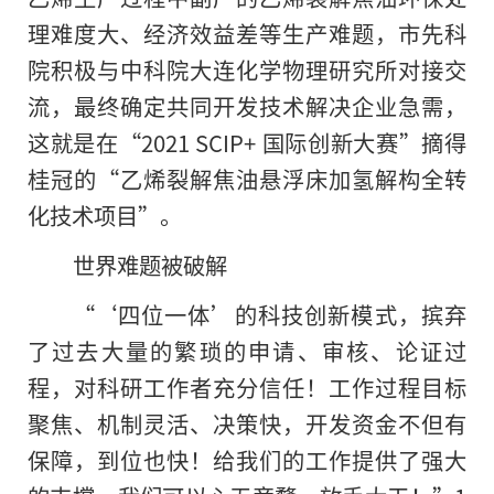
理难度大、经济效益差等生产难题，市先科
院积极与中科院大连化学物理研究所对接交
流，最终确定共同开发技术解决企业急需，
这就是在“2021 SCIP+ 国际创新大赛”摘得
桂冠的“乙烯裂解焦油悬浮床加氢解构全转
化技术项目”。
世界难题被破解
“‘四位一体’的科技创新模式，摈弃
了过去大量的繁琐的申请、审核、论证过
程，对科研工作者充分信任！工作过程目标
聚焦、机制灵活、决策快，开发资金不但有
保障，到位也快！给我们的工作提供了强大