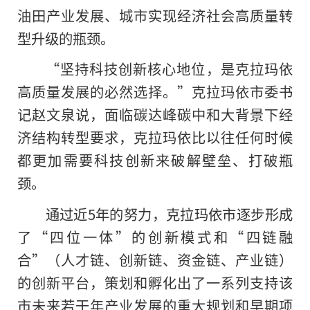
油田产业发展、城市实现经济社会高质量转
型升级的瓶颈。
“坚持科技创新核心地位，是克拉玛依
高质量发展的必然选择。”克拉玛依市委书
记赵文泉说，面临碳达峰碳中和大背景下经
济结构转型要求，克拉玛依比以往任何时候
都更加需要科技创新来破解壁垒、打破瓶
颈。
通过近5年的努力，克拉玛依市逐步形成
了“四位一体”的创新模式和“四链融
合”（人才链、创新链、资金链、产业链）
的创新平台，策划和孵化出了一系列支持该
市未来若干年产业发展的重大规划和早期项