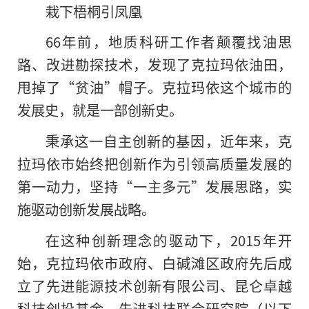
栽下梧桐引凤凰
66年前，地质科研工作者颠覆找油思
路、改进勘探技术，发现了克拉玛依油田，
甩掉了“贫油”帽子。克拉玛依这个城市的
发展史，就是一部创新史。
秉承这一自主创新的基因，近年来，克
拉玛依市始终把创新作为引领高质量发展的
第一动力，坚持“一主多元”发展思路，实
施驱动创新发展战略。
在这种创新理念的驱动下，2015年开
始，克拉玛依市政府、白碱滩区政府先后成
立了先进能源技术创新有限公司、昆仑卓越
科技创投基金、先进科技联合研究院（以下