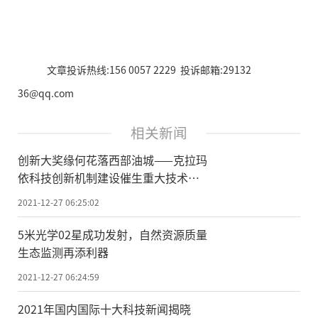
文章投诉热线:156 0057 2229 投诉邮箱:29132
36@qq.com
相关新闻
创新大奖缘何花落西部油城——克拉玛
依科技创新机制建设催生重大技术成
果纪实
2021-12-27 06:25:02
5米光学02星成功发射，自然资源质量
生态监测再添利器
2021-12-27 06:24:59
2021年国内国际十大科技新闻揭晓