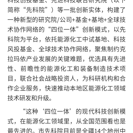
简称“先科院”）等一批创新实体，构建了
一种新型的研究院/公司+基金+基地+全球技
术协作网络的“四位一体”创新模式，以先
科院为平台，依托能源化工中试基地、科技
风投基金、全球技术协作网络，聚焦制约克
拉玛依产业发展的关键难题，优选具有先进
性、前瞻性的能源化工和装备制造技术项
目，联合社会战略投资人，为科研机构和合
作企业服务，快速推动本地区能源化工领域
技术研发和升级。
“这种‘四位一体’的现代科技创新模
式，在能源化工领域里，从全国范围看也是
最先进的。市先科院目前是全疆14个地州中