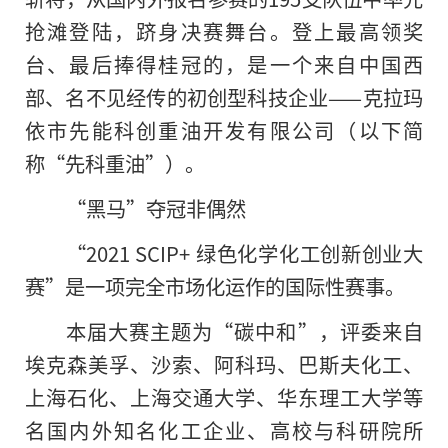
抢滩登陆，跻身决赛舞台。登上最高领奖
台、最后捧得桂冠的，是一个来自中国西
部、名不见经传的初创型科技企业——克拉玛
依市先能科创重油开发有限公司（以下简
称“先科重油”）。
“黑马”夺冠非偶然
“2021 SCIP+ 绿色化学化工创新创业大
赛”是一项完全市场化运作的国际性赛事。
本届大赛主题为“碳中和”，评委来自
埃克森美孚、沙索、阿科玛、巴斯夫化工、
上海石化、上海交通大学、华东理工大学等
名国内外知名化工企业、高校与科研院所