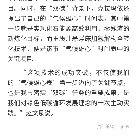
目。同时，在“双碳”背景下，克拉玛依还
提出了自己的“气候雄心”时间表，其中第
一步就是实现化石能源高效利用，零残渣的
新炼化目标，而重质油悬浮床加氢解构全转
化技术，便是该市“气候雄心”时间表中的
关键项目。
“这项技术的成功突破，不仅使我们
的‘气候雄心表’第一步迈向了关键节点，
也是我市落实‘双碳’任务的重要成果，是
我们对绿色低碳循环发展理念的一次生动实
践。”赵文泉说。
责任编辑：kj005