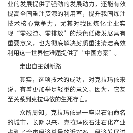
业的发展提供了强劲的发展动力，还能有效
提高全国重油资源的利用率，提升我国炼油
技术核心竞争力，尤其对我国炼化企业实
现“零残渣、零排放”的绿色低碳发展具有
重要意义，也为彻底解决劣质重油清洁高效
利用这一世界性难题提供了“中国方案”。
走出自主创新路
其实，这项技术的成功，对克拉玛依来
说，有着更加举足轻重的意义，因为，它甚
至关系到克拉玛依的生死存亡。
众所周知，克拉玛依是一座以石油命名
的城市，长期以来，克拉玛依石油石化产业
占到了全市经济总量的近70%。经济发展过