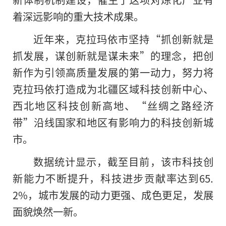
着深远影响的重大技术成果。
近年来，克拉玛依市坚持“抓创新就是
抓发展，谋创新就是谋未来”的理念，把创
新作为引领高质量发展的第一动力，努力将
克拉玛依打造成为北疆区域科技创新中心、
西北地区科技创新高地、“丝绸之路经济
带”沿线国家和地区有影响力的科技创新城
市。
数据统计显示，截至目前，该市科技创
新能力不断提升，科技进步贡献率达到65.
2%，城市发展的动力更强、成色更足，发展
面貌焕然一新。