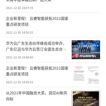
2021-12-30 19:07:19
企业新里程！ 云睿智能获批2021国家
重点研发项目
2021-12-30 18:50:25
华为云广东生态伙伴峰会成功举办，
广东亿迅与华为云签订全面生态合作
协议
2021-12-30 18:49:56
企业新里程！ 云睿智能获批2021国家
重点研发项目
2021-12-30 18:46:33
从2021年中国融资大奖，洞见AI新风
向标