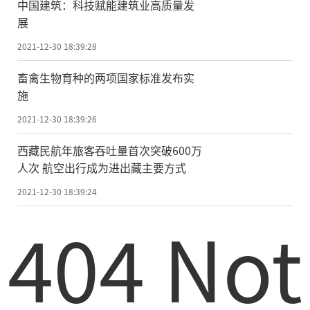
中国建筑：科技赋能建筑业高质量发
展
2021-12-30 18:39:28
畜禽生物育种的两项国家标准发布实
施
2021-12-30 18:39:26
西藏民航年旅客吞吐量首次突破600万
人次 航空出行成为进出藏主要方式
2021-12-30 18:39:24
404 Not