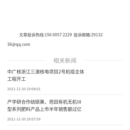
文章投诉热线:156 0057 2229 投诉邮箱:29132
36@qq.com
相关新闻
中广核浙江三澳核电项目2号机组主体
工程开工
2021-12-30 20:08:01
产学研合作结硕果，芭田有机无机Ⅲ
型系列肥料产品上市半年销售额过亿
2021-12-30 20:07:59