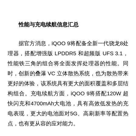
性能与充电续航信息汇总
据官方消息，iQOO 9将配备全新一代骁龙8处
理器，搭配增强版 LPDDR5 和超频版 UFS 3.1，
性能铁三角的组合将全面发挥处理器的性能。同
时，创新的叠瀑 VC 立体散热系统，也为散热带来
更好的体验，该系统具有更大的面积覆盖和多层结
构组合。充电续航方面，iQOO 9将搭配120W 超
快闪充和4700mAh大电池，具有高效低发热的充
电表现，更大的电池面对5G、高刷新率等配置热
点，也有更从容的应对能力。