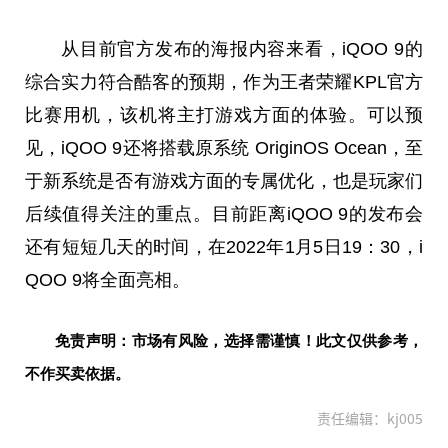
从目前官方发布的海报内容来看，iQOO 9的
综合实力符合酷客的预期，作为王者荣耀KPL官方
比赛用机，该机将主打游戏方面的体验。可以预
见，iQOO 9还将搭载原系统 OriginOS Ocean，至
于新系统是否有游戏方面的专属优化，也是玩家们
后续值得关注的重点。目前距离iQOO 9的发布会
还有短短几天的时间，在2022年1月5日19：30，i
QOO 9将全面亮相。
免责声明：市场有风险，选择需谨慎！此文仅供参考，
不作买卖依据。
责任编辑：kj005