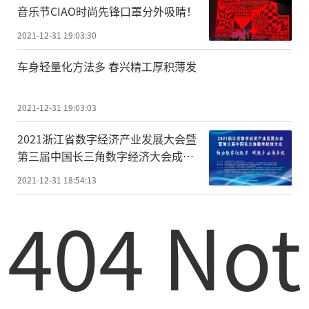
音乐节CIAO时尚先锋口罩分外吸睛！
2021-12-31 19:03:30
车身轻量化方法多 春兴精工厚积薄发
2021-12-31 19:03:03
2021浙江省数字经济产业发展大会暨
第三届中国长三角数字经济大会成功
召开
2021-12-31 18:54:13
404 Not