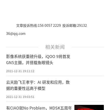
文章投诉热线:156 0057 2229 投诉邮箱:29132
36@qq.com
相关新闻
影像系统获重磅升级，iQOO 9将首发
GN5主摄，并搭载鱼眼镜头
2021-12-31 19:11:12
云天励飞王孝宇：AI 研发和应用，数
据的重要性远高于模型
2021-12-31 19:03:51
有CIAO就No Problem，MDSK五周年