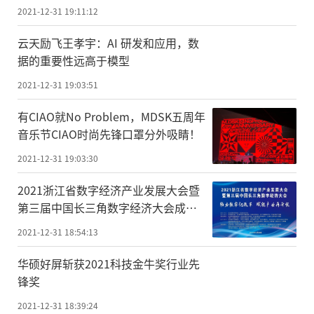
2021-12-31 19:11:12
云天励飞王孝宇：AI 研发和应用，数
据的重要性远高于模型
2021-12-31 19:03:51
有CIAO就No Problem，MDSK五周年
音乐节CIAO时尚先锋口罩分外吸睛！
2021-12-31 19:03:30
2021浙江省数字经济产业发展大会暨
第三届中国长三角数字经济大会成功
召开
2021-12-31 18:54:13
华硕好屏斩获2021科技金牛奖行业先
锋奖
2021-12-31 18:39:24