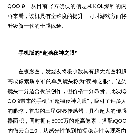
QOO 9，从目前官方确认的信息和KOL爆料的内
容来看，该机具有全维度的提升，同时游戏方面将
升级新一代的全感体验。
手机版的“超稳夜神之眼”
在摄影圈，发烧友将极少数具有超大光圈和超
高成像素质水准的单反镜头称为“夜神之眼”，这类
镜头十分适合夜景创作，但价格十分昂贵。此次iQ
OO 9带来的手机版“超稳夜神之眼”，吸引了许多人
的眼球，首发的三星GN5传感器，具有超大的传感
器面积，同时拥有5000万的超高像素，搭配iQOO
的微云台2.0，从感光性能到拍摄稳定性实现双向