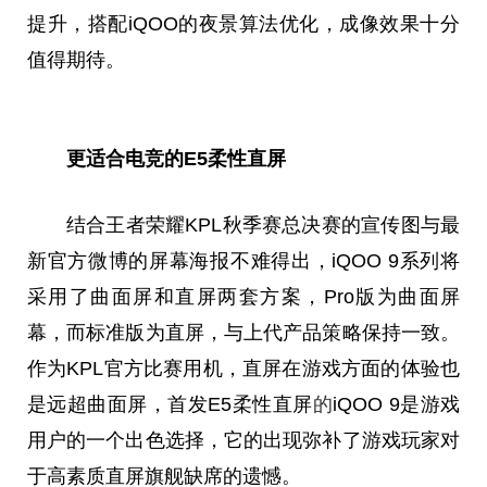
提升，搭配iQOO的夜景算法优化，成像效果十分
值得期待。
更适合电竞的E5柔性直屏
结合王者荣耀KPL秋季赛总决赛的宣传图与最
新官方微博的屏幕海报不难得出，iQOO 9系列将
采用了曲面屏和直屏两套方案，Pro版为曲面屏
幕，而标准版为直屏，与上代产品策略保持一致。
作为KPL官方比赛用机，直屏在游戏方面的体验也
是远超曲面屏，首发E5柔性直屏
的
iQOO 9是游戏
用户的一个出色选择，它的出现弥补了游戏玩家对
于高素质直屏旗舰缺席的遗憾。