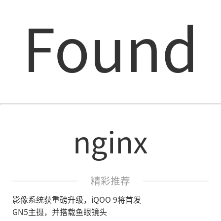
Found
nginx
精彩推荐
影像系统获重磅升级，iQOO 9将首发
GN5主摄，并搭载鱼眼镜头