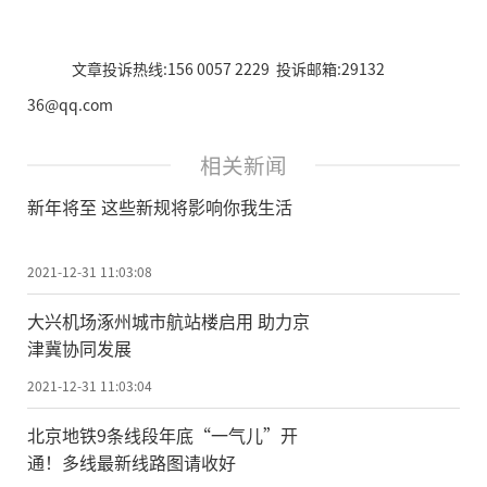
文章投诉热线:156 0057 2229 投诉邮箱:29132
36@qq.com
相关新闻
新年将至 这些新规将影响你我生活
2021-12-31 11:03:08
大兴机场涿州城市航站楼启用 助力京
津冀协同发展
2021-12-31 11:03:04
北京地铁9条线段年底“一气儿”开
通！多线最新线路图请收好