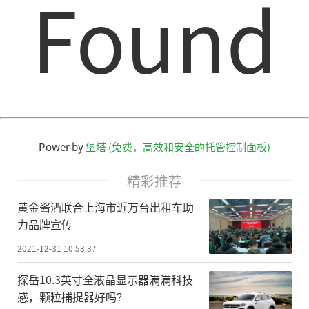
Found
Power by
堡塔 (免费，高效和安全的托管控制面板)
精彩推荐
黄金酱酒联合上海市近万台出租车助
力品牌宣传
2021-12-31 10:53:37
探岳10.3英寸全液晶显示器满满科技
感，颗粒捕捉器好吗？