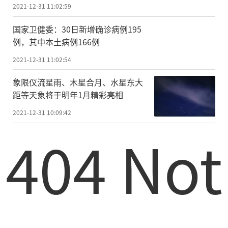
2021-12-31 11:02:59
国家卫健委：30日新增确诊病例195
例，其中本土病例166例
2021-12-31 11:02:54
象限仪流星雨、木星合月、水星东大
距等天象将于明年1月精彩亮相
2021-12-31 10:09:42
404 Not