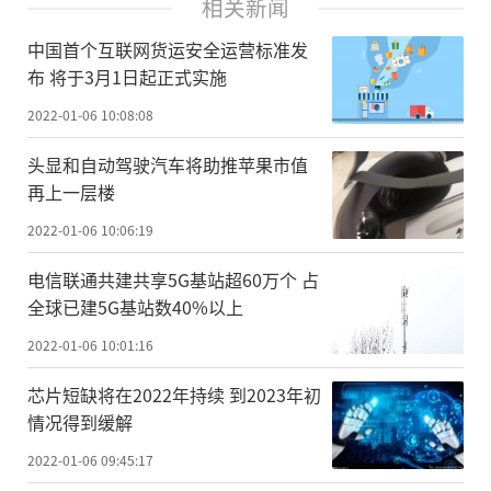
相关新闻
中国首个互联网货运安全运营标准发
布 将于3月1日起正式实施
2022-01-06 10:08:08
头显和自动驾驶汽车将助推苹果市值
再上一层楼
2022-01-06 10:06:19
电信联通共建共享5G基站超60万个 占
全球已建5G基站数40%以上
2022-01-06 10:01:16
芯片短缺将在2022年持续 到2023年初
情况得到缓解
2022-01-06 09:45:17