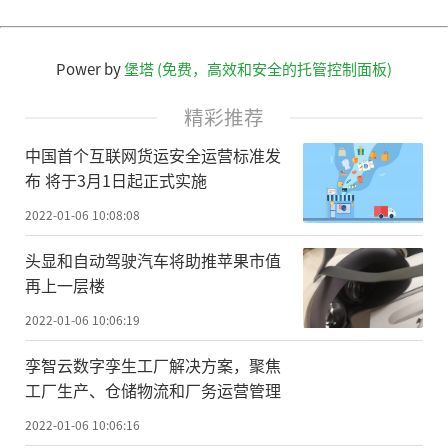
Power by
堡塔 (免费，高效和安全的托管控制面板)
精彩推荐
中国首个互联网货运安全运营标准发
布 将于3月1日起正式实施
2022-01-06 10:08:08
头显和自动驾驶汽车将助推苹果市值
再上一层楼
2022-01-06 10:06:19
孪智云数字孪生工厂解决方案，聚焦
工厂生产、仓储物流和厂务运营管理
2022-01-06 10:06:16