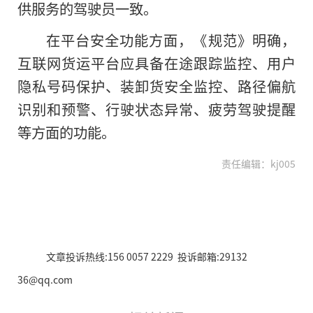
供服务的驾驶员一致。
在平台安全功能方面，《规范》明确，
互联网货运平台应具备在途跟踪监控、用户
隐私号码保护、装卸货安全监控、路径偏航
识别和预警、行驶状态异常、疲劳驾驶提醒
等方面的功能。
责任编辑：kj005
文章投诉热线:156 0057 2229 投诉邮箱:29132
36@qq.com