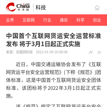
科技
业界
互联网
行业
通信
科学
创业
中国首个互联网货运安全运营标准
发布 将于3月1日起正式实施
来源：凤凰网科技
2022-01-06 10:08:08
近日，中国交通运输协会发布了《互联
网货运平台安全运营规范》(下称《规范》)团
体标准，这是中国首个互联网货运安全团体
标准，该团标将于2022年3月1日起正式实
施。
该《规范》规定了互联网货运平台安全