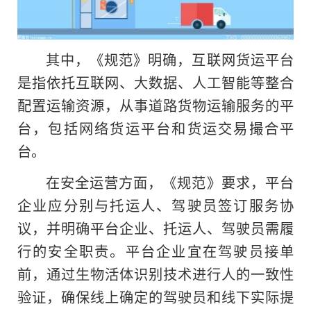
其中，《规范》明确，互联网货运平台
是指依托互联网、大数据、人工智能等整合
配置运输资源，从事道路货物运输服务的平
台，包括网络货运平台和货运交易撮合平
台。
在安全运营方面，《规范》要求，平台
企业应分别与托运人、驾驶员签订服务协
议，并明确平台企业、托运人、驾驶员需履
行的安全职责。平台企业宜在驾驶员接单
前，通过生物活体识别技术进行人
的
一致性
验证，确保线上确定的驾驶员和线下实际提