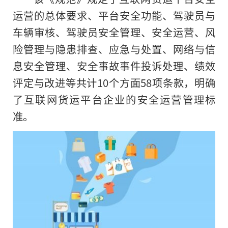
运营的总体要求、平台安全功能、驾驶员与
车辆审核、驾驶员安全管理、安全运营、风
险管理与隐患排查、应急与处置、网络与信
息安全管理、安全事故事件投诉处理、绩效
评定与改进等共计10个方面58项条款，明确
了互联网货运平台企业的安全运营管理标
准。