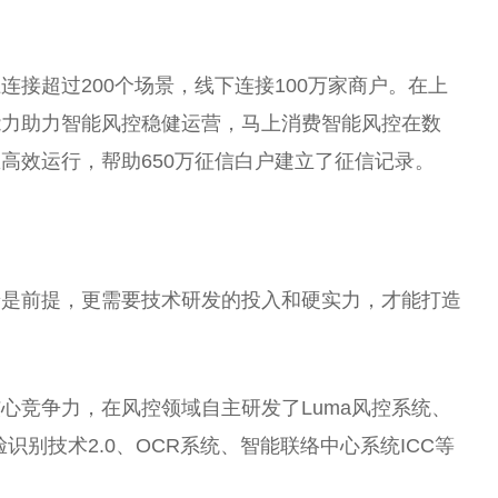
连接超过200个场景，线下连接100万家商户。在上
能力助力智能风控稳健运营，马上消费智能风控在数
高效运行，帮助650万征信白户建立了征信记录。
景是前提，更需要技术研发的投入和硬实力，才能打造
心竞争力，在风控领域自主研发了Luma风控系统、
体人脸识别技术2.0、OCR系统、智能联络中心系统ICC等