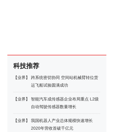
科技推荐
【
业界
】
跨系统密切协同 空间站机械臂转位货
运飞船试验圆满成功
【
业界
】
智能汽车成传感器企业布局重点 L2级
自动驾驶传感器数量增长
【
业界
】
我国机器人产业总体规模快速增长
2020年营收首破千亿元