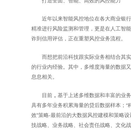
打造全面、智能、高效的风控能力
近
年以来智能风控地位在各大商业银
精准进行风险监测和管理，更是在人工智
诈到信用评估，正在重塑风控业务流程。
而想把前沿科技跟实际业务相结合其
的行业内经验。其中，多维度海量的数据
息息相关。
目前
，
基于上述多维数据和丰富的业
具有多年业务积累海量的贷后数据样本；“科
效”策略-最前沿的大数据风控建模和策略
技战略、业务战略、社会责任战略、文化战