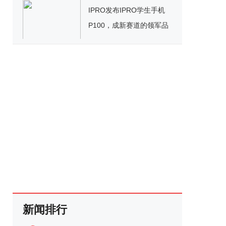
IPRO发布IPRO学生手机
P100，成新赛道的领军品
牌
新闻排行