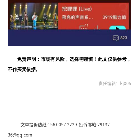
免责声明：市场有风险，选择需谨慎！此文仅供参考，
不作买卖依据。
责任编辑：kj005
文章投诉热线:156 0057 2229 投诉邮箱:29132
36@qq.com