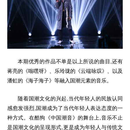
本期优秀的作品不单是以上所说的曲目,还有
蒋亮的《嗡嘿呀》、乐玲珑的《云端咏叹》、以及
潘虹的《海子海子》等融入国潮元素的音乐。
随着国潮文化的兴起,当代年轻人的民族认同
感愈发强烈,国潮成为了当代年轻人表达态度的一
种方式。在酷狗《中国潮音》的舞台上,音乐不止
是国潮文化的呈现形式,更是成为年轻人与传统文