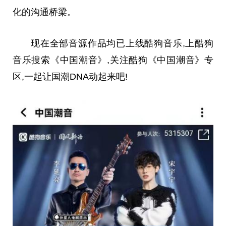
化的沟通桥梁。
现在全部音源作品均已上线酷狗音乐,上酷狗
音乐搜索《中国潮音》,关注酷狗《中国潮音》专
区,一起让国潮DNA动起来吧!