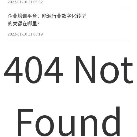
2022-01-10 11:06:32
企业培训平台：能源行业数字化转型
的关键在哪里？
2022-01-10 11:06:19
404 Not
Found