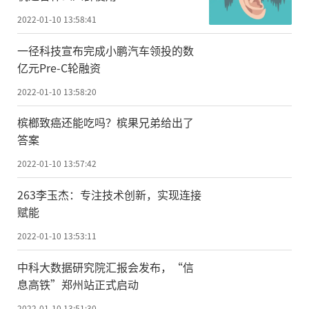
2022-01-10 13:58:41
一径科技宣布完成小鹏汽车领投的数
亿元Pre-C轮融资
2022-01-10 13:58:20
槟榔致癌还能吃吗？槟果兄弟给出了
答案
2022-01-10 13:57:42
263李玉杰：专注技术创新，实现连接
赋能
2022-01-10 13:53:11
中科大数据研究院汇报会发布，“信
息高铁”郑州站正式启动
2022-01-10 13:51:30