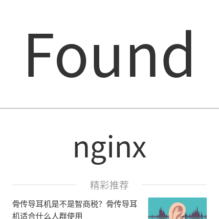
Found
nginx
精彩推荐
骨传导耳机是不是智商税？骨传导耳
机适合什么人群使用