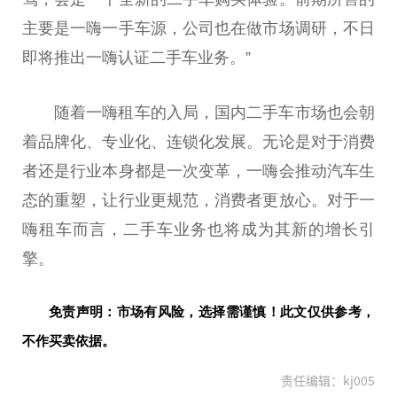
主要是一嗨一手车源，公司也在做市场调研，不日
即将推出一嗨认证二手车业务。”
随着一嗨租车的入局，国内二手车市场也会朝
着品牌化、专业化、连锁化发展。无论是对于消费
者还是行业本身都是一次变革，一嗨会推动汽车生
态的重塑，让行业更规范，消费者更放心。对于一
嗨租车而言，二手车业务也将成为其新的增长引
擎。
免责声明：市场有风险，选择需谨慎！此文仅供参考，
不作买卖依据。
责任编辑：kj005