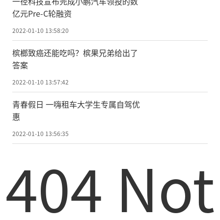
一径科技宣布完成小鹏汽车领投的数
亿元Pre-C轮融资
2022-01-10 13:58:20
槟榔致癌还能吃吗？槟果兄弟给出了
答案
2022-01-10 13:57:42
青春假日 一嗨租车大学生专属自驾优
惠
2022-01-10 13:56:35
404 Not