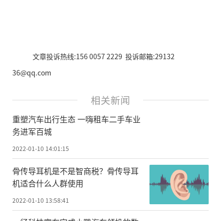
文章投诉热线:156 0057 2229 投诉邮箱:29132
36@qq.com
相关新闻
重塑汽车出行生态 一嗨租车二手车业
务进军百城
2022-01-10 14:01:15
骨传导耳机是不是智商税？骨传导耳
机适合什么人群使用
2022-01-10 13:58:41