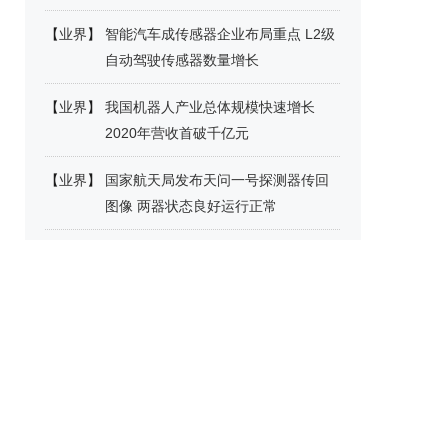
【
业界
】
智能汽车成传感器企业布局重点 L2级
自动驾驶传感器数量增长
【
业界
】
我国机器人产业总体规模快速增长
2020年营收首破千亿元
【
业界
】
国家航天局发布天问一号探测器传回
图像 两器状态良好运行正常