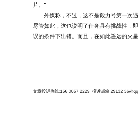
片。”
外媒称，不过，这不是毅力号第一次
尽管如此，这也说明了任务具有挑战性，
误的条件下出错。而且，在如此遥远的火
文章投诉热线:156 0057 2229 投诉邮箱:29132 36@qq