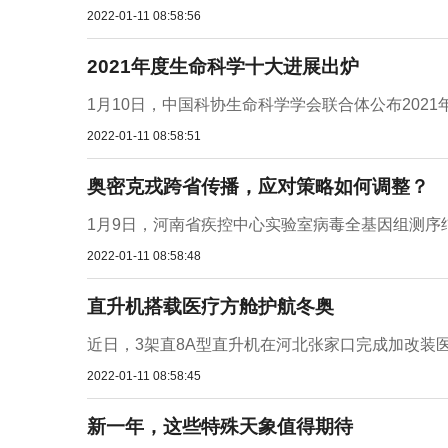
2022-01-11 08:58:56
2021年度生命科学十大进展出炉
1月10日，中国科协生命科学学会联合体公布2021
2022-01-11 08:58:51
奥密克戎跨省传播，应对策略如何调整？
1月9日，河南省疾控中心实验室病毒全基因组测序结
2022-01-11 08:58:48
直升机搭载医疗方舱护航冬奥
近日，3架直8A型直升机在河北张家口完成加改装
2022-01-11 08:58:45
新一年，这些特殊天象值得期待