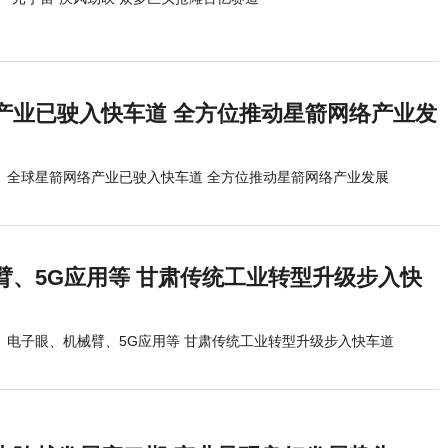
产业已驶入快车道 全方位推动星箭网络产业发
全球星箭网络产业已驶入快车道 全方位推动星箭网络产业发展
臂、5G应用等 甘肃传统工业转型升级步入快
电子眼、机械臂、5G应用等 甘肃传统工业转型升级步入快车道