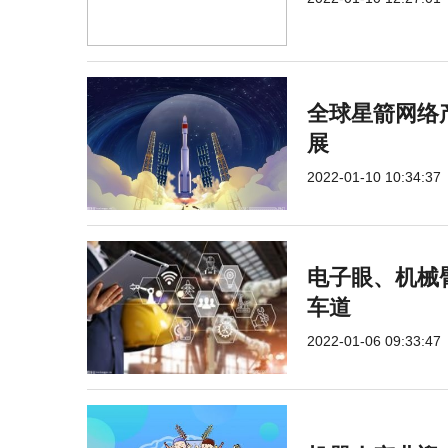
全球星箭网络
展
2022-01-10 10:34:37
电子眼、机械
车道
2022-01-06 09:33:47