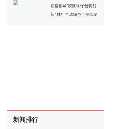
彩格倡导“胶浆环保包装创
新” 践行全球绿色可持续发
展战略
新闻排行