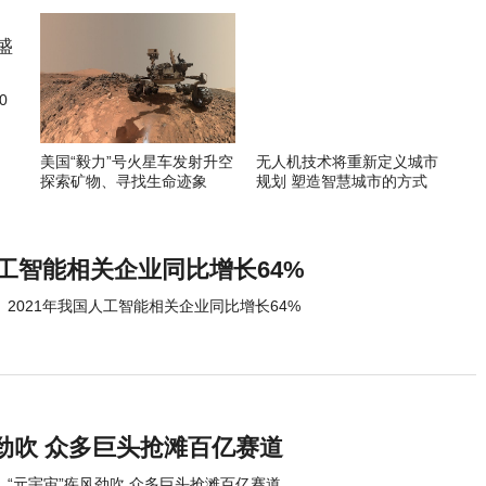
0
美国“毅力”号火星车发射升空
无人机技术将重新定义城市
探索矿物、寻找生命迹象
规划 塑造智慧城市的方式
人工智能相关企业同比增长64%
2021年我国人工智能相关企业同比增长64%
劲吹 众多巨头抢滩百亿赛道
“元宇宙”疾风劲吹 众多巨头抢滩百亿赛道