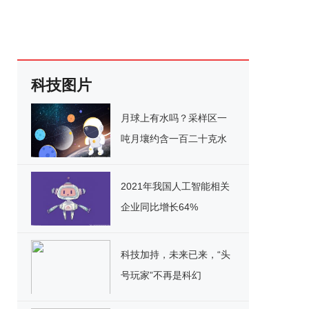
科技图片
月球上有水吗？采样区一
吨月壤约含一百二十克水
2021年我国人工智能相关
企业同比增长64%
科技加持，未来已来，“头
号玩家”不再是科幻