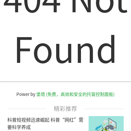
Found
Power by
堡塔 (免费，高效和安全的托管控制面板)
精彩推荐
科普短视频迅速崛起 科普“网红”需
要科学养成