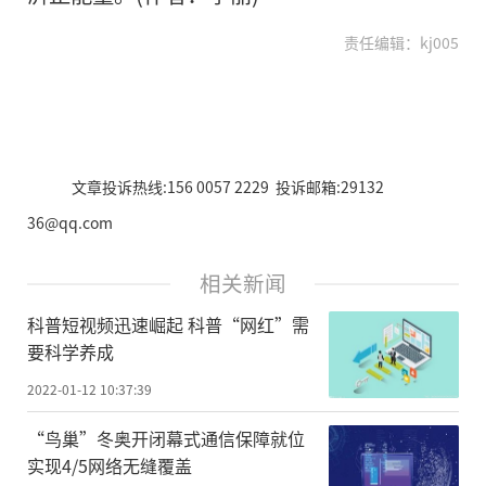
责任编辑：kj005
文章投诉热线:156 0057 2229 投诉邮箱:29132
36@qq.com
相关新闻
科普短视频迅速崛起 科普“网红”需
要科学养成
2022-01-12 10:37:39
“鸟巢”冬奥开闭幕式通信保障就位
实现4/5网络无缝覆盖