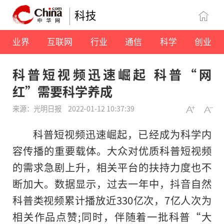
科技
业界
互联网
行业
通信
科学
创业
科普短视频迅速崛起 科普“网
红”需要科学养成
来源：光明日报
2022-01-12 10:37:39
科普短视频迅速崛起，已经成为科学内
容传播的重要载体。大众对优质科普短视频
的需求急剧上升，相关平台的扶持力度也不
断加大。数据显示，过去一年中，抖音自然
科普类视频累计播放近330亿次，7亿人次为
相关作品点赞;同时，伴随着一批科普“大