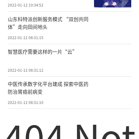
2022-01-12 10:34:52
山东科特派创新服务模式 “双创共同
体”走向田间地头
2022-01-12 08:31:15
智慧医疗需要这样的一片“云”
2022-01-12 08:31:12
中医传承数字化平台建成 探索中医药
防治胃癌前病变
2022-01-12 08:31:10
404 Not