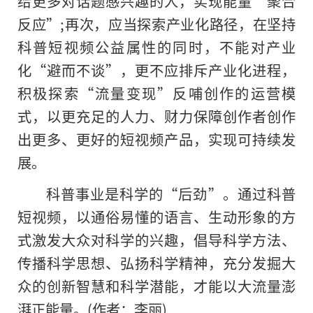
给更多对话题感兴趣的人，实现能量“聚合
反应”;再次，应当探索产业化路径，在坚持
科普短视频公益属性的同时，不能对产业
化“避而不谈”，更不应排斥产业化进程，
积极探索“流量变现”反哺创作的运营模
式，以更充足的人力、财力保障创作者创作
出更多、更好的短视频产品，实现可持续发
展。
科普事业是科学的“后劲”。通过科普
短视频，以通俗易懂的语言、生动形象的方
式激发大众对科学的兴趣，倡导科学方法、
传播科学思想、弘扬科学精神，充分发掘大
众的创新智慧和科学潜能，才能以大流量澎
湃正能量。(作者：李丽)