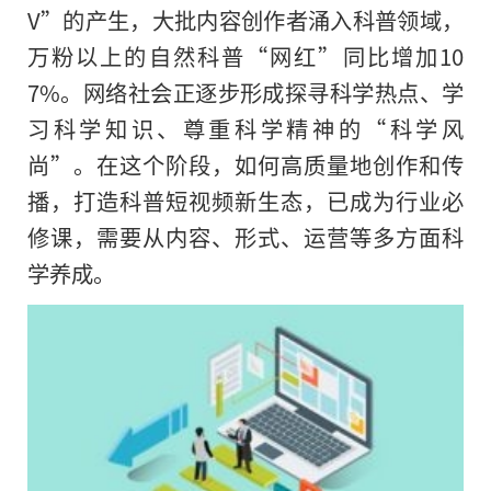
V”的产生，大批内容创作者涌入科普领域，
万粉以上的自然科普“网红”同比增加10
7%。网络社会正逐步形成探寻科学热点、学
习科学知识、尊重科学精神的“科学风
尚”。在这个阶段，如何高质量地创作和传
播，打造科普短视频新生态，已成为行业必
修课，需要从内容、形式、运营等多方面科
学养成。