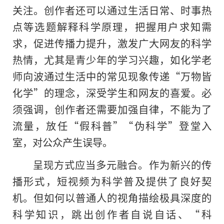
关注。创作者还可以通过生活日常、时事热
点等选题解释科学原理，把握用户求知需
求，促进传播力提升，激发广大网友的科学
热情，尤其是青少年的学习兴趣，如化学老
师向波通过生活中的常见现象传递“万物皆
化学”的理念，深受学生和网友的喜爱。必
须强调，创作者还需要加强自律，不能为了
流量，放任“假科普”“伪科学”登堂入
室，对公众产生误导。
呈现方式应当多元融合。作为新兴的传
播形式，短视频为科学普及提供了良好契
机。但如何以普通人的视角描绘极具深度的
科学知识，跳出创作者自说自话、“科