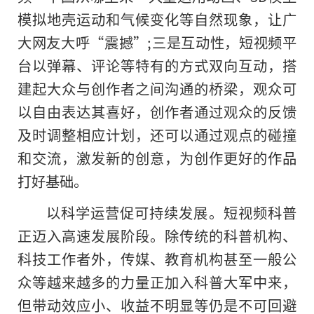
模拟地壳运动和气候变化等自然现象，让广
大网友大呼“震撼”;三是互动性，短视频平
台以弹幕、评论等特有的方式双向互动，搭
建起大众与创作者之间沟通的桥梁，观众可
以自由表达其喜好，创作者通过观众的反馈
及时调整相应计划，还可以通过观点的碰撞
和交流，激发新的创意，为创作更好的作品
打好基础。
以科学运营促可持续发展。短视频科普
正迈入高速发展阶段。除传统的科普机构、
科技工作者外，传媒、教育机构甚至一般公
众等越来越多的力量正加入科普大军中来，
但带动效应小、收益不明显等仍是不可回避