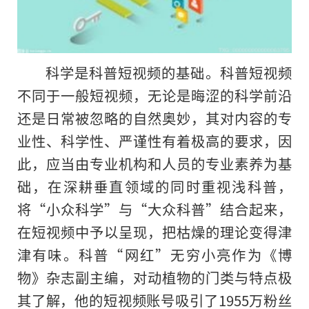
科学是科普短视频的基础。科普短视频
不同于一般短视频，无论是晦涩的科学前沿
还是日常被忽略的自然奥妙，其对内容的专
业性、科学性、严谨性有着极高的要求，因
此，应当由专业机构和人员的专业素养为基
础，在深耕垂直领域的同时重视浅科普，
将“小众科学”与“大众科普”结合起来，
在短视频中予以呈现，把枯燥的理论变得津
津有味。科普“网红”无穷小亮作为《博
物》杂志副主编，对动植物的门类与特点极
其了解，他的短视频账号吸引了1955万粉丝