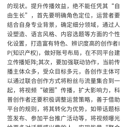
的现状。提升传播效益，绝不能任凭其“自
由生长”，首先要明确角色定位，运营者要
结合自身专业背景，确定细分领域，通过人
设塑造、语言风格、内容选题等方面的个性
化设置，打造富有特色、辨识度高的创作者I
P(知识产权)，做好账号布局，在不同平台建
立传播矩阵;其次，要加强联动协作，当前传
播主体众多，受众目标多元，各创作主体可
以通过联合创作方式将粉丝与流量集合到一
起，将视频“破圈”传播，扩大影响力，科
普创作者还要积极调整运营策略，善于借助
平台的规则，将其转化为优势，如带话题标
签发布、参加平台推广活动等，将视频曝光