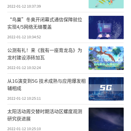
2022-01-12 10:37:39
“鸟巢”冬奥开闭幕式通信保障就位
实现4/5网络无缝覆盖
2022-01-12 10:34:52
公测有礼！来《我有一座育龙岛》为
龙村建设添砖加瓦
2022-01-12 10:32:24
从1G演变到5G 技术成熟与应用爆发相
辅相成
2022-01-12 10:25:11
太阳活动周交替时期活动区螺度观测
研究获进展
2022-01-12 10:25:10