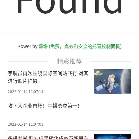
Power by
堡塔 (免费，高效和安全的托管控制面板)
精彩推荐
宇航员再次围绕国际空间站飞行 对其
进行照片拍摄
2022-01-14 11:07:14
攻下大企业市场！金蝶勇夺第一！
2022-01-14 11:07:03
多措并举 科技成果转化成效不断提升