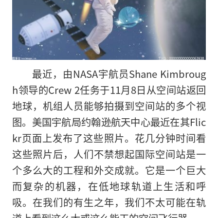
最近，由NASA宇航员Shane Kimbroug
h领导的Crew 2任务于11月8日从空间站返回
地球，机组人员能够拍摄到空间站的多个视
图。美国宇航局约翰逊航天中心最近在其Flic
kr页面上发布了这些照片。花几分钟时间看
这些照片后，人们不禁想起国际空间站是一
个多么大的工程和外交成就。它是一个巨大
而复杂
的
机器，在低地球轨道上生活和呼
吸。在我们的有生之年，我们不太可能在轨
道上看到这么大或这么能干的空间飞行器。