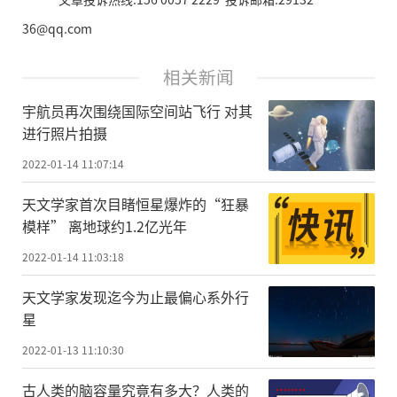
36@qq.com
相关新闻
宇航员再次围绕国际空间站飞行 对其
进行照片拍摄
2022-01-14 11:07:14
天文学家首次目睹恒星爆炸的“狂暴
模样” 离地球约1.2亿光年
2022-01-14 11:03:18
天文学家发现迄今为止最偏心系外行
星
2022-01-13 11:10:30
古人类的脑容量究竟有多大？人类的