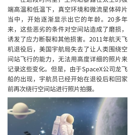
端高温和低温下，真空环境和微流星体碎片
当中，开始逐渐显示出它的年龄。20多年
来，这些恶劣的条件对空间站造成了磨损，
诱发了应力断裂和其他损害。2011年航天飞
机退役后，美国宇航局失去了让人类围绕空
间站飞行的能力，无法用高度详细的照片来
记录这些变化。但是，由于SpaceX公司龙飞
船的出现，宇航员已经开始在退役后和回家
前再次绕行空间站进行照片拍摄。