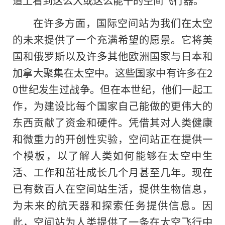
在许多方面，国际空间站为我们在太空
的未来提供了一个充满希望的愿景。它将美
国和俄罗斯以及许多其他欧洲国家与日本和
加拿大聚集在太空中。这些国家中有许多在2
0世纪发生过战争。但在本世纪，他们一起工
作，为建设比每个国家自己能做的更伟大的
东西贡献了资金和硬件。凭借其对人类健康
和微重力的开创性实验，空间站正在提供一
个模板，以了解人类如何能够在太空中生
活、工作和茁壮成长几个月甚至几年。现在
已有数百人在空间站生活，提供生物信息，
为未来的航天器和探索任务提供信息。因
此，空间站为人类提供了一条在太空飞行中