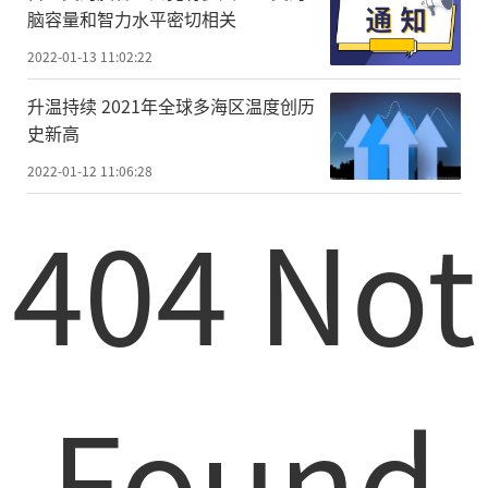
脑容量和智力水平密切相关
2022-01-13 11:02:22
升温持续 2021年全球多海区温度创历
史新高
2022-01-12 11:06:28
404 Not
Found