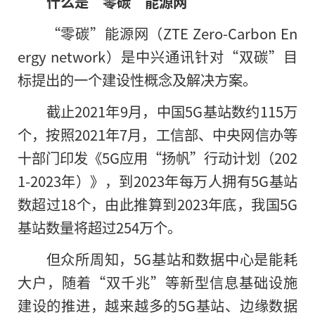
什么是“零碳”能源网
“零碳”能源网（ZTE Zero-Carbon En
ergy network）是中兴通讯针对“双碳”目
标提出的一个建设性概念及解决方案。
截止2021年9月，中国5G基站数约115万
个，按照2021年7月，工信部、中央网信办等
十部门印发《5G应用“扬帆”行动计划（202
1-2023年）》，到2023年每万人拥有5G基站
数超过18个，由此推算到2023年底，我国5G
基站数量将超过254万个。
但众所周知，5G基站和数据中心是能耗
大户，随着“双千兆”等新型信息基础设施
建设的推进，越来越多的5G基站、边缘数据