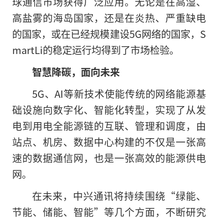
球通信市场获得广泛应用。无论是在高湿、
高盐雾的海岛国家，还是在炎热、严重缺电
的国家，或在已经规模建设5G网络的国家，S
martLi的稳定运行均得到了市场检验。
智慧降碳，面向未来
5G、AI等新技术使能传统的网络能源基
础设施向数字化、智能化转型，实现了从发
电到用电全能源链的互联、管理和调度，由
站点、机房、数据中心构建的不仅是一张高
速的数据通信网，也是一张高效的能源供电
网。
在未来，中兴通讯将持续围绕“绿能、
节能、储能、智能”等几个方面，不断研究