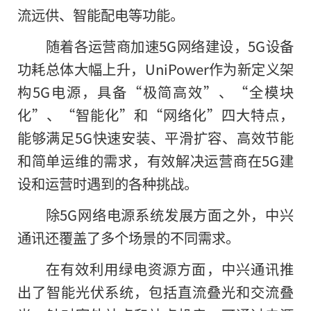
流远供、智能配电等功能。
随着各运营商加速5G网络建设，5G设备
功耗总体大幅上升，UniPower作为新定义架
构5G电源，具备“极简高效”、“全模块
化”、“智能化”和“网络化”四大特点，
能够满足5G快速安装、平滑扩容、高效节能
和简单运维的需求，有效解决运营商在5G建
设和运营时遇到
的
各种挑战。
除5G网络电源系统发展方面之外，中兴
通讯还覆盖了多个场景的不同需求。
在有效利用绿电资源方面，中兴通讯推
出了智能光伏系统，包括直流叠光和交流叠