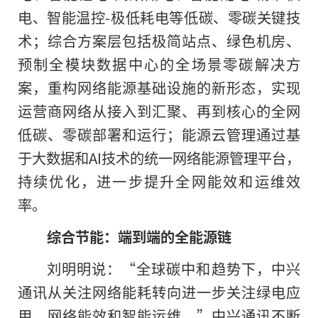
电、智能温控-极低耗电等低碳、零碳关键技
术；综合方案层包括极简站点、绿色机房、
预制全模块数据中心的全场景零碳解决方
案，重构网络能源基础设施的新形态，实现
运营商网络从接入到汇聚、再到核心的全网
低碳、零碳部署和运行；能源云管理通过基
于大数据和AI技术的统一网络能源管理平台，
持续优化，进一步提升全网能效和运维效
率。
综合节能：端到端的全能源链
刘明明说：“全球碳中和趋势下，中兴
通讯从关注网络能耗转向进一步关注绿电应
用、网络能效和智能运维。”中兴通讯不断