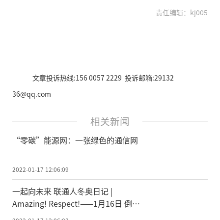
责任编辑：kj005
文章投诉热线:156 0057 2229 投诉邮箱:29132
36@qq.com
相关新闻
“零碳”能源网：一张绿色的通信网
2022-01-17 12:06:09
一起向未来 联通人冬奥日记 |
Amazing! Respect!——1月16日 倒计
时19天