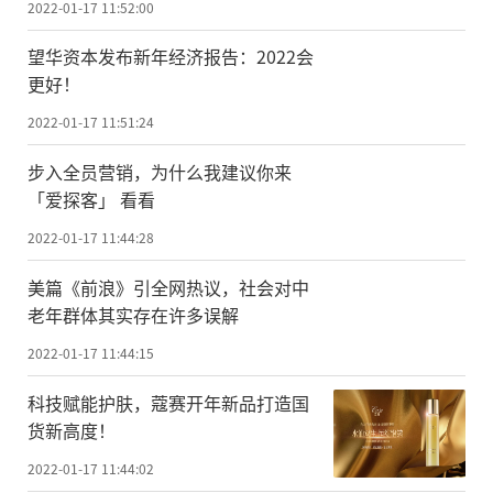
2022-01-17 11:52:00
望华资本发布新年经济报告：2022会
更好！
2022-01-17 11:51:24
步入全员营销，为什么我建议你来
「爱探客」 看看
2022-01-17 11:44:28
美篇《前浪》引全网热议，社会对中
老年群体其实存在许多误解
2022-01-17 11:44:15
科技赋能护肤，蔻赛开年新品打造国
货新高度！
2022-01-17 11:44:02