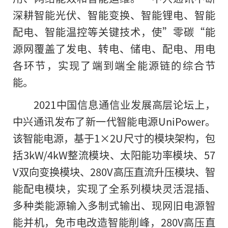
深耕智能光伏、智能变换、智能锂电、智能
配电、智能温控等关键技术，使”零碳“能
源网覆盖了发电、转电、储电、配电、用电
各环节，实现了端到端全能源链的综合节
能。
2021中国信息通信业发展高层论坛上，
中兴通讯发布了新一代智能电源UniPower。
该智能电源，基于1×2U尺寸的模块架构，包
括3kW/4kW整流模块、太阳能功率模块、57
V双向变换模块、280V高压直流升压模块、智
能配电模块，实现了全系列模块灵活混插、
多种类能源输入多制式输出、现网旧电源智
能并机，免市电改造智能削峰，280V高压直