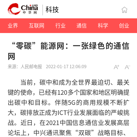
科技
业界
互联网
行业
通信
科学
创业
“零碳”能源网：一张绿色的通信
网
来源：人民邮电报
2022-01-17 12:06:09
当前，碳中和成为全世界最迫切、最关
键的使命，已经有120多个国家和地区明确提
出碳中和目标。伴随5G的商用规模不断扩
大，碳排放正成为ICT行业发展面临的严峻挑
战。近日，在2021中国信息通信业发展高层
论坛上，中兴通讯聚焦“双碳”战略目标、