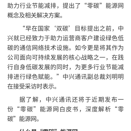
助力行业节能减排，提出了“零碳”能源网
概念及相关解决方案。
“早在国家‘双碳’目标提出之前，中
兴就已经致力于助力运营商客户建设绿色低
碳的通信网络技术设施。如今更是将其作为
公司面向可持续发展的核心战略之一，在践
行自身低碳发展的同时，为更多行业节能减
排进行绿色赋能。”中兴通讯副总裁刘明明
在接受采访时表示。
据了解，中兴通讯还将于近期发布一
份“零碳”能源网白皮书，深度解析“零
碳”能源网。