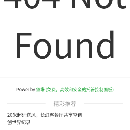
Found
Power by
堡塔 (免费，高效和安全的托管控制面板)
精彩推荐
20米超远送风，长虹客餐厅共享空调
创世界纪录