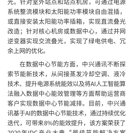
光。针对室外站点和站点机房，可通过电源
系统整流模块和太阳能功率模块自由混插，
或直接安装太阳能功率插箱，实现直流叠光
改造；针对核心机房或数据中心，通过并网
逆变器实现交流叠光，实现了绿电供电、冗
余上网的优化。
在数据中心节能方面，中兴通讯不断探
索节能新技术，从间接蒸发冷却空调、液冷
技术、提升电源系统能效以及将AI人工智能算
法融入数据中心能效管理等方面帮助运营商
客户实现数据中心节能减排。目前，中兴通
讯基于AI的数据中心节能技术，通过持续优化
迭代，可带来8%的能效提升，该方案荣获了
2020年IDC产业大典“最佳节能解决方案