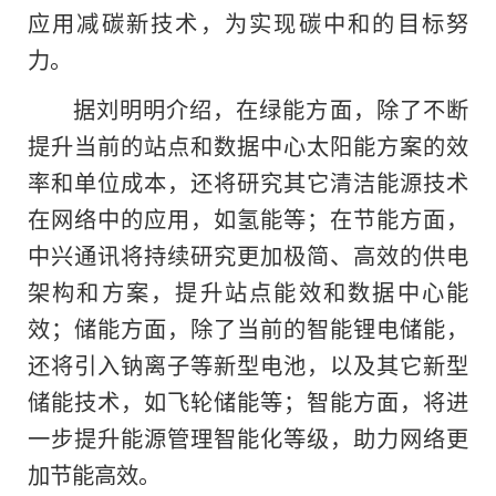
应用减碳新技术，为实现碳中和的目标努
力。
据刘明明介绍，在绿能方面，除了不断
提升当前的站点和数据中心太阳能方案的效
率和单位成本，还将研究其它清洁能源技术
在网络中的应用，如氢能等；在节能方面，
中兴通讯将持续研究更加极简、高效的供电
架构和方案，提升站点能效和数据中心能
效；储能方面，除了当前的智能锂电储能，
还将引入钠离子等新型电池，以及其它新型
储能技术，如飞轮储能等；智能方面，将进
一步提升能源管理智能化等级，助力网络更
加节能高效。