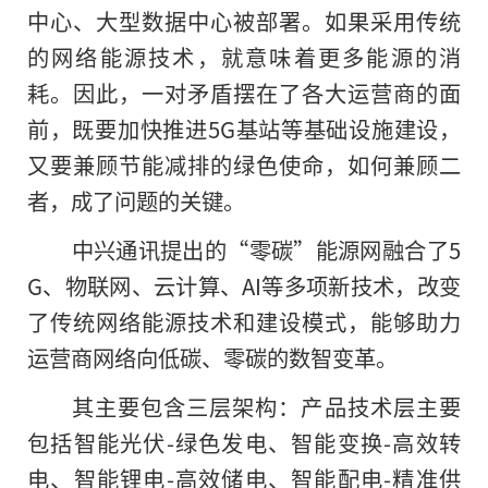
中心、大型数据中心被部署。如果采用传统
的网络能源技术，就意味着更多能源的消
耗。因此，一对矛盾摆在了各大运营商的面
前，既要加快推进5G基站等基础设施建设，
又要兼顾节能减排的绿色使命，如何兼顾二
者，成了问题的关键。
中兴通讯提出的“零碳”能源网融合了5
G、物联网、云计算、AI等多项新技术，改变
了传统网络能源技术和建设模式，能够助力
运营商网络向低碳、零碳的数智变革。
其主要包含三层架构：产品技术层主要
包括智能光伏-绿色发电、智能变换-高效转
电、智能锂电-高效储电、智能配电-精准供