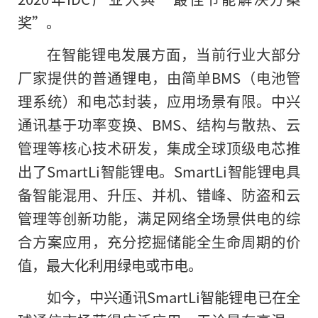
奖”。
在智能锂电发展方面，当前行业大部分
厂家提供的普通锂电，由简单BMS（电池管
理系统）和电芯封装，应用场景有限。中兴
通讯基于功率变换、BMS、结构与散热、云
管理等核心技术研发，集成全球顶级电芯推
出了SmartLi智能锂电。SmartLi智能锂电具
备智能混用、升压、并机、错峰、防盗和云
管理等创新功能，满足网络全场景供电的综
合方案应用，充分挖掘储能全生命周期的价
值，最大化利用绿电或市电。
如今，中兴通讯SmartLi智能锂电已在全