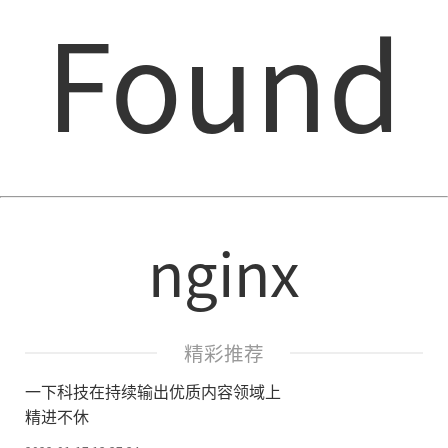
Found
nginx
精彩推荐
一下科技在持续输出优质内容领域上
精进不休