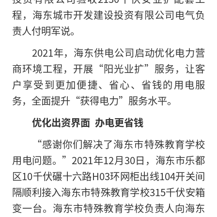
程，海东城市开发建设投资有限公司电气负
责人付明军说。
2021年，海东供电公司启动优化电力营
商环境工程，开展“阳光业扩”服务，让客
户享受到更加便捷、省心、省钱的用电服
务，全面提升“获得电力”服务水平。
优化出资界面 办电更省钱
“感谢你们解决了海东市特殊教育学校
用电问题。”2021年12月30日，海东市乐都
区10千伏碾十六路H03环网柜出线104开关间
隔顺利接入海东市特殊教育学校315千伏安箱
变一台。海东市特殊教育学校负责人向海东