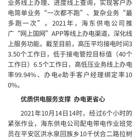
业务线上办理、进度线上查询，实现客户办
电简单业务“一次都不跑”、复杂业务“最
多跑一次”。2021年，海东供电公司推
广“网上国网”APP等线上办电渠道，深化线
上服务功能。截至目前，高压平均接电时间3
3.50个工作日，低于接电管控目标值（40个
工作日）6.5个工作日，高低压业务线上办电
率99.94%、办电e助手客户经理绑定率10
0%。
优质供电服务支撑 办电更省心
2021年10月14日14时，经过6个小时的
紧张作业，海东供电公司配电带电作业班党
员在平安区洪水泉回族乡10千伏合二路拉树