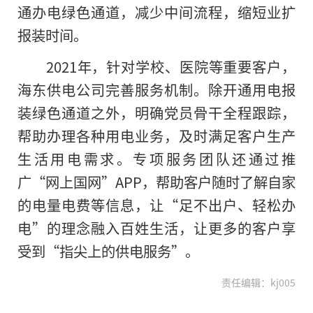
通办电绿色通道，减少中间流程，缩短业扩
报装时间。
2021年，针对学校、医院等重要客户，
海东供电公司完善服务机制。除开通用电报
装绿色通道之外，明确党员骨干全程跟踪，
帮助办理各种用电业务，及时满足客户生产
生活用电需求。专项服务团队还通过推
广“网上国网”APP，帮助客户随时了解自家
的电量电费等信息，让“足不出户、轻松办
电”的理念融入百姓生活，让更多的客户享
受到“指尖上的供电服务”。
责任编辑：kj005