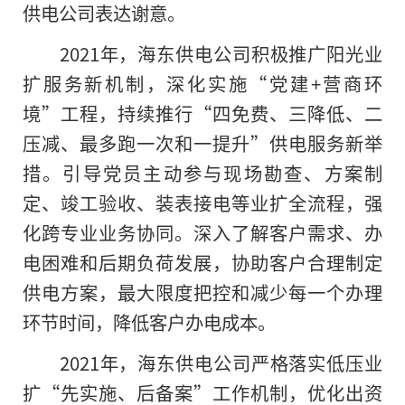
供电公司表达谢意。
2021年，海东供电公司积极推广阳光业
扩服务新机制，深化实施“党建+营商环
境”工程，持续推行“四免费、三降低、二
压减、最多跑一次和一提升”供电服务新举
措。引导党员主动参与现场勘查、方案制
定、竣工验收、装表接电等业扩全流程，强
化跨专业业务协同。深入了解客户需求、办
电困难和后期负荷发展，协助客户合理制定
供电方案，最大限度把控和减少每一个办理
环节时间，降低客户办电成本。
2021年，海东供电公司严格落实低压业
扩“先实施、后备案”工作机制，优化出资