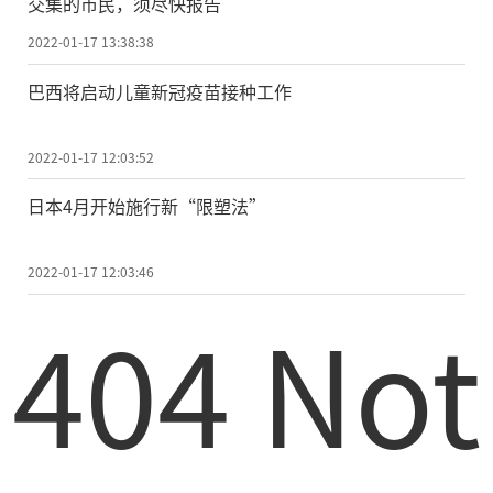
交集的市民，须尽快报告
2022-01-17 13:38:38
巴西将启动儿童新冠疫苗接种工作
2022-01-17 12:03:52
日本4月开始施行新“限塑法”
2022-01-17 12:03:46
404 Not