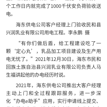
个工作日内就完成了1000千伏安负荷验收送
电。
海东供电公司客户经理上门验收民和县
兴润乳业有限公司用电工程。李永鹏 摄
“有你们做后盾，给工程建设吃了一
颗‘定心丸’，乳品加工项目建设及生产用
电无忧了。”2021年12月30日，海东市民和
回族土族自治县兴润乳业有限公司负责人马
生福讲起他的办电经历时说。
2021年，海东供电公司推出大客户经理
主动上门和全过程跟踪服务，进一步深
化“办电e助手”应用，实行申请线上提交、