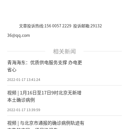
文章投诉热线:156 0057 2229 投诉邮箱:29132
36@qq.com
相关新闻
青海海东：优质供电服务支撑 办电更
省心
2022-01-17 13:41:24
视频 | ​1月16日至17日9时北京无新增
本土确诊病例
2022-01-17 13:39:59
视频 | 与北京市通报的确诊病例轨迹有