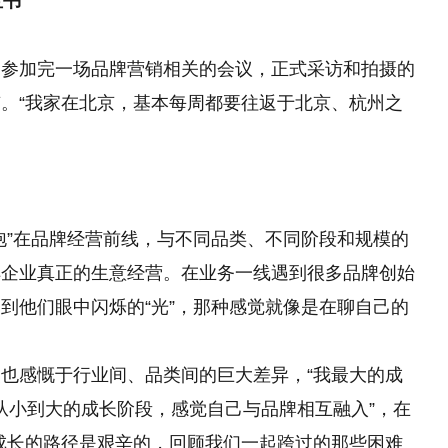
宝书
刚参加完一场品牌营销相关的会议，正式采访和拍摄的
。“我家在北京，基本每周都要往返于北京、杭州之
。
泡”在品牌经营前线，与不同品类、不同阶段和规模的
解企业真正的生意经营。在业务一线遇到很多品牌创始
到他们眼中闪烁的“光”，那种感觉就像是在聊自己的
也感慨于行业间、品类间的巨大差异，“我最大的成
成从小到大的成长阶段，感觉自己与品牌相互融入”，在
成长的路径是艰辛的，回顾我们一起跨过的那些困难