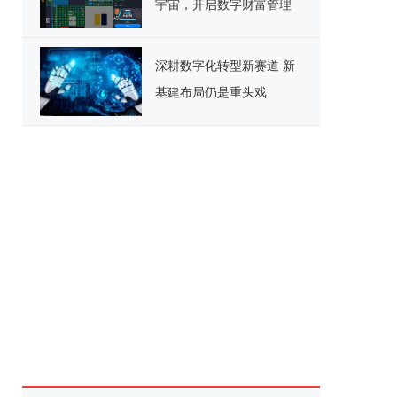
宇宙，开启数字财富管理
新纪元
深耕数字化转型新赛道 新
基建布局仍是重头戏