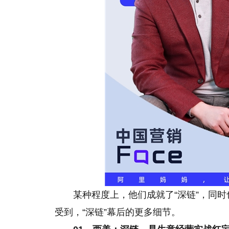
某种程度上，他们成就了“深链”，同时
受到，“深链”幕后的更多细节。