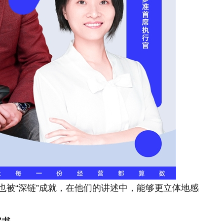
也被“深链”成就，在他们的讲述中，能够更立体地感