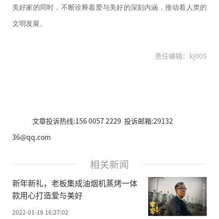
美好家的同时，不断诠释着爱与美好的深刻内涵，推动着人类的
文明发展。
责任编辑：kj005
文章投诉热线:156 0057 2229 投诉邮箱:29132
36@qq.com
相关新闻
新年新礼，老板集成油烟机蒸烤一体
款用心打造爱与美好
2022-01-18 16:27:02