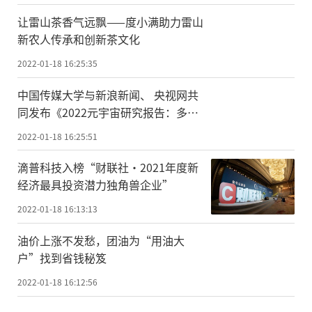
让雷山茶香气远飘——度小满助力雷山
新农人传承和创新茶文化
2022-01-18 16:25:35
中国传媒大学与新浪新闻、 央视网共
同发布《2022元宇宙研究报告：多元
视角》
2022-01-18 16:25:51
滴普科技入榜“财联社·2021年度新
经济最具投资潜力独角兽企业”
2022-01-18 16:13:13
油价上涨不发愁，团油为“用油大
户”找到省钱秘笈
2022-01-18 16:12:56