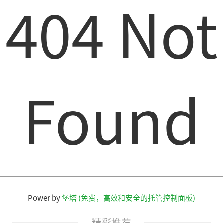
404 Not
Found
Power by
堡塔 (免费，高效和安全的托管控制面板)
精彩推荐