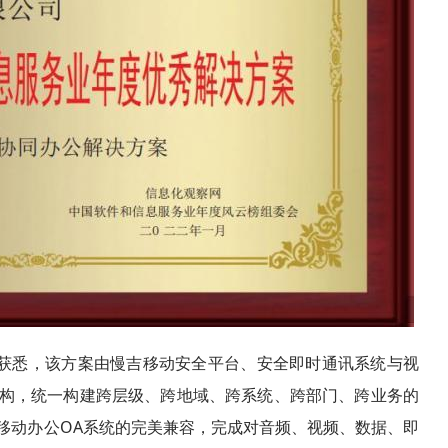
获悉，该方案由慢吉移动安全平台、安全即时通讯系统与视
构，统一构建跨层级、跨地域、跨系统、跨部门、跨业务的
移动办公OA系统的完美兼容，完成对音频、视频、数据、即