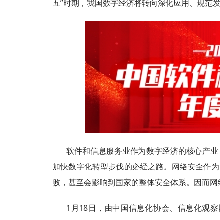
五”时期，我国数字经济将转向深化应用、规范
软件和信息服务业作为数字经济的核心产业
加快数字化转型步伐的必经之路。网络安全作为
败，甚至会影响到国家的整体安全体系。因而网
1月18日，由中国信息化协会、信息化观察