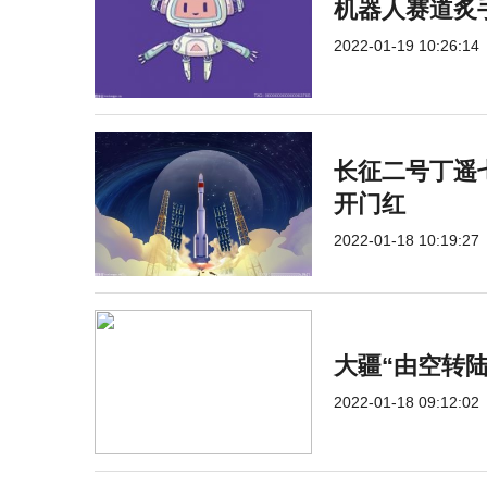
机器人赛道炙
2022-01-19 10:26:14
长征二号丁遥七
开门红
2022-01-18 10:19:27
大疆“由空转
2022-01-18 09:12:02