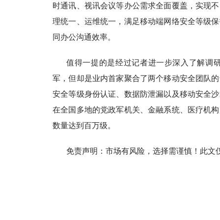
时通讯、视讯会议等办公需求全面覆盖，实现不
理统一、运维统一，满足移动端网络安全等级保
同办公沟通效率。
值得一提的是经过记者进一步深入了解调
军，但却是业内首家聚合了两个移动安全团队的
安全等级身份认证、数据防泄漏以及移动安全沙
在全国多地的党政军机关、金融系统、医疗机构
数量达到百万级。
免责声明：市场有风险，选择需谨慎！此文