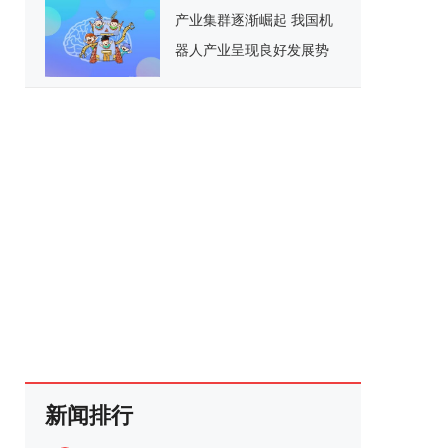
产业集群逐渐崛起 我国机
器人产业呈现良好发展势
头
新闻排行