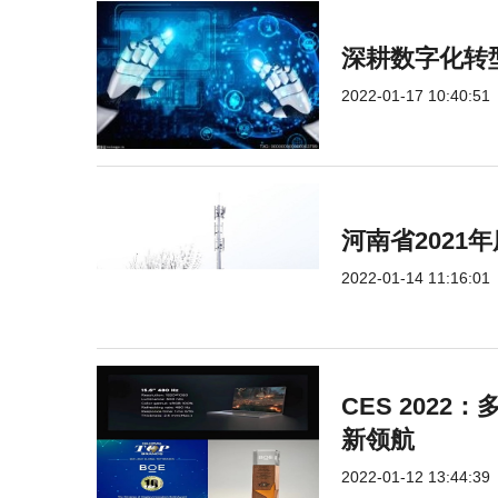
深耕数字化转
2022-01-17 10:40:51
河南省2021
2022-01-14 11:16:01
CES 2022
新领航
2022-01-12 13:44:39