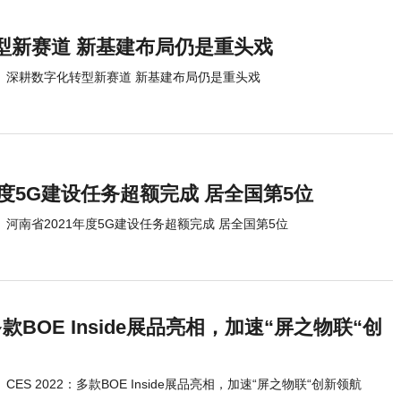
型新赛道 新基建布局仍是重头戏
深耕数字化转型新赛道 新基建布局仍是重头戏
年度5G建设任务超额完成 居全国第5位
河南省2021年度5G建设任务超额完成 居全国第5位
：多款BOE Inside展品亮相，加速“屏之物联“创
CES 2022：多款BOE Inside展品亮相，加速“屏之物联“创新领航