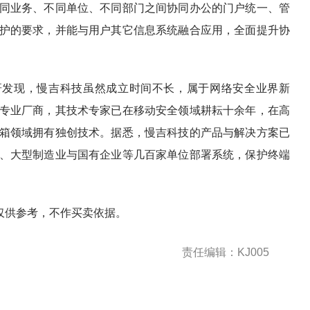
同业务、不同单位、不同部门之间协同办公的门户统一、管
护的要求，并能与用户其它信息系统融合应用，全面提升协
研发现，慢吉科技虽然成立时间不长，属于网络安全业界新
专业厂商，其技术专家已在移动安全领域耕耘十余年，在高
箱领域拥有独创技术。据悉，慢吉科技的产品与解决方案已
、大型制造业与国有企业等几百家单位部署系统，保护终端
仅供参考，不作买卖依据。
责任编辑：KJ005