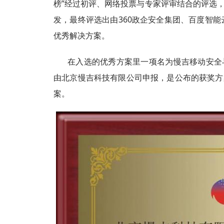
榜”经过初评、网络投票与专家评审结合的评选
发，最终评选出由360政企安全集团、百度智能
优秀解决方案。
在入选的优秀方案里一项名为慢吉移动安全
由北京慢吉科技有限公司申报，是公布的获奖方
案。