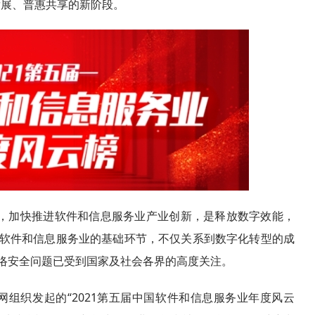
发展、普惠共享的新阶段。
，加快推进软件和信息服务业产业创新，是释放数字效能，
软件和信息服务业的基础环节，不仅关系到数字化转型的成
络安全问题已受到国家及社会各界的高度关注。
网组织发起的“2021第五届中国软件和信息服务业年度风云