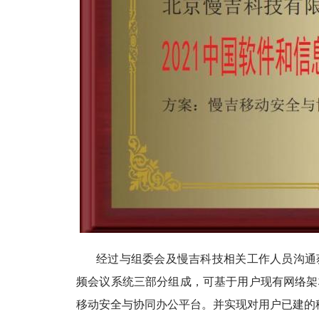
经过与组委会及慢吉科技相关工作人员沟通
频会议系统三部分组成，可基于用户现有网络架
移动安全与协同办公平台。并实现对用户已建的