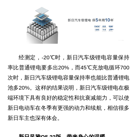
经测定，-20℃时，新日汽车级锂电容量保持
率比普通锂电要多出20%，而45℃充放电循环700
次时，新日汽车级锂电容量保持率也能比普通锂电
池多20%。这样的结果说明，新日汽车级锂电在极
端环境下具有良好的稳定
性
和抗衰减能力，可以使
新日电动车在冬季有更强的动力和续航，相信很多
新日车主也深有体会。
新日风雅Q5 22版，带来身心的温暖