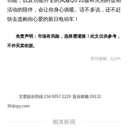
功能，以及功能齐全的风雅Q5 22版和火热的促销
活动的陪伴，会让你身心俱暖。话不多说，还不赶
快去选购你心爱的新日电动车！
免责声明：市场有风险，选择需谨慎！此文仅供参考，
不作买卖依据。
责任编辑：kj005
文章投诉热线:156 0057 2229 投诉邮箱:29132
36@qq.com
相关新闻