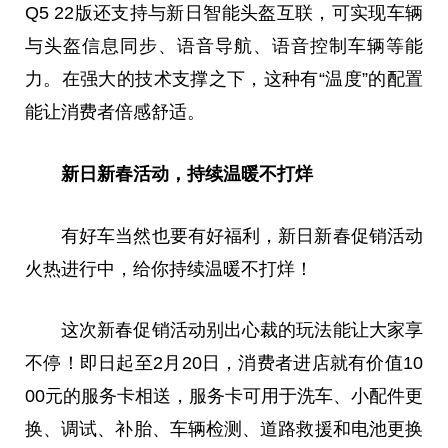
Q5 22版还支持与新日智能头盔互联，可实现车辆
与头盔信息同步、语音导航、语音控制车辆等能
力。在强大的技术支撑之下，这种有“温度”的配置
能让消费者倍感舒适。
新日新春活动，持续温暖不打烊
有好车当然也要有好福利，新日新春促销活动
火热进行中，给你持续温暖不打烊！
这次新春促销活动别出心裁的玩法能让大家享
不停！即日起至2月20日，消费者进店就有价值10
00元的服务卡相送，服务卡可用于洗车、小配件更
换、调试、补胎、车辆检测、道路救援和电池更换