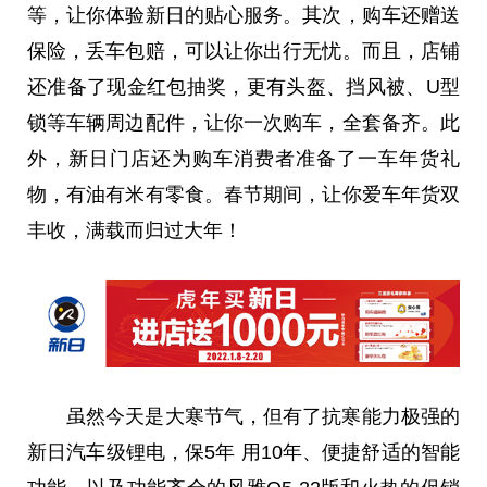
等，让你体验新日的贴心服务。其次，购车还赠送
保险，丢车包赔，可以让你出行无忧。而且，店铺
还准备了现金红包抽奖，更有头盔、挡风被、U型
锁等车辆周边配件，让你一次购车，全套备齐。此
外，新日门店还为购车消费者准备了一车年货礼
物，有油有米有零食。春节期间，让你爱车年货双
丰收，满载而归过大年！
虽然今天是大寒节气，但有了抗寒能力极强的
新日汽车级锂电，保5年 用10年、便捷舒适的智能