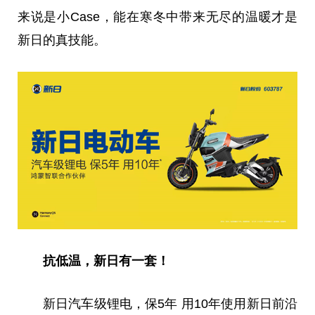
来说是小Case，能在寒冬中带来无尽的温暖才是
新日的真技能。
抗低温，新日有一套！
新日汽车级锂电，保5年 用10年使用新日前沿