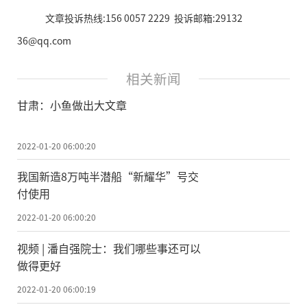
文章投诉热线:156 0057 2229 投诉邮箱:29132
36@qq.com
相关新闻
甘肃：小鱼做出大文章
2022-01-20 06:00:20
我国新造8万吨半潜船“新耀华”号交
付使用
2022-01-20 06:00:20
视频 | 潘自强院士：我们哪些事还可以
做得更好
2022-01-20 06:00:19