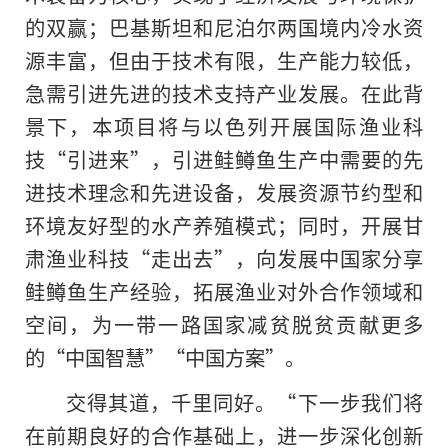
的双赢；巴基斯坦和尼泊尔两国境内冷水资
源丰富，但由于技术有限，生产能力较低，
急需引进先进的技术支持产业发展。在此背
景下，本项目将与以色列开展国际渔业科
技“引进来”，引进鲑鳟鱼生产中需要的先
进技术理念和先进设备，发展资源节约型和
环境友好型的水产养殖模式；同时，开展甘
肃渔业科技“走出去”，向发展中国家分享
鲑鳟鱼生产经验，拓展渔业对外合作领域和
空间，为一带一路国家减贫脱贫贡献更多
的“中国智慧”“中国方案”。
交得其道，千里同好。“下一步我们将
在前期良好的合作基础上，进一步深化创新