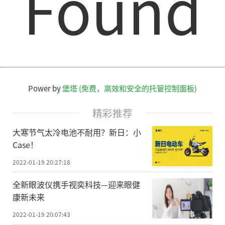
Found
Power by
堡塔 (免费，高效和安全的托管控制面板)
精彩推荐
大寒节气太冷电池不耐用？新日：小
Case！
2022-01-19 20:27:18
全新眼波仪携手视奕科技—迎来眼健
康新未来
2022-01-19 20:07:43