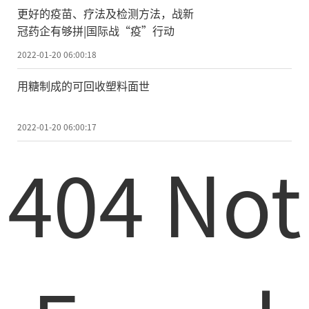
更好的疫苗、疗法及检测方法，战新
冠药企有够拼|国际战“疫”行动
2022-01-20 06:00:18
用糖制成的可回收塑料面世
2022-01-20 06:00:17
404 Not