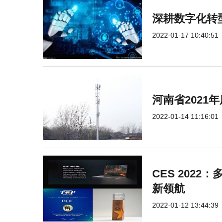
深耕数字化转
2022-01-17 10:40:51
河南省2021
2022-01-14 11:16:01
CES 2022
新领航
2022-01-12 13:44:39