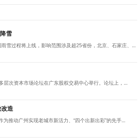
降雪
围雨雪过程将上线，影响范围涉及超25省份，北京、石家庄、...
与多层次资本市场论坛在广东股权交易中心举行。论坛上，...
微改造
为推动广州实现老城市新活力、“四个出新出彩”的先手...