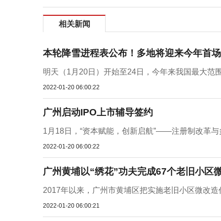
相关新闻
本轮降雪进程表公布！多地将迎来今年首场
明天（1月20日）开始至24日，今年来我国最大范
2022-01-20 06:00:22
广州启动IPO上市辅导签约
1月18日，“资本赋能，创新启航”——注册制改革
2022-01-20 06:00:22
广州黄埔以“绣花”功夫完成67个老旧小区
2017年以来，广州市黄埔区把实施老旧小区微改造作
2022-01-20 06:00:21