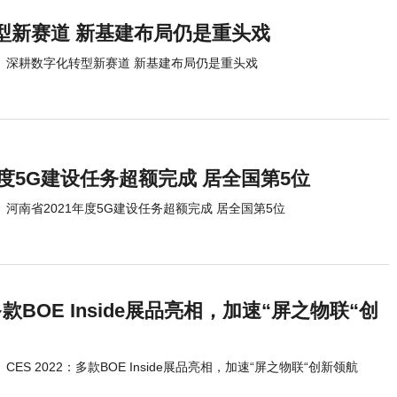
型新赛道 新基建布局仍是重头戏
深耕数字化转型新赛道 新基建布局仍是重头戏
年度5G建设任务超额完成 居全国第5位
河南省2021年度5G建设任务超额完成 居全国第5位
：多款BOE Inside展品亮相，加速“屏之物联“创
CES 2022：多款BOE Inside展品亮相，加速“屏之物联“创新领航