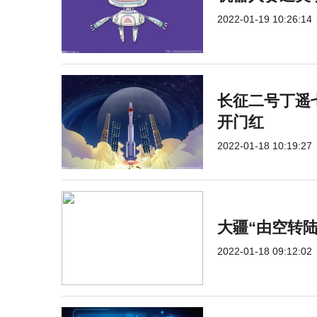
2022-01-19 10:26:14
长征二号丁遥七
开门红
2022-01-18 10:19:27
大疆“由空转
2022-01-18 09:12:02