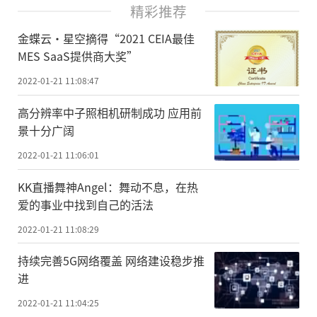
精彩推荐
金蝶云·星空摘得“2021 CEIA最佳
MES SaaS提供商大奖”
2022-01-21 11:08:47
高分辨率中子照相机研制成功 应用前
景十分广阔
2022-01-21 11:06:01
KK直播舞神Angel：舞动不息，在热
爱的事业中找到自己的活法
2022-01-21 11:08:29
持续完善5G网络覆盖 网络建设稳步推
进
2022-01-21 11:04:25