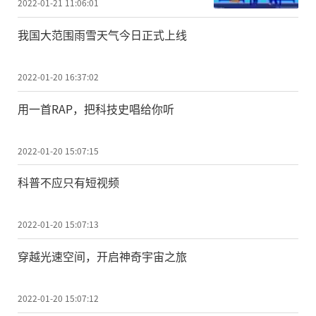
2022-01-21 11:06:01
我国大范围雨雪天气今日正式上线
2022-01-20 16:37:02
用一首RAP，把科技史唱给你听
2022-01-20 15:07:15
科普不应只有短视频
2022-01-20 15:07:13
穿越光速空间，开启神奇宇宙之旅
2022-01-20 15:07:12