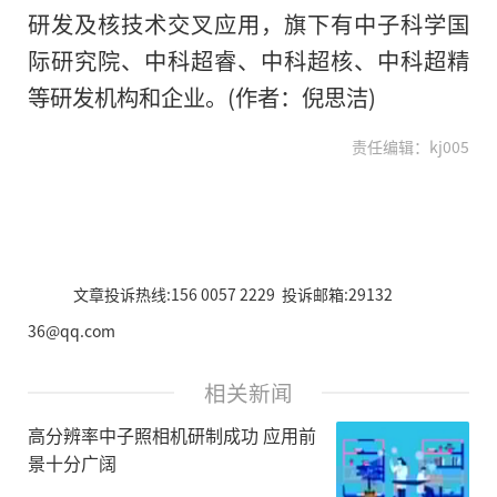
研发及核技术交叉应用，旗下有中子科学国
际研究院、中科超睿、中科超核、中科超精
等研发机构和企业。(作者：倪思洁)
责任编辑：kj005
文章投诉热线:156 0057 2229 投诉邮箱:29132
36@qq.com
相关新闻
高分辨率中子照相机研制成功 应用前
景十分广阔