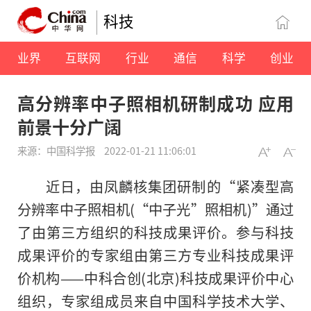
科技
业界
互联网
行业
通信
科学
创业
高分辨率中子照相机研制成功 应用
前景十分广阔
来源：中国科学报
2022-01-21 11:06:01
近日，由凤麟核集团研制的“紧凑型高
分辨率中子照相机(“中子光”照相机)”通过
了由第三方组织的科技成果评价。参与科技
成果评价的专家组由第三方专业科技成果评
价机构——中科合创(北京)科技成果评价中心
组织，专家组成员来自中国科学技术大学、