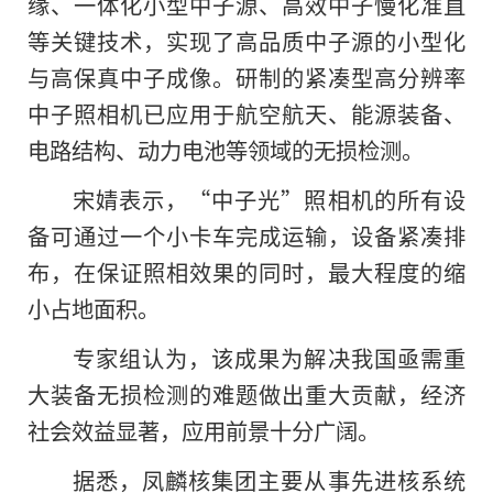
缘、一体化小型中子源、高效中子慢化准直
等关键技术，实现了高品质中子源的小型化
与高保真中子成像。研制的紧凑型高分辨率
中子照相机已应用于航空航天、能源装备、
电路结构、动力电池等领域的无损检测。
宋婧表示，“中子光”照相机的所有设
备可通过一个小卡车完成运输，设备紧凑排
布，在保证照相效果的同时，最大程度的缩
小占地面积。
专家组认为，该成果为解决我国亟需重
大装备无损检测的难题做出重大贡献，经济
社会效益显著，应用前景十分广阔。
据悉，凤麟核集团主要从事先进核系统