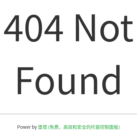
404 Not
Found
Power by
堡塔 (免费，高效和安全的托管控制面板)