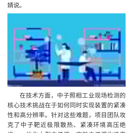
婧说。
在技术方面，中子照相工业现场检测的
核心技术挑战在于如何同时实现装置的紧凑
性和高分辨率。针对这些难题，项目团队攻
克了中子靶近极限散热、紧凑环境高压绝