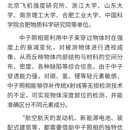
北京飞机强度研究所、浙江大学、山东大
学、南京理工大学、合肥工业大学、中国科
学院合肥物质科学研究院等单位。
中子照相是利用中子束穿过物体时在强
度上的衰减变化，对被测物体进行透视成
像，从而反映物体内部结构与材料的空间分
布、密度、各种缺陷等综合信息。由于中子
穿透能力强，对碳、氢、锂等轻元素敏感，
中子照相能够弥补传统X射线等无损检测技术
的不足，可实现物体深度部位的检测，并能
准确区分不同元素成分。
“航空航天的发动机、新能源电池、装
配式建筑等，都需要借助中子照相的独特优