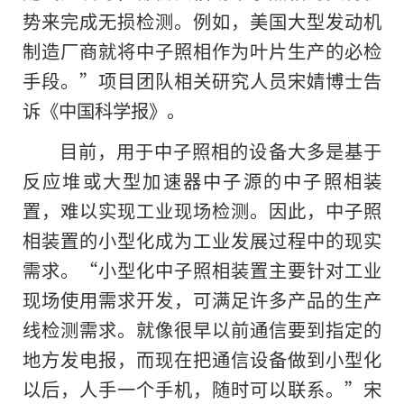
势来完成无损检测。例如，美国大型发动机
制造厂商就将中子照相作为叶片生产的必检
手段。”项目团队相关研究人员宋婧博士告
诉《中国科学报》。
目前，用于中子照相的设备大多是基于
反应堆或大型加速器中子源的中子照相装
置，难以实现工业现场检测。因此，中子照
相装置的小型化成为工业发展过程中
的
现实
需求。“小型化中子照相装置主要针对工业
现场使用需求开发，可满足许多产品的生产
线检测需求。就像很早以前通信要到指定的
地方发电报，而现在把通信设备做到小型化
以后，人手一个手机，随时可以联系。”宋