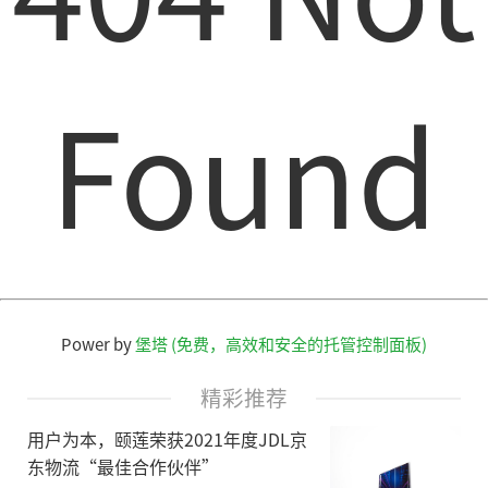
Found
Power by
堡塔 (免费，高效和安全的托管控制面板)
精彩推荐
用户为本，颐莲荣获2021年度JDL京
东物流“最佳合作伙伴”