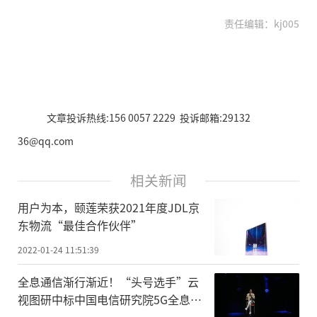
责任编辑：kj005
文章投诉热线:156 0057 2229 投诉邮箱:29132
36@qq.com
相关新闻
用户为本，颐莲荣获2021年度JDL京
东物流“最佳合作伙伴”
2022-01-24 11:51:39
全息通信渐行渐近！“头号选手”云
视图研中标中国电信研究院5G全息通