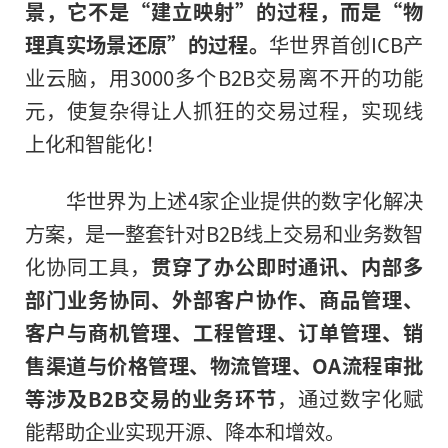
景，它不是“建立映射”的过程，而是“物
理真实场景还原”的过程。
华世界首创ICB产
业云脑，用3000多个B2B交易离不开的功能
元，使复杂得让人抓狂的交易过程，实现线
上化和智能化！
华世界为上述4家企业提供的数字化解决
方案，是一整套针对B2B线上交易和业务数智
化协同工具，
贯穿了办公即时通讯、内部多
部门业务协同、外部客户协作、商品管理、
客户与商机管理、
工程管理、
订单管理、销
售渠道与价格管理、物流管理、OA流程审批
等涉及B2B交易的业务环节
，通过数字化赋
能帮助企业实现开源、降本和增效。