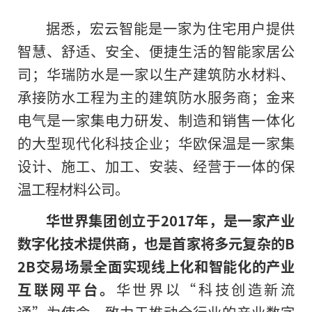
据悉，宏云智能是一家为住宅用户提供
智慧、舒适、安全、便捷生活的智能家居公
司；华瑞防水是一家以生产建筑防水材料、
承接防水工程为主的建筑防水服务商；金来
电气是一家集电力研发、制造和销售一体化
的大型现代化科技企业；华欧保温是一家集
设计、施工、加工、安装、经营于一体的保
温工程材料公司。
华世界集团
创立
于
2017年
，是一家产业
数字化技术提供商，也是首家将多元复杂
的
B
2B交易场景全面实现线上化和智能化的产业
互联网平台。
华世界以“科技创造新流
通”为使命，致力于推动全行业的产业数字