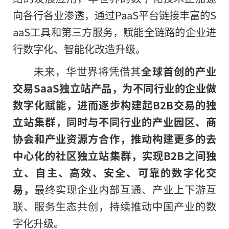
向各行各业渗透，通过PaaS平台链接丰富的S
aaS工具和第三方服务，赋能全链路的企业进
行数字化、智能化改造升级。
未来，华世界将凭借其
全球首创的产业
交易SaaS独立站产品，
为不同行业的企业做
数字化赋能，进而逐步构建起
B2B交易
的
独
立站集群，
同时与不同行业的产业园区、商
协会和产业资源方
合作，推动构建更多的去
中心化的社区独立站集群，实现B2B之间独
立、自主、高效、安全、可靠的数字化交
易，
最终实现企业内部互通、产业上下游互
联、服务生态共创，持续推动中国产业的数
字化升级。