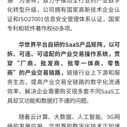
化转型升级，公司拥有国家高新技术企业认
证和ISO27001信息安全管理体系认证，国家
专利和软件著作权60多项。
华世界平台自研的SaaS产品矩阵，以可
拆、可连、可适配的产业交易操作系统，贯
穿“厂商、批发商、批零一体商、零售
商”的产业交易链路，
链接行业上下游和服
务生态，提高产业交易全链路的数字化流通
效率，解决企业需要购买很多套不同SaaS工
具却又功能和数据打不通的问题。
随着云计算、大数据、人工智能、5G网
络的发展应用，华世界的数字化技术正加速