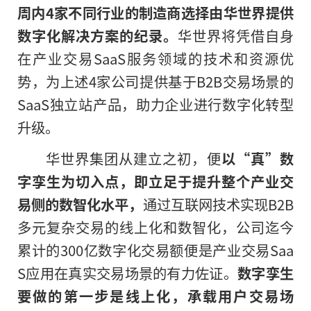
周内4家不同行业的制造商选择由华世界提供
数字化解决方案的纪录。
华世界将凭借自身
在产业交易SaaS服务领域的技术和资源优
势，为上述4家公司提供基于B2B交易场景的
SaaS独立站产品，助力企业进行数字化转型
升级。
华世界集团从建立之初，便
以“真”数
字孪生
为切入点，即立足于提升整个产业交
易侧的数智化水平，
通过互联网技术实现B2B
多元复杂交易的线上化和数智化，公司迄今
累计的300亿数字化交易额便是产业交易Saa
S应用在真实交易场景的有力佐证。
数字孪生
要做的第一步是线上化，承载用户交易场