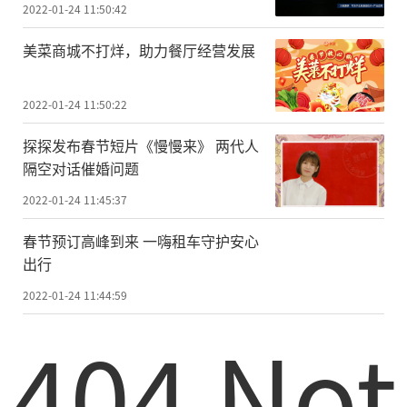
信项目
2022-01-24 11:50:42
美菜商城不打烊，助力餐厅经营发展
2022-01-24 11:50:22
探探发布春节短片《慢慢来》 两代人
隔空对话催婚问题
2022-01-24 11:45:37
春节预订高峰到来 一嗨租车守护安心
出行
2022-01-24 11:44:59
404 Not