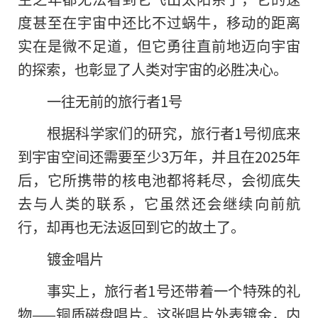
度甚至在宇宙中还比不过蜗牛，移动的距离
实在是微不足道，但它勇往直前地迈向宇宙
的探索，也彰显了人类对宇宙的必胜决心。
一往无前的旅行者1号
根据科学家们的研究，旅行者1号彻底来
到宇宙空间还需要至少3万年，并且在2025年
后，它所携带的核电池都将耗尽，会彻底失
去与人类的联系，它虽然还会继续向前航
行，却再也无法返回到它的故土了。
镀金唱片
事实上，旅行者1号还带着一个特殊的礼
物——铜质磁盘唱片。这张唱片外表镀金，内