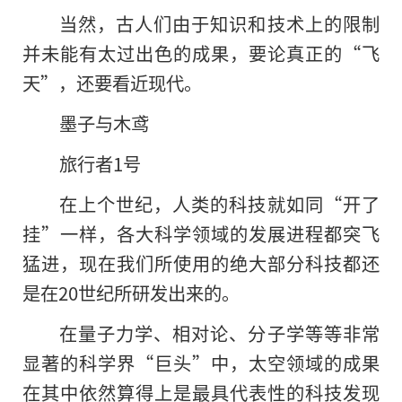
当然，古人们由于知识和技术上的限制
并未能有太过出色的成果，要论真正的“飞
天”，还要看近现代。
墨子与木鸢
旅行者1号
在上个世纪，人类的科技就如同“开了
挂”一样，各大科学领域的发展进程都突飞
猛进，现在我们所使用的绝大部分科技都还
是在20世纪所研发出来的。
在量子力学、相对论、分子学等等非常
显著的科学界“巨头”中，太空领域的成果
在其中依然算得上是最具代表性的科技发现