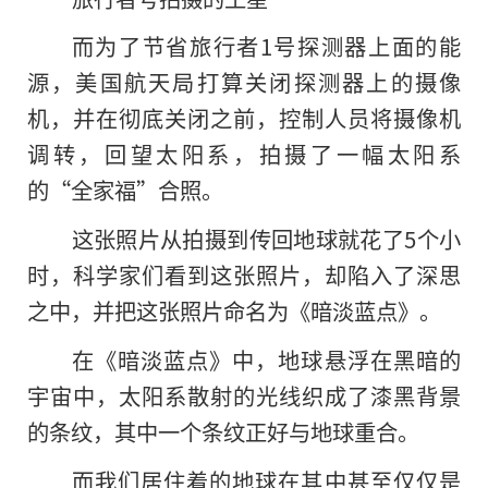
而为了节省旅行者1号探测器上面的能
源，美国航天局打算关闭探测器上的摄像
机，并在彻底关闭之前，控制人员将摄像机
调转，回望太阳系，拍摄了一幅太阳系
的“全家福”合照。
这张照片从拍摄到传回地球就花了5个小
时，科学家们看到这张照片，却陷入了深思
之中，并把这张照片命名为《暗淡蓝点》。
在《暗淡蓝点》中，地球悬浮在黑暗的
宇宙中，太阳系散射的光线织成了漆黑背景
的条纹，其中一个条纹正好与地球重合。
而我们居住着的地球在其中甚至仅仅是