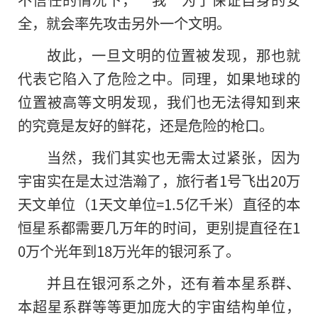
全，就会率先攻击另外一个文明。
故此，一旦文明的位置被发现，那也就
代表它陷入了危险之中。同理，如果地球的
位置被高等文明发现，我们也无法得知到来
的究竟是友好的鲜花，还是危险的枪口。
当然，我们其实也无需太过紧张，因为
宇宙实在是太过浩瀚了，旅行者1号飞出20万
天文单位（1天文单位=1.5亿千米）直径的本
恒星系都需要几万年的时间，更别提直径在1
0万个光年到18万光年的银河系了。
并且在银河系之外，还有着本星系群、
本超星系群等等更加庞大的宇宙结构单位，