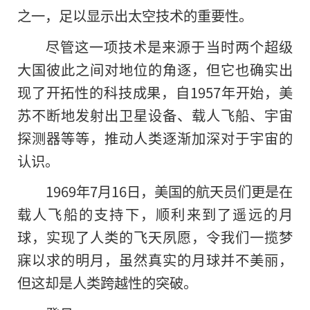
之一，足以显示出太空技术的重要性。
尽管这一项技术是来源于当时两个超级
大国彼此之间对地位的角逐，但它也确实出
现了开拓性的科技成果，自1957年开始，美
苏不断地发射出卫星设备、载人飞船、宇宙
探测器等等，推动人类逐渐加深对于宇宙的
认识。
1969年7月16日，美国的航天员们更是在
载人飞船的支持下，顺利来到了遥远的月
球，实现了人类的飞天夙愿，令我们一揽梦
寐以求的明月，虽然真实的月球并不美丽，
但这却是人类跨越性的突破。