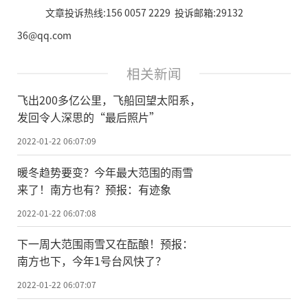
文章投诉热线:156 0057 2229 投诉邮箱:29132
36@qq.com
相关新闻
飞出200多亿公里，飞船回望太阳系，
发回令人深思的“最后照片”
2022-01-22 06:07:09
暖冬趋势要变？今年最大范围的雨雪
来了！南方也有？预报：有迹象
2022-01-22 06:07:08
下一周大范围雨雪又在酝酿！预报：
南方也下，今年1号台风快了？
2022-01-22 06:07:07