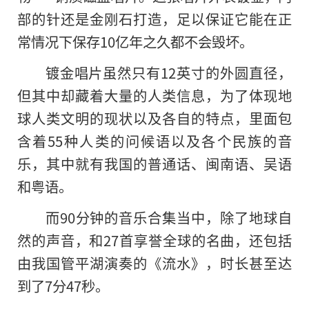
部的针还是金刚石打造，足以保证它能在正
常情况下保存10亿年之久都不会毁坏。
镀金唱片虽然只有12英寸的外圆直径，
但其中却藏着大量的人类信息，为了体现地
球人类文明的现状以及各自的特点，里面包
含着55种人类的问候语以及各个民族的音
乐，其中就有我国的普通话、闽南语、吴语
和粤语。
而90分钟的音乐合集当中，除了地球自
然的声音，和27首享誉全球的名曲，还包括
由我国管平湖演奏的《流水》，时长甚至达
到了7分47秒。