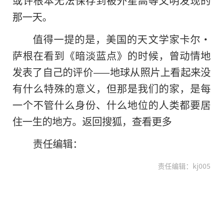
或许根本无法保存到被外星高等文明发现的
那一天。
值得一提的是，美国的天文学家卡尔·
萨根在看到《暗淡蓝点》的时候，曾动情地
发表了自己的评价——地球从照片上看起来没
有什么特殊的意义，但那是我们的家，是每
一个不管什么身份、什么地位的人类都要居
住一生的地方。返回搜狐，查看更多
责任编辑：
责任编辑：kj005