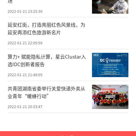
场
2022-01-21 23:25:30
延安红街，打造亮丽红色风景线，为
延安再添红色旅游新名片
2022-01-21 22:09:59
算力+ 赋能隐私计算，星云Clustar入
选IDC创新者报告
2022-01-21 21:48:05
共青团湖南省委举行关爱快递外卖从
业青年“暖蜂行动”
2022-01-21 20:33:47