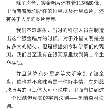
除了声音，镀金唱片还有着115幅影像，
里面有着我们所在的恒星以及行星照片，还
有关于人类的图片等等。
我们不难想象，当时的科研人员在制造
出这个镀金唱片的时候，对于外星文明是抱
有多大的期待，但是根据如今科学家们的观
测，我们甚至没有在银河系里找到第二个生
命存在。
并且就算有外星高等文明拿到了镀金
盘，这也并不意味着是一件好事情，在刘慈
欣所著的《三体人》小说中，里面有提到过
一个残酷但真实的宇宙法则——黑暗森林法
则。