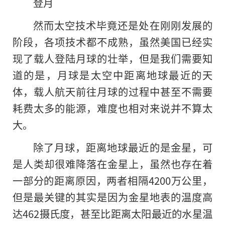
登月
然而太空技术毕竟还是处在刚刚发展的
阶段，各项技术都不成熟，虽然美国已经实
现了载人登陆月球的壮举，但是我们需要知
道的是，月球是太空中距离地球最近的天
体，载人航天前往月球的过程中甚至不需要
耗费太多的能源，难度也相对来说并不算太
大。
除了月球，距离地球最近的是金星，可
是人类却很难降落在金星上，虽然也存在着
一部分的距离原因，两者相隔4200万公里，
但是最关键的其实是因为金星地表的温度高
达462摄氏度，甚至比距离太阳最近的水星温