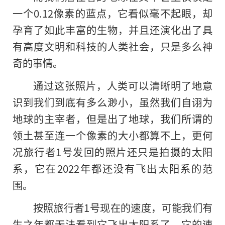
一个0.12像素的蓝点，它看似毫不起眼，却
孕育了如此丰富的生物，并且还演化出了具
有高度文明和科技的人类社会，只是多么神
奇的事情。
通过这张照片，人类可以清晰明了地意
识到我们到底有多么渺小，虽然我们自诩为
地球的主宰者，但是出了地球，我们所谓的
领土甚至连一个像素
的
大小都算不上，更何
况旅行者1号发回的照片还只是拍摄的太阳
系，它在2022年都还没有飞出太阳系的范
围。
按照旅行者1号现在的速度，可能我们有
生之年都无法看到它飞出太阳系了，它的速