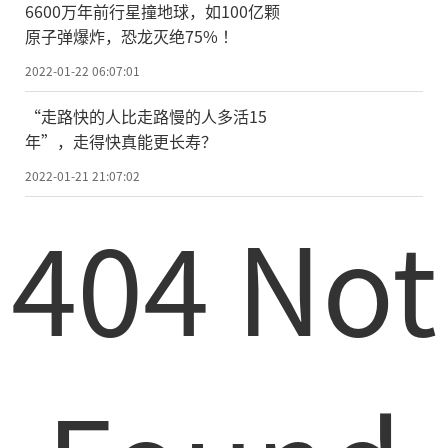
6600万年前行星撞地球，如100亿颗
原子弹爆炸，恐龙灭绝75% ！
2022-01-22 06:07:01
“走路快的人比走路慢的人多活15
年”，走得快真能更长寿？
2022-01-21 21:07:02
404 Not