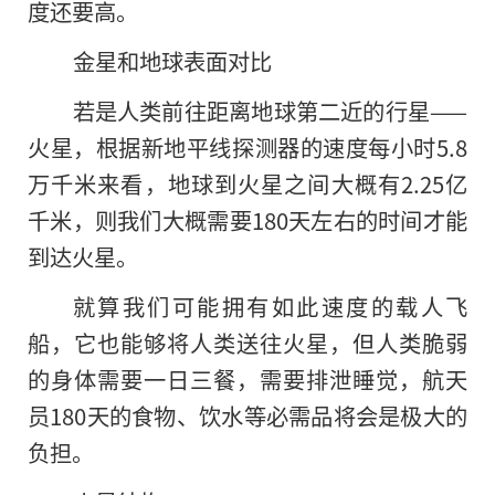
度还要高。
金星和地球表面对比
若是人类前往距离地球第二近的行星——
火星，根据新地平线探测器的速度每小时5.8
万千米来看，地球到火星之间大概有2.25亿
千米，则我们大概需要180天左右的时间才能
到达火星。
就算我们可能拥有如此速度的载人飞
船，它也能够将人类送往火星，但人类脆弱
的身体需要一日三餐，需要排泄睡觉，航天
员180天的食物、饮水等必需品将会是极大的
负担。