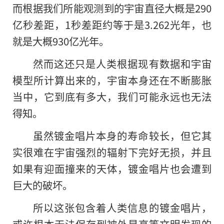
而根据我们所能观测到的宇宙直径大概是290
亿秒差距，1秒差距约等于是3.262光年，也
就是大概930亿光年。
然而这还只是人类根据现有数据和宇宙
模型所计算出来的，宇宙本身还在不断膨胀
当中，它到底有多大，我们可能永远也无法
得知。
虽然镀金唱片本身的寿命较长，但它其
实很难在宇宙强烈的辐射下完好无损，并且
如果有迎面撞来的天体，镀金唱片也会遭到
巨大的破坏。
所以这张包含着人类信息的镀金唱片，