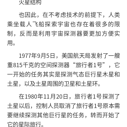
火星结构
也因此，在不考虑技术的前提下，人类
乘坐载人飞船探索宇宙也存在着很多的限
制，反而是利用宇宙探测器要更加方便实
用。
1977年9月5日，美国航天局发射了一艘
重815千克的空间探测器“旅行者1号”，它
一开始的任务其实是探测气态巨行星木星和
土星，以及土星周围的卫星和土星环。
在1980年11月20日，旅行者1号探测了
土星以后，控制人员取消了旅行者1号原本需
要继续探测其他巨行星的任务，转而开始了
它的星际旅行。