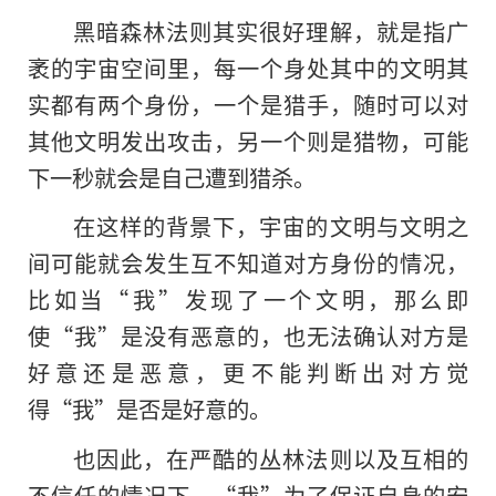
黑暗森林法则其实很好理解，就是指广
袤的宇宙空间里，每一个身处其中的文明其
实都有两个身份，一个是猎手，随时可以对
其他文明发出攻击，另一个则是猎物，可能
下一秒就会是自己遭到猎杀。
在这样的背景下，宇宙的文明与文明之
间可能就会发生互不知道对方身份的情况，
比如当“我”发现了一个文明，那么即
使“我”是没有恶意的，也无法确认对方是
好意还是恶意，更不能判断出对方觉
得“我”是否是好意的。
也因此，在严酷的丛林法则以及互相的
不信任的情况下，“我”为了保证自身的安