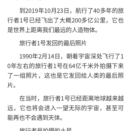
到2019年10月23日，航行了40多年的旅
行者1号已经飞出了大概200多亿公里，它也
是世界上距离我们最远的人造物体。
旅行者1号发回的最后照片
1990年2月14日，朝着宇宙深处飞行了1
0年左右的旅行者1号在64亿千米外拍摄下来
了一组照片，这也是它发回给人类的最后照
片。
在当时，旅行者1号已经距离地球越来越
远，它也将会进入一望无际的宇宙，甚至可
能再也不会遇到天体。
旅行者号拍摄的土星