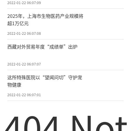
2022-01-22 06:07:09
2025年，上海市生物医药产业规模将
超1万亿元
2022-01-22 06:07:08
西藏对外贸易年度“成绩单”出炉
2022-01-22 06:07:07
这所特殊医院以“望闻问切”守护宠
物健康
2022-01-22 06:07:01
404 Not