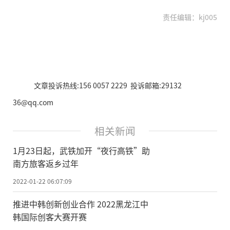
责任编辑：kj005
文章投诉热线:156 0057 2229 投诉邮箱:29132
36@qq.com
相关新闻
1月23日起，武铁加开“夜行高铁”助
南方旅客返乡过年
2022-01-22 06:07:09
推进中韩创新创业合作 2022黑龙江中
韩国际创客大赛开赛