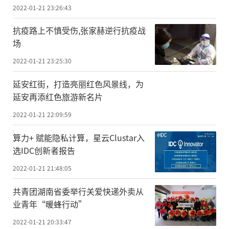
2022-01-21 23:26:43
抗疫路上不慎受伤,张家赫逆行抗疫战
场
2022-01-21 23:25:30
延安红街，打造亮丽红色风景线，为
延安再添红色旅游新名片
2022-01-21 22:09:59
算力+ 赋能隐私计算，星云Clustar入
选IDC创新者报告
2022-01-21 21:48:05
共青团湖南省委举行关爱快递外卖从
业青年“暖蜂行动”
2022-01-21 20:33:47