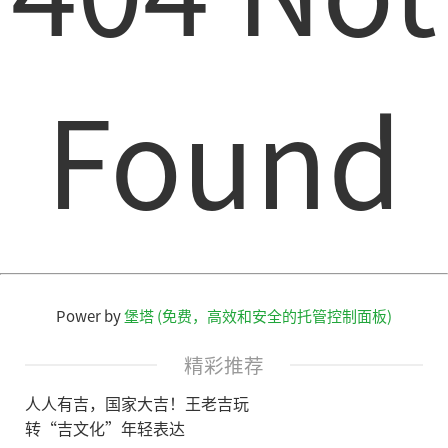
Found
Power by
堡塔 (免费，高效和安全的托管控制面板)
精彩推荐
人人有吉，国家大吉！王老吉玩
转“吉文化”年轻表达