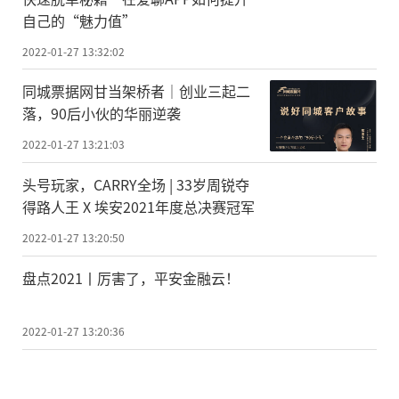
自己的“魅力值”
2022-01-27 13:32:02
同城票据网甘当架桥者｜创业三起二
落，90后小伙的华丽逆袭
2022-01-27 13:21:03
头号玩家，CARRY全场 | 33岁周锐夺
得路人王 X 埃安2021年度总决赛冠军
2022-01-27 13:20:50
盘点2021丨厉害了，平安金融云！
2022-01-27 13:20:36