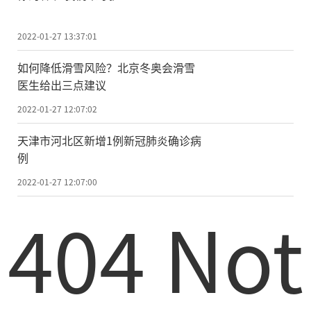
2022-01-27 13:37:01
如何降低滑雪风险？北京冬奥会滑雪
医生给出三点建议
2022-01-27 12:07:02
天津市河北区新增1例新冠肺炎确诊病
例
2022-01-27 12:07:00
404 Not