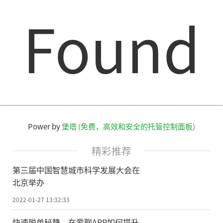
Found
Power by
堡塔 (免费，高效和安全的托管控制面板)
精彩推荐
第三届中国智慧城市科学发展大会在
北京举办
2022-01-27 13:32:33
快速脱单秘籍 在爱聊APP如何提升