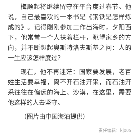
梅顺起将继续留守在平台度过春节。他
说，自己最喜欢的一本书是《钢铁是怎样炼
成的》。记得刚刚参加工作出海时，夕阳西
下，他常常一个人扶着栏杆，眺望家乡的方
向，并不断想起奥斯特洛夫斯基之问：人的
一生应该怎样度过？
现在，他不再迷茫：国家要发展，老百
姓生活要幸福，离不开石油开采，而石油开
采往往在偏远的海上、沙漠，在这里，需要
他这样的人去坚守。
（图片由中国海油提供）
责任编辑：kj005