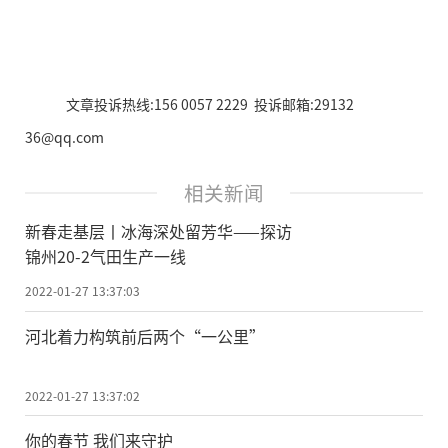
文章投诉热线:156 0057 2229 投诉邮箱:29132
36@qq.com
相关新闻
新春走基层丨冰海深处留芳华——探访
锦州20-2气田生产一线
2022-01-27 13:37:03
河北着力构筑前后两个“一公里”
2022-01-27 13:37:02
你的春节 我们来守护