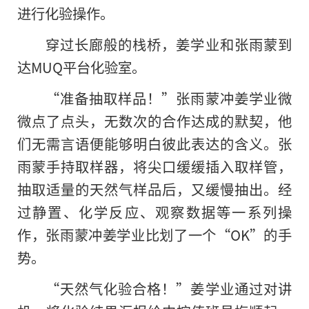
进行化验操作。
穿过长廊般的栈桥，姜学业和张雨蒙到
达MUQ平台化验室。
“准备抽取样品！”张雨蒙冲姜学业微
微点了点头，无数次的合作达成的默契，他
们无需言语便能够明白彼此表达的含义。张
雨蒙手持取样器，将尖口缓缓插入取样管，
抽取适量的天然气样品后，又缓慢抽出。经
过静置、化学反应、观察数据等一系列操
作，张雨蒙冲姜学业比划了一个“OK”的手
势。
“天然气化验合格！”姜学业通过对讲