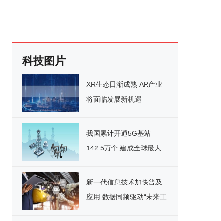
科技图片
XR生态日渐成熟 AR产业
将面临发展新机遇
我国累计开通5G基站
142.5万个 建成全球最大
5G网
新一代信息技术加快普及
应用 数据同频驱动“未来工
厂”