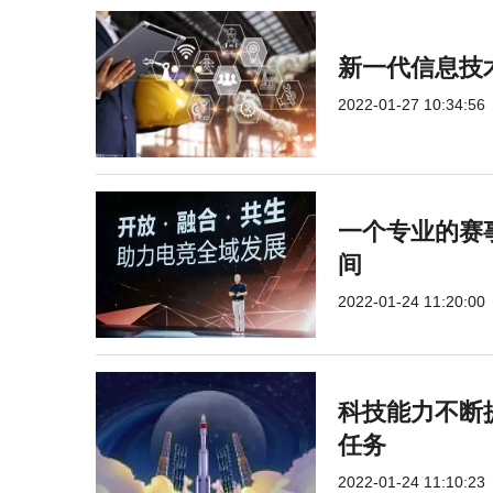
新一代信息技
2022-01-27 10:34:56
一个专业的赛
间
2022-01-24 11:20:00
科技能力不断提
任务
2022-01-24 11:10:23