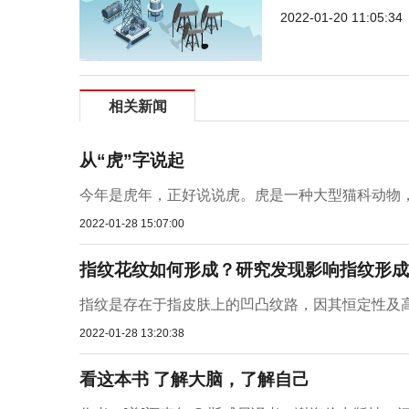
2022-01-20 11:05:34
相关新闻
从“虎”字说起
今年是虎年，正好说说虎。虎是一种大型猫科动物，
2022-01-28 15:07:00
指纹花纹如何形成？研究发现影响指纹形成
指纹是存在于指皮肤上的凹凸纹路，因其恒定性及高
2022-01-28 13:20:38
看这本书 了解大脑，了解自己