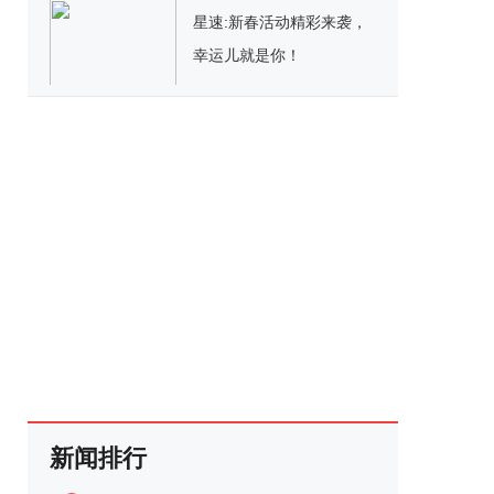
星速:新春活动精彩来袭，
幸运儿就是你！
新闻排行