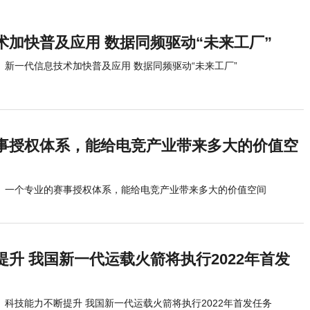
术加快普及应用 数据同频驱动“未来工厂”
新一代信息技术加快普及应用 数据同频驱动“未来工厂”
事授权体系，能给电竞产业带来多大的价值空
一个专业的赛事授权体系，能给电竞产业带来多大的价值空间
升 我国新一代运载火箭将执行2022年首发
科技能力不断提升 我国新一代运载火箭将执行2022年首发任务