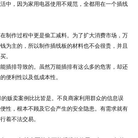
生活中，因为家用电器使用不规范，全都用在一个插线
，在制作过程中更是偷工减料。为了扩大消费市场，万
赚钱为主的，所以制作插线板的材料也不会很贵，并且
购买。
万能插排导致的。虽然万能插排有这么多的危害，却还
它的便利性以及低成本性。
插排的贩卖案例比比皆是。不良商家利用群众的信息误
方便性，根本不顾及它会产生的安全隐患。有需求就有
进行着不法交易。