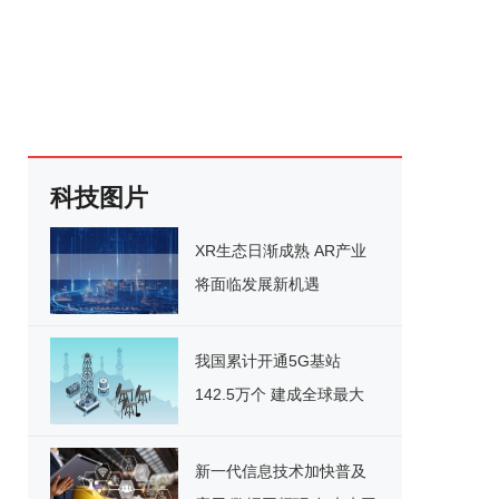
科技图片
XR生态日渐成熟 AR产业
将面临发展新机遇
我国累计开通5G基站
142.5万个 建成全球最大
5G网
新一代信息技术加快普及