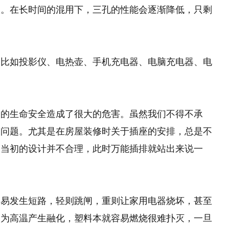
状。在长时间的混用下，三孔的性能会逐渐降低，只剩
，比如投影仪、电热壶、手机充电器、电脑充电器、电
。
人的生命安全造成了很大的危害。虽然我们不得不承
多问题。尤其是在房屋装修时关于插座的安排，总是不
己当初的设计并不合理，此时万能插排就站出来说一
容易发生短路，轻则跳闸，重则让家用电器烧坏，甚至
因为高温产生融化，塑料本就容易燃烧很难扑灭，一旦