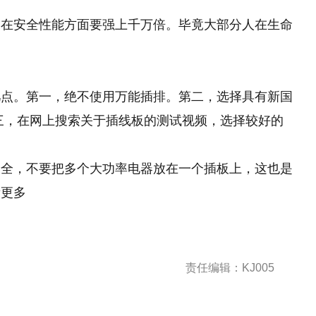
是在安全性能方面要强上千万倍。毕竟大部分人在生命
几点。第一，绝不使用万能插排。第二，选择具有新国
三，在网上搜索关于插线板的测试视频，选择较好的
安全，不要把多个大功率电器放在一个插板上，这也是
看更多
责任编辑：KJ005