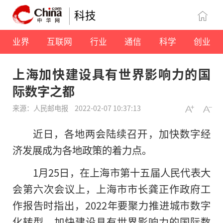
科技
业界
互联网
行业
通信
科学
创业
上海加快建设具有世界影响力的国
际数字之都
来源：人民邮电报
2022-02-07 10:37:13
近日，各地两会陆续召开，加快数字经
济发展成为各地政策的着力点。
1月25日，在上海市第十五届人民代表大
会第六次会议上，上海市市长龚正作政府工
作报告时指出，2022年要聚力推进城市数字
化转型，加快建设具有世界影响力的国际数