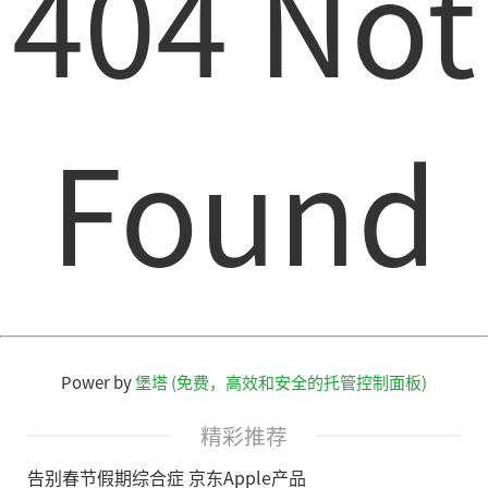
404 Not
Found
Power by
堡塔 (免费，高效和安全的托管控制面板)
精彩推荐
告别春节假期综合症 京东Apple产品