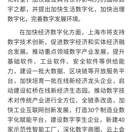
字之都，并提出加快生活数字化，加快治理
数字化，完善数字发展环境。
在加快经济数字化方面，上海市将支持
数字技术创新，促进数字经济和实体经济融
合发展。推动重点领域数字产业发展，提升
基础软件、工业软件、安全软件等供给能
力，建设一批大数据、区块链等开放服务平
台，加快培育一批在线新经济龙头企业，启
动建设虹桥在线新经济生态园。推动数字技
术对传统产业进行全方位、全链条改造，加
快工业互联网创新发展，打造30个制造业数
字化赋能平台，建设数字孪生企业，新建40
家示范性智能工厂，深化数字商圈、云上会