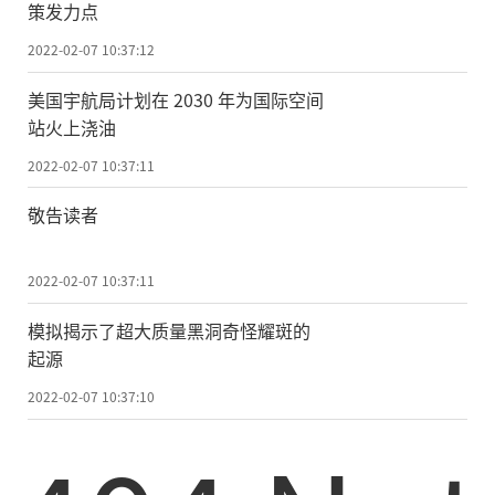
策发力点
2022-02-07 10:37:12
美国宇航局计划在 2030 年为国际空间
站火上浇油
2022-02-07 10:37:11
敬告读者
2022-02-07 10:37:11
模拟揭示了超大质量黑洞奇怪耀斑的
起源
2022-02-07 10:37:10