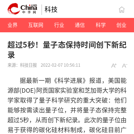
科技
业界
互联网
行业
通信
科学
创业
超过5秒！量子态保持时间创下新纪
录
来源：科技日报
2022-02-07 10:56:11
据最新一期《科学进展》报道，美国能
源部(DOE)阿贡国家实验室和芝加哥大学的科
学家取得了量子科学研究的重大突破：他们
能够按需读出量子位，并将量子态保持完整
超过5秒，从而创下新纪录。此次的量子位由
易于获得的碳化硅材料制成，碳化硅目前广