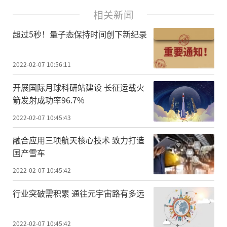
相关新闻
超过5秒！量子态保持时间创下新纪录
2022-02-07 10:56:11
开展国际月球科研站建设 长征运载火
箭发射成功率96.7%
2022-02-07 10:45:43
融合应用三项航天核心技术 致力打造
国产雪车
2022-02-07 10:45:42
行业突破需积累 通往元宇宙路有多远
2022-02-07 10:45:42