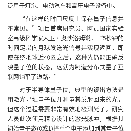
泛用于灯泡、电动汽车和高压电子设备中。
“在这样的时间尺度上保存量子信息并
不常见。”项目首席研究员、阿贡国家实验
室高级科学家大卫·奥沙洛姆说，“5秒钟的
时间足以向月球发送光信号并实现返回。即
使在绕地球近40圈之后，这种光仍能正确反
映量子位的状态，这就为制造分布式量子互
联网铺平了道路。”
对于半导体量子位，典型的读出方法是
用激光寻址量子位并测量其反射回来的光，
但这个过程需要非常有效地检测光子。研究
人员此次使用精心设计的激光脉冲，根据其
初始量子态(0或1)将单个电子添加到其量子位