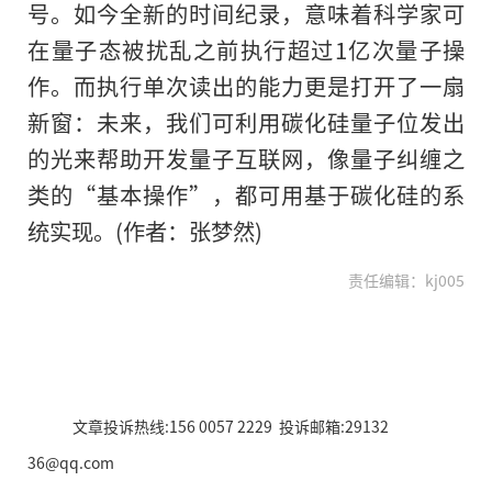
号。如今全新的时间纪录，意味着科学家可
在量子态被扰乱之前执行超过1亿次量子操
作。而执行单次读出的能力更是打开了一扇
新窗：未来，我们可利用碳化硅量子位发出
的光来帮助开发量子互联网，像量子纠缠之
类的“基本操作”，都可用基于碳化硅的系
统实现。(作者：张梦然)
责任编辑：kj005
文章投诉热线:156 0057 2229 投诉邮箱:29132
36@qq.com