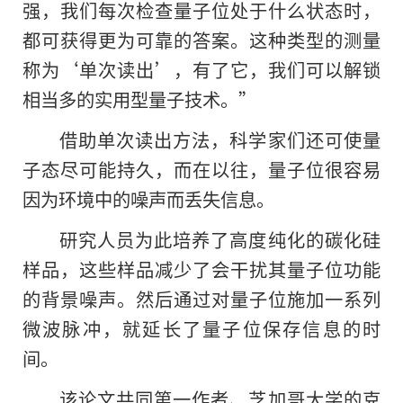
强，我们每次检查量子位处于什么状态时，
都可获得更为可靠的答案。这种类型的测量
称为‘单次读出’，有了它，我们可以解锁
相当多的实用型量子技术。”
借助单次读出方法，科学家们还可使量
子态尽可能持久，而在以往，量子位很容易
因为环境中
的
噪声而丢失信息。
研究人员为此培养了高度纯化的碳化硅
样品，这些样品减少了会干扰其量子位功能
的背景噪声。然后通过对量子位施加一系列
微波脉冲，就延长了量子位保存信息的时
间。
该论文共同第一作者、芝加哥大学的克