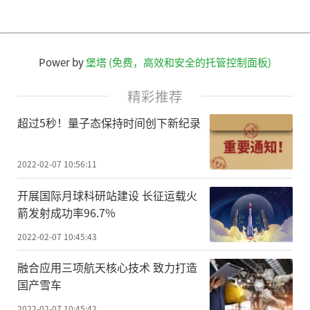
Power by
堡塔 (免费，高效和安全的托管控制面板)
精彩推荐
超过5秒！量子态保持时间创下新纪录
2022-02-07 10:56:11
开展国际月球科研站建设 长征运载火
箭发射成功率96.7%
2022-02-07 10:45:43
融合应用三项航天核心技术 致力打造
国产雪车
2022-02-07 10:45:42