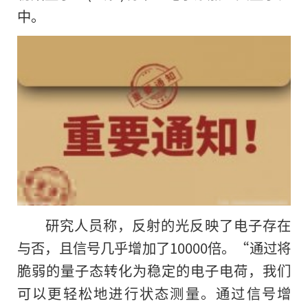
中。
研究人员称，反射的光反映了电子存在
与否，且信号几乎增加了10000倍。“通过将
脆弱的量子态转化为稳定的电子电荷，我们
可以更轻松地进行状态测量。通过信号增