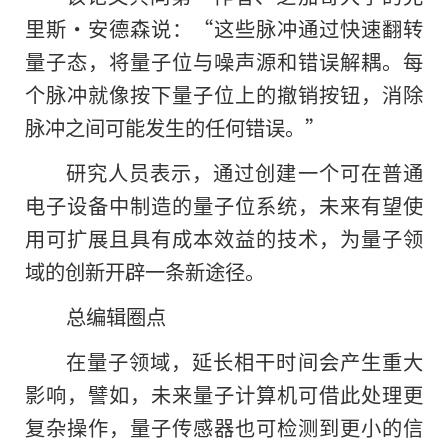
里斯·安德森说：“这些脉冲通过快速翻转
量子态，将量子位与噪声源和错误解耦。每
个脉冲就像按下量子位上的撤销按钮，消除
脉冲之间可能发生的任何错误。”
研究人员表示，通过创建一个可在普通
电子设备中制造的量子位系统，未来有望使
用可扩展且具有成本效益的技术，为量子领
域的创新开辟一条新途径。
总编辑圈点
在量子领域，延长相干时间会产生重大
影响，譬如，未来量子计算机可借此处理更
复杂操作，量子传感器也可检测到更小的信