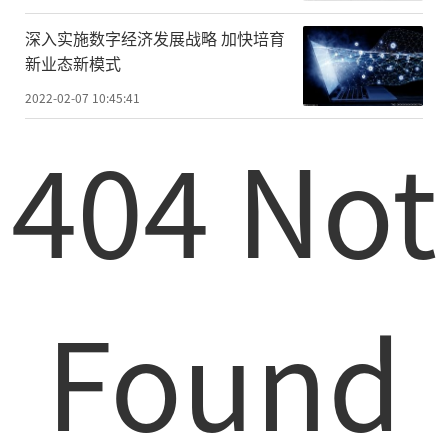
深入实施数字经济发展战略 加快培育
新业态新模式
2022-02-07 10:45:41
404 Not
Found