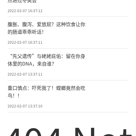
2022-02-07 16:37:12
腹胀、腹泻、爱放屁？这种饮食让你
的肠道乖乖听话！
2022-02-07 16:37:11
“先父遗传”与姥姥庇佑：留在你身
体里的DNA，来自谁？
2022-02-07 13:37:11
重口慎点：吓死我了！螳螂竟然会吃
鸟！！
2022-02-07 13:37:10