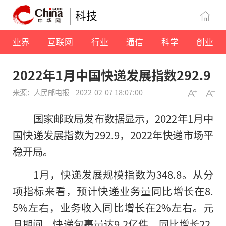
科技
业界
互联网
行业
通信
科学
创业
2022年1月中国快递发展指数292.9
来源：人民邮电报
2022-02-07 18:07:00
国家邮政局发布数据显示，2022年1月中
国快递发展指数为292.9，2022年快递市场平
稳开局。
1月，快递发展规模指数为348.8。从分
项指标来看，预计快递业务量同比增长在8.
5%左右，业务收入同比增长在2%左右。元
旦期间，快递包裹量达9.2亿件，同比增长22.