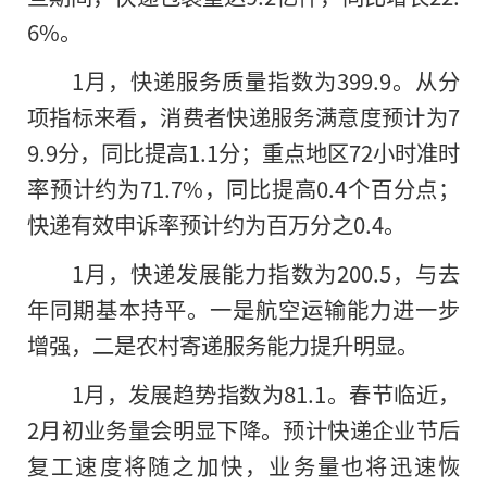
6%。
1月，快递服务质量指数为399.9。从分
项指标来看，消费者快递服务满意度预计为7
9.9分，同比提高1.1分；重点地区72小时准时
率预计约为71.7%，同比提高0.4个百分点；
快递有效申诉率预计约为百万分之0.4。
1月，快递发展能力指数为200.5，与去
年同期基本持平。一是航空运输能力进一步
增强，二是农村寄递服务能力提升明显。
1月，发展趋势指数为81.1。春节临近，
2月初业务量会明显下降。预计快递企业节后
复工速度将随之加快，业务量也将迅速恢