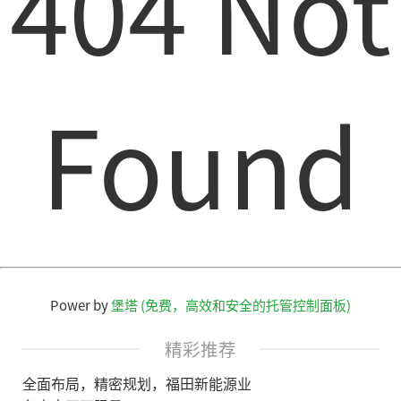
404 Not
Found
Power by
堡塔 (免费，高效和安全的托管控制面板)
精彩推荐
全面布局，精密规划，福田新能源业