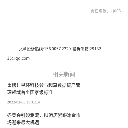
责任编辑：kj005
文章投诉热线:156 0057 2229 投诉邮箱:29132
36@qq.com
相关新闻
重磅！星环科技参与起草数据资产管
理领域首个国家级标准
2022-02-08 15:31:14
冬奥会引领潮流，IU酒店紧跟冰雪市
场迎来最大机遇