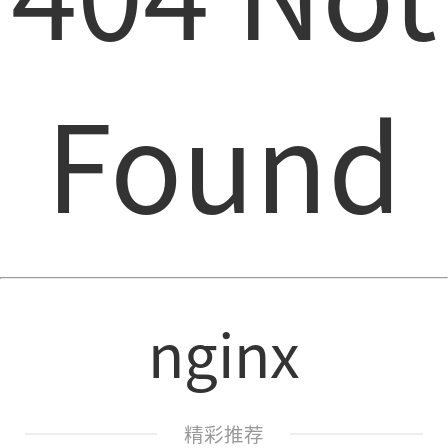
Found
nginx
精彩推荐