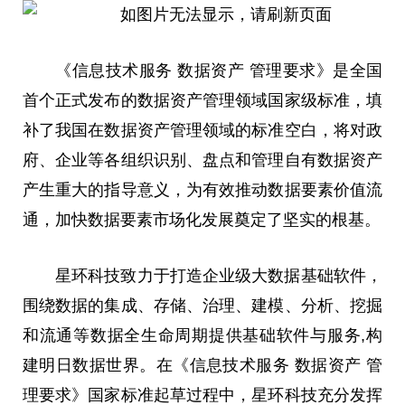
《信息技术服务 数据资产 管理要求》是全国
首个正式发布的数据资产管理领域国家级标准，填
补了我国在数据资产管理领域的标准空白，将对政
府、企业等各组织识别、盘点和管理自有数据资产
产生重大的指导意义，为有效推动数据要素价值流
通，加快数据要素市场化发展奠定了坚实的根基。
星环科技致力于打造企业级大数据基础软件，
围绕数据的集成、存储、治理、建模、分析、挖掘
和流通等数据全生命周期提供基础软件与服务,构
建明日数据世界。在《信息技术服务 数据资产 管
理要求》国家标准起草过程中，星环科技充分发挥