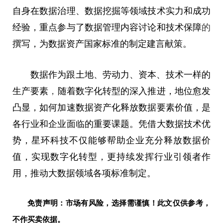
自身在数据治理、数据挖掘等领域技术实力和成功
经验，重点参与了数据管理内容讨论和技术保障
的
撰写，为数据资产国家标准的制定建言献策。
数据作为跟土地、劳动力、资本、技术一样的
生产要素
，
随着数字化转型的深入推进，地位愈发
凸显，如何加速数据资产化释放数据要素价值，是
各行业和企业面临的重要课题。凭借大数据技术优
势，星环科技不仅能够帮助企业充分释放数据价
值，实现数字化转型，更持续发挥行业引领者作
用，推动大数据领域各项标准制定。
免责声明：市场有风险，选择需谨慎！此文仅供参考，
不作买卖依据。