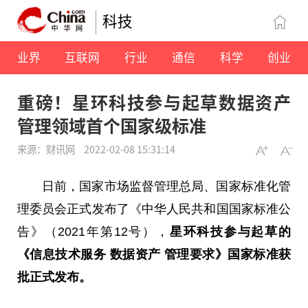
科技
业界
互联网
行业
通信
科学
创业
重磅！星环科技参与起草数据资产
管理领域首个国家级标准
来源：财讯网
2022-02-08 15:31:14
日前，国家市场监督管理总局、国家标准化管
理委员会正式发布了《中华人民共和国国家标准公
告》（2021年第12号），
星环科技参与起草的
《信息技术服务 数据资产 管理要求》国家标准获
批正式发布。