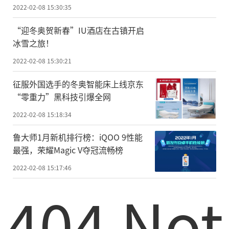
2022-02-08 15:30:35
“迎冬奥贺新春”IU酒店在古镇开启
冰雪之旅！
2022-02-08 15:30:21
征服外国选手的冬奥智能床上线京东
“零重力”黑科技引爆全网
2022-02-08 15:18:34
鲁大师1月新机排行榜：iQOO 9性能
最强，荣耀Magic V夺冠流畅榜
2022-02-08 15:17:46
404 Not