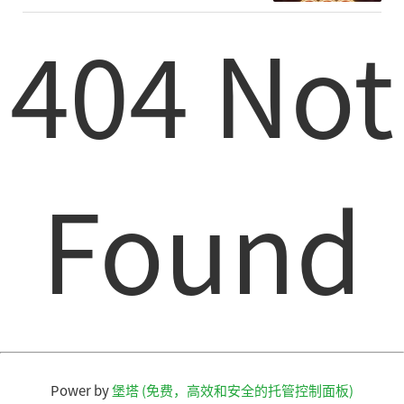
404 Not
Found
Power by
堡塔 (免费，高效和安全的托管控制面板)