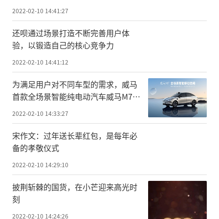
2022-02-10 14:41:27
还呗通过场景打造不断完善用户体
验，以锻造自己的核心竞争力
2022-02-10 14:41:12
为满足用户对不同车型的需求，威马
首款全场景智能纯电动汽车威马M7推
出
2022-02-10 14:33:27
宋作文：过年送长辈红包，是每年必
备的孝敬仪式
2022-02-10 14:29:10
披荆斩棘的国货，在小芒迎来高光时
刻
2022-02-10 14:24:26