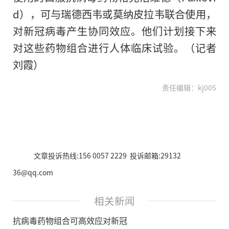
d），可与瑞德西韦或莫纳皮拉韦联合使用，
对新冠病毒产生协同效应。他们计划接下来
对这些药物组合进行人体临床试验。（记者
刘霞）
责任编辑：kj005
文章投诉热线:156 0057 2229 投诉邮箱:29132
36@qq.com
相关新闻
抗病毒药物组合可高效应对新冠