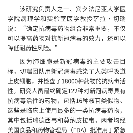
该研究负责人之一、宾夕法尼亚大学医
学院病理学和实验室医学教授萨拉·切瑞
说：“确定抗病毒药物组合非常重要，不仅
可以提高药物对抗新冠病毒的效力，还可以
降低耐药性风险。”
因为肺细胞是新冠病毒的主要攻击目
标，切瑞团队用新冠病毒感染了人类呼吸道
上皮细胞，并检查了18000种药物的抗病毒活
性。研究人员最终确定122种对新冠病毒具有
抗病毒活性
的
药物，包括16种核苷类似物。
这些是临床上使用最多的一类抗病毒药物，
其中包括瑞德西韦和莫纳皮拉韦，两者均经
美国食品和药物管理局（FDA）批准用于紧急