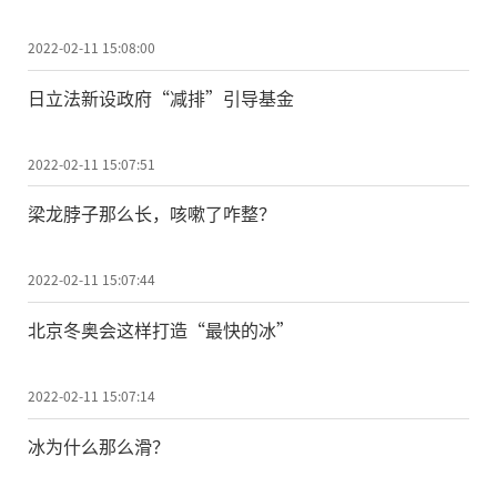
2022-02-11 15:08:00
日立法新设政府“减排”引导基金
2022-02-11 15:07:51
梁龙脖子那么长，咳嗽了咋整？
2022-02-11 15:07:44
北京冬奥会这样打造“最快的冰”
2022-02-11 15:07:14
冰为什么那么滑？