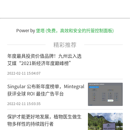
Power by
堡塔 (免费，高效和安全的托管控制面板)
精彩推荐
年度最具投资价值品牌！九州云入选
艾媒“2021新经济年度巅峰榜”
2022-02-11 15:04:07
Singular 公布新年度榜单，Mintegral
获评全球 ROI 最佳广告平台
2022-02-11 15:03:35
保护才能更好地发展，植物医生做生
物多样性的持续践行者