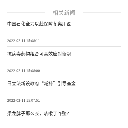
相关新闻
中国石化全力以赴保障冬奥用氢
2022-02-11 15:08:11
抗病毒药物组合可高效应对新冠
2022-02-11 15:08:00
日立法新设政府“减排”引导基金
2022-02-11 15:07:51
梁龙脖子那么长，咳嗽了咋整？