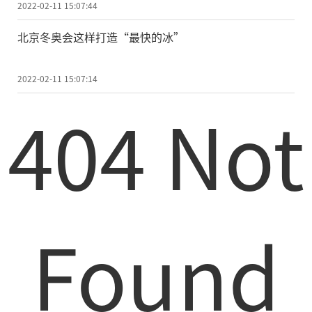
2022-02-11 15:07:44
北京冬奥会这样打造“最快的冰”
2022-02-11 15:07:14
404 Not
Found