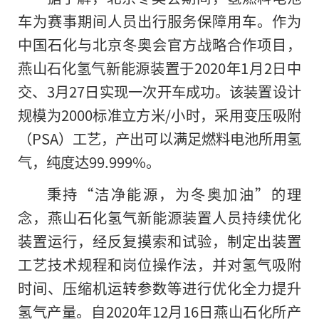
车为赛事期间人员出行服务保障用车。作为
中国石化与北京冬奥会官方战略合作项目，
燕山石化氢气新能源装置于2020年1月2日中
交、3月27日实现一次开车成功。该装置设计
规模为2000标准立方米/小时，采用变压吸附
（PSA）工艺，产出可以满足燃料电池所用氢
气，纯度达99.999%。
秉持“洁净能源，为冬奥加油”的理
念，燕山石化氢气新能源装置人员持续优化
装置运行，经反复摸索和试验，制定出装置
工艺技术规程和岗位操作法，并对氢气吸附
时间、压缩机运转参数等进行优化全力提升
氢气产量。自2020年12月16日燕山石化所产