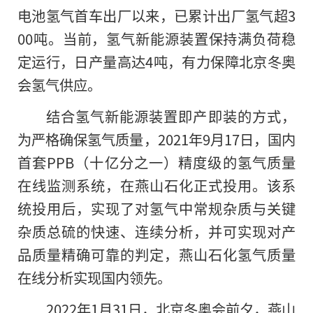
电池氢气首车出厂以来，已累计出厂氢气超3
00吨。当前，氢气新能源装置保持满负荷稳
定运行，日产量高达4吨，有力保障北京冬奥
会氢气供应。
结合氢气新能源装置即产即装的方式，
为严格确保氢气质量，2021年9月17日，国内
首套PPB（十亿分之一）精度级的氢气质量
在线监测系统，在燕山石化正式投用。该系
统投用后，实现了对氢气中常规杂质与关键
杂质总硫的快速、连续分析，并可实现对产
品质量精确可靠的判定，燕山石化氢气质量
在线分析实现国内领先。
2022年1月31日，北京冬奥会前夕，燕山