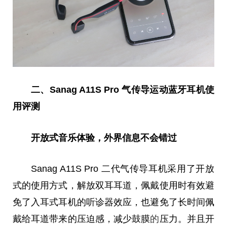
二、Sanag A11S Pro 气传导运动蓝牙耳机使
用评测
开放式音乐体验，外界信息不会错过
Sanag A11S Pro 二代气传导耳机采用了开放
式的使用方式，解放双耳耳道，佩戴使用时有效避
免了入耳式耳机的听诊器效应，也避免了长时间佩
戴给耳道带来的压迫感，减少鼓膜
的
压力。并且开