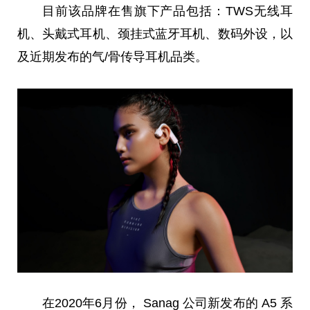
目前该品牌在售旗下产品包括：TWS无线耳
机、头戴式耳机、颈挂式蓝牙耳机、数码外设，以
及
近
期发布的气/骨传导耳机品类。
在2020年6月份， Sanag 公司新发布的 A5 系