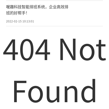
喔趣科技智能排班系统，企业高效排
班的好帮手！
2022-02-15 10:13:01
404 Not
Found