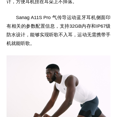
计，方便耳机挂在耳朵上不掉落。
Sanag A11S Pro 气传导运动蓝牙耳机侧面印
有相关的参数配置信息，支持32GB内存和IP67级
防水设计，能够实现听歌不入耳，运动无需携带手
机就能听歌。