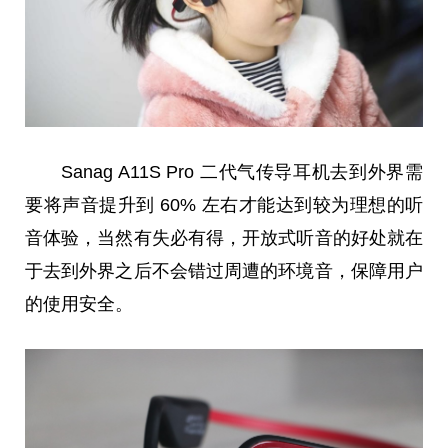
Sanag A11S Pro 二代气传导耳机去到外界需
要将声音提升到 60% 左右才能达到较为理想的听
音体验，当然有失必有得，开放式听音的好处就在
于去到外界之后不会错过周遭的环境音，保障用户
的使用安全。