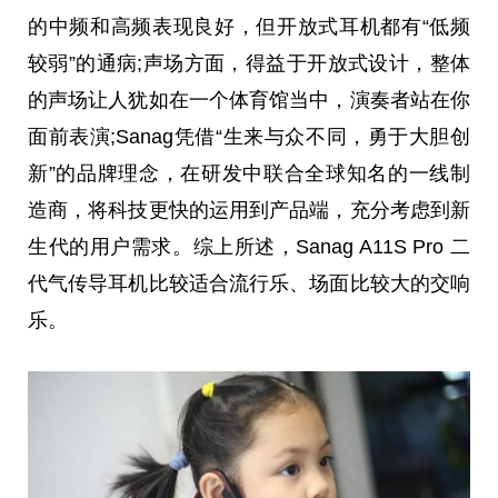
的中频和高频表现良好，但开放式耳机都有“低频
较弱”的通病;声场方面，得益于开放式设计，整体
的声场让人犹如在一个体育馆当中，演奏者站在你
面前表演;Sanag凭借“生来与众不同，勇于大胆创
新”的品牌理念，在研发中联合全球知名的一线制
造商，将科技更快的运用到产品端，充分考虑到新
生代的用户需求。综上所述，Sanag A11S Pro 二
代气传导耳机比较适合流行乐、场面比较大的交响
乐。