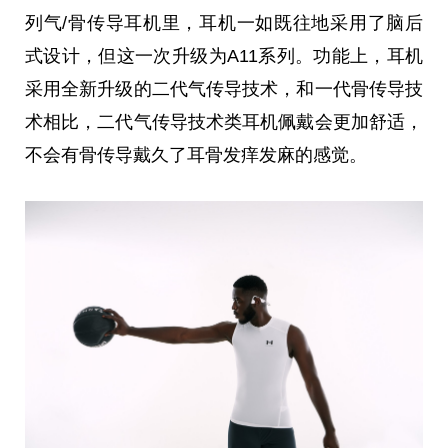
列气/骨传导耳机里，耳机一如既往地采用了脑后
式设计，但这一次升级为A11系列。功能上，耳机
采用全新升级的二代气传导技术，和一代骨传导技
术相比，二代气传导技术类耳机佩戴会更加舒适，
不会有骨传导戴久了耳骨发痒发麻的感觉。