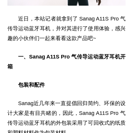
近
日，本站记者就拿到了 Sanag A11S Pro 气
传导运动蓝牙耳机，并对其进行了使用体验，感兴
趣的小伙伴们一起来看看这款产品吧~
一、Sanag A11S Pro 气传导运动蓝牙耳机开
箱
包装和配件
Sanag
近
几年来一直提倡回归简约、环保的设
计大家是有目共睹的，因此，Sanag A11S Pro 气
传导运动蓝牙耳机的外包装采用了可回收式的纸质
和塑料材料作为包装材料。