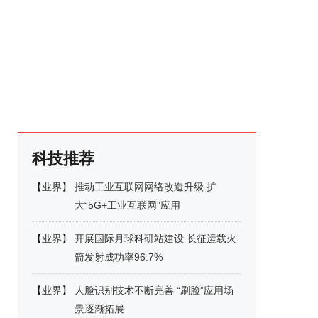
科技推荐
【
业界
】
推动工业互联网网络改造升级 扩
大“5G+工业互联网”应用
【
业界
】
开展国际月球科研站建设 长征运载火
箭发射成功率96.7%
【
业界
】
人脸识别技术不断完善 “刷脸”应用场
景逐渐拓展