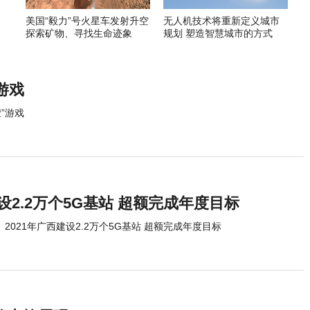
美国“毅力”号火星车发射升空
无人机技术将重新定义城市
探索矿物、寻找生命迹象
规划 塑造智慧城市的方式
游戏
”游戏
建设2.2万个5G基站 超额完成年度目标
2021年广西建设2.2万个5G基站 超额完成年度目标