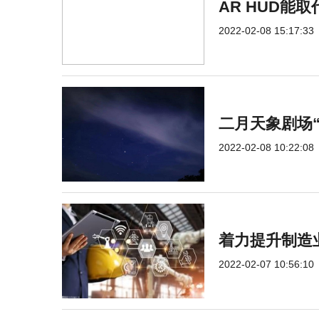
AR HUD能
2022-02-08 15:17:33
二月天象剧场
2022-02-08 10:22:08
着力提升制造
2022-02-07 10:56:10