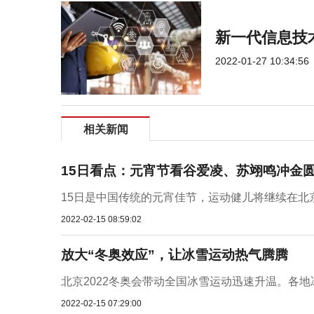
新一代信息技
2022-01-27 10:34:56
相关新闻
15日看点：元宵节看谷爱凌、苏翊鸣冲金
15日是中国传统的元宵佳节，运动健儿将继续在北京
2022-02-15 08:59:02
放大“冬奥效应”，让冰雪运动热气腾腾
北京2022冬奥会带动全国冰雪运动迅速升温。各地
2022-02-15 07:29:00