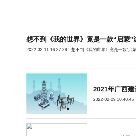
想不到《我的世界》竟是一款“启蒙”
2022-02-11 16:27:38
想不到《我的世界》竟是一款“启蒙
2021年广西
2022-02-09 10:40:45