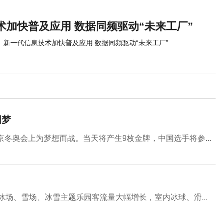
术加快普及应用 数据同频驱动“未来工厂”
新一代信息技术加快普及应用 数据同频驱动“未来工厂”
圆梦
冬奥会上为梦想而战。当天将产生9枚金牌，中国选手将参...
冰场、雪场、冰雪主题乐园客流量大幅增长，室内冰球、滑...