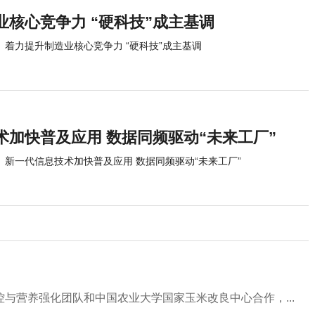
业核心竞争力 “硬科技”成主基调
着力提升制造业核心竞争力 “硬科技”成主基调
术加快普及应用 数据同频驱动“未来工厂”
新一代信息技术加快普及应用 数据同频驱动“未来工厂”
与营养强化团队和中国农业大学国家玉米改良中心合作，...