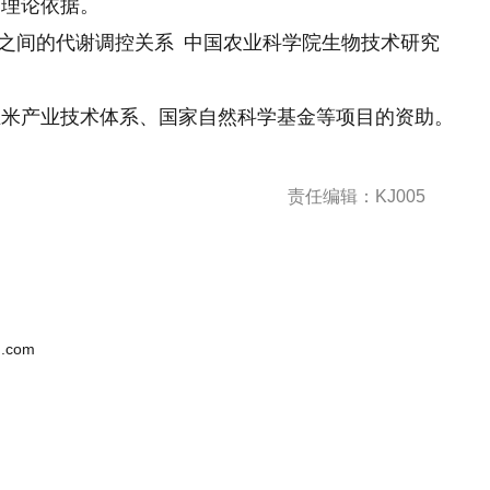
了理论依据。
A合成之间的代谢调控关系 中国农业科学院生物技术研究
玉米产业技术体系、国家自然科学基金等项目的资助。
责任编辑：KJ005
.com