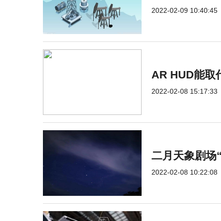
2022-02-09 10:40:45
AR HUD能
2022-02-08 15:17:33
二月天象剧场
2022-02-08 10:22:08