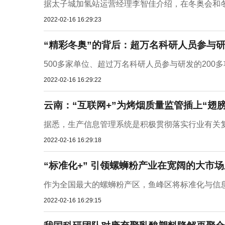
据太子城加氢站运营经理李智佳介绍，在冬奥会和冬残
2022-02-16 16:29:23
“精彩冬奥”的背后：超万名科研人员参与研
500多家单位、超过万名科研人员参与研发的200
2022-02-16 16:29:22
云南：“互联网+”为烤烟质量监管插上“翅膀
据悉，生产信息管理系统是积极贯彻落实行业有关复烤
2022-02-16 16:29:18
“标准化+” 引领螺蛳粉产业在宽阔的大市
作为全国最大的螺蛳粉产区，鱼峰区将标准化与信息化
2022-02-16 16:29:15