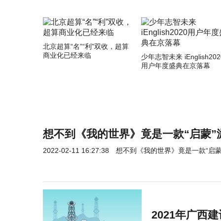
北京超算“名”“利”双收，超算
商业化已经来临
少年志智未来 iEnglish202
用户年度盛典在京落幕
想不到《我的世界》竟是一款“启蒙”
2022-02-11 16:27:38
想不到《我的世界》竟是一款“启蒙
2021年广西