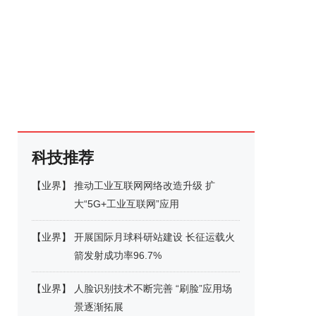
科技推荐
【
业界
】
推动工业互联网网络改造升级 扩
大“5G+工业互联网”应用
【
业界
】
开展国际月球科研站建设 长征运载火
箭发射成功率96.7%
【
业界
】
人脸识别技术不断完善 “刷脸”应用场
景逐渐拓展