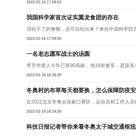
2022-02-16 17:59:02
我国科学家首次证实翼龙食团的存在
消化不了的食物，还可以吐出来？来自中国科学院古
2022-02-16 17:59:00
一名老志愿军战士的汤圆
李升华老人今年已有90高龄，他18岁参军，是原东
2022-02-16 16:29:28
冬奥村的布草每天都要换，怎么保障防疫安
在2022北京冬奥会张家口赛区，运动员和工作人员
2022-02-16 16:29:26
科技日报记者带你来看冬奥太子城交通枢纽