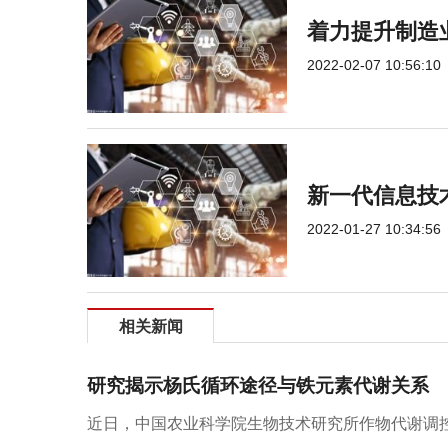
着力提升制造
2022-02-07 10:56:10
新一代信息技
2022-01-27 10:34:56
相关新闻
研究揭示杨氏循环途径与铁元素代谢关系
近日，中国农业科学院生物技术研究所作物代谢调控