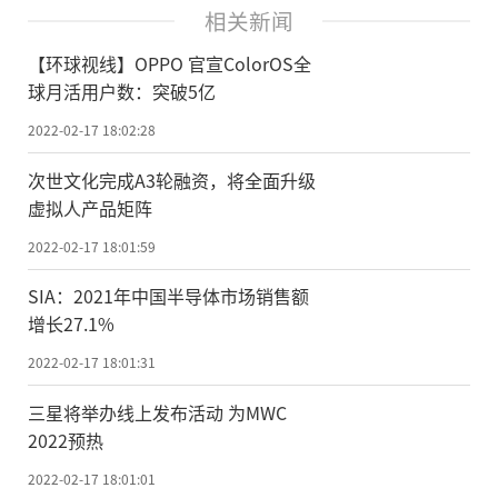
相关新闻
【环球视线】OPPO 官宣ColorOS全
球月活用户数：突破5亿
2022-02-17 18:02:28
次世文化完成A3轮融资，将全面升级
虚拟人产品矩阵
2022-02-17 18:01:59
SIA：2021年中国半导体市场销售额
增长27.1%
2022-02-17 18:01:31
三星将举办线上发布活动 为MWC
2022预热
2022-02-17 18:01:01