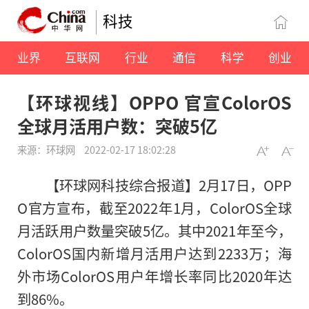
科技
业界
互联网
行业
通信
科学
创业
【环球视线】OPPO 官宣ColorOS
全球月活用户数：突破5亿
来源：环球网
2022-02-17 18:02:28
【环球网科技综合报道】2月17日，OPP
O官方宣布，截至2022年1月，ColorOS全球
月活跃用户数量突破5亿。其中2021年至今，
ColorOS国内新增月活用户达到2233万；海
外市场ColorOS用户年增长率同比2020年达
到86%。