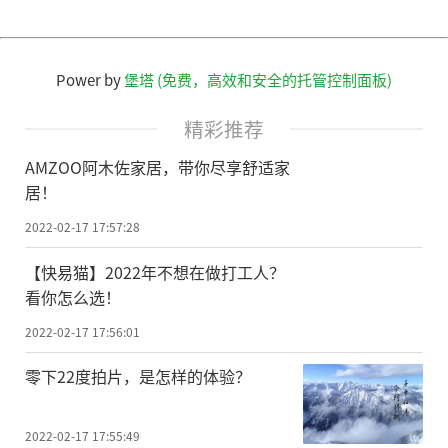
Power by
堡塔 (免费，高效和安全的托管控制面板)
精彩推荐
AMZOO阿木佐家居，带你尽享舒适家
居！
2022-02-17 17:57:28
【快易猫】2022年不想在做打工人？
看你怎么选！
2022-02-17 17:56:01
零下22度拍片，是怎样的体验？
2022-02-17 17:55:49