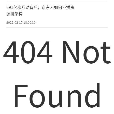
691亿次互动背后，京东云如何不拼资
源拼架构
2022-02-17 18:00:30
404 Not
Found