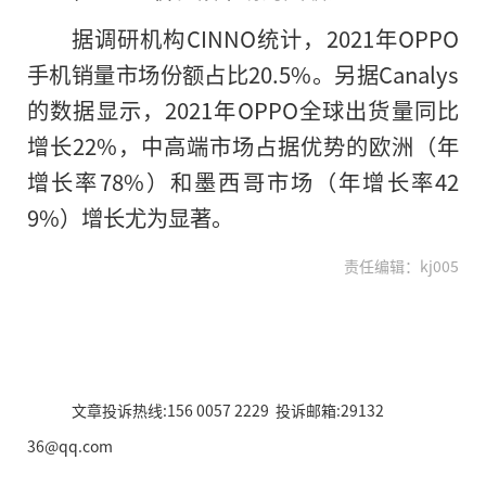
据调研机构CINNO统计，2021年OPPO
手机销量市场份额占比20.5%。另据Canalys
的数据显示，2021年OPPO全球出货量同比
增长22%，中高端市场占据优势的欧洲（年
增长率78%）和墨西哥市场（年增长率42
9%）增长尤为显著。
责任编辑：kj005
文章投诉热线:156 0057 2229 投诉邮箱:29132
36@qq.com