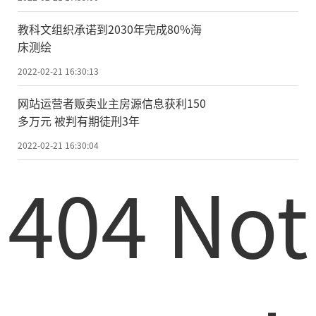
教科文组织承诺到2030年完成80%海
床测绘
2022-02-21 16:30:13
网站运营者贩卖业主房源信息获利150
多万元 被判有期徒刑3年
2022-02-21 16:30:04
404 Not