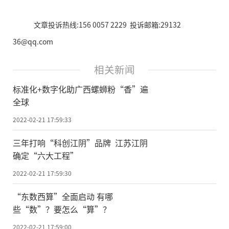
文章投诉热线:156 0057 2229 投诉邮箱:29132
36@qq.com
相关新闻
标准化+数字化助广西螺蛳粉“香”遍
全球
2022-02-21 17:59:33
三年打响“科创江阴”品牌 江苏江阴
确定“六大工程”
2022-02-21 17:59:30
“东数西算”全面启动 有哪
些“数”？要怎么“算”？
2022-02-21 17:59:00