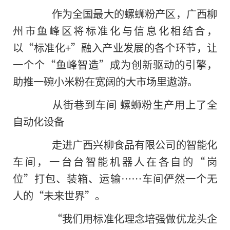
作为全国最大的螺蛳粉产区，广西柳
州市鱼峰区将标准化与信息化相结合，
以“标准化+”融入产业发展的各个环节，让
一个个“鱼峰智造”成为创新驱动的引擎，
助推一碗小米粉在宽阔的大市场里遨游。
从街巷到车间 螺蛳粉生产用上了全
自动化设备
走进广西兴柳食品有限公司的智能化
车间，一台台智能机器人在各自的“岗
位”打包、装箱、运输……车间俨然一个无
人的“未来世界”。
“我们用标准化理念培强做优龙头企