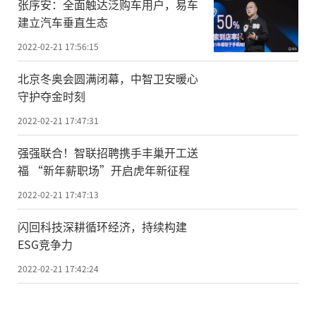
张序安：全面触达泛购车用户，易车
建立汽车垂直生态
2022-02-21 17:56:15
北京冬奥会圆满闭幕，中智卫安暖心
守护夺金时刻
2022-02-21 17:47:31
强强联合！智联招聘携手丰巢开工送
福 “新年薪职场”开启虎年新征程
2022-02-21 17:47:13
闪回科技深耕循环经济，持续构建
ESG竞争力
2022-02-21 17:42:24