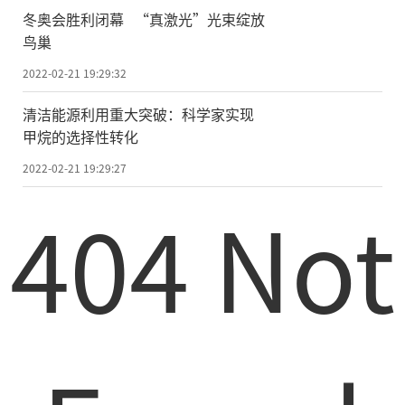
冬奥会胜利闭幕 “真激光”光束绽放
鸟巢
2022-02-21 19:29:32
清洁能源利用重大突破：科学家实现
甲烷的选择性转化
2022-02-21 19:29:27
404 Not