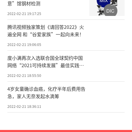
意”馆钢材检测
2022-02-21 19:17:25
腾讯视频独家策划《请回答2022》火
遍全网 和“谷爱家族”一起向未来！
2022-02-21 19:06:05
度小满再次入选联合国全球契约中国
网络“2021可持续发展”最佳实践名
单
2022-02-21 18:55:50
4岁女童确诊血癌，化疗半年后费用告
急，家人无奈发起水滴筹
2022-02-21 18:36:11