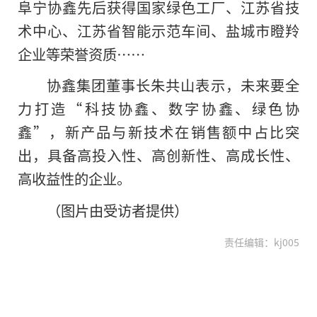
阜宁协鑫先后获得国家绿色工厂、江苏省技
术中心、江苏省智能示范车间、盐城市瞪羚
企业等荣誉资质……
协鑫集团董事长朱共山表示，未来要全
力打造“科技协鑫、数字协鑫、绿色协
鑫”，新产品与新技术在销售额中占比突
出，具备高投入性、高创新性、高成长性、
高收益性的企业。
（图片由受访者提供）
责任编辑：kj005