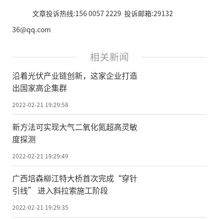
文章投诉热线:156 0057 2229 投诉邮箱:29132
36@qq.com
相关新闻
沿着光伏产业链创新，这家企业打造
出国家高企集群
2022-02-21 19:29:58
新方法可实现大气二氧化氮超高灵敏
度探测
2022-02-21 19:29:49
广西培森柳江特大桥首次完成“穿针
引线” 进入斜拉索施工阶段
2022-02-21 19:29:35