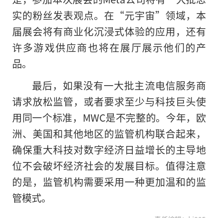
实的粉丝发表观点。在“元宇宙”领域，本
届展会将有商业化沉浸式体验的应用，还有
许多游戏供应商也将在展厅展示他们的产
品。
最后，如果没有一大批主流电信服务商
请求放松监管，或者要求至少与科技巨头使
用同一个标准，MWC是不完整的。今年，欧
洲、美国和其他地区的监管机构联合起来，
确保重大科技对数字经济日益增长的主导地
位不会破坏经济社会的发展目标。值得注意
的是，监管机构需要采用一种更加温和的监
管模式。