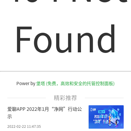
Found
Power by
堡塔 (免费，高效和安全的托管控制面板)
精彩推荐
爱聊APP 2022年1月“净网”行动公
示
2022-02-22 11:47:35