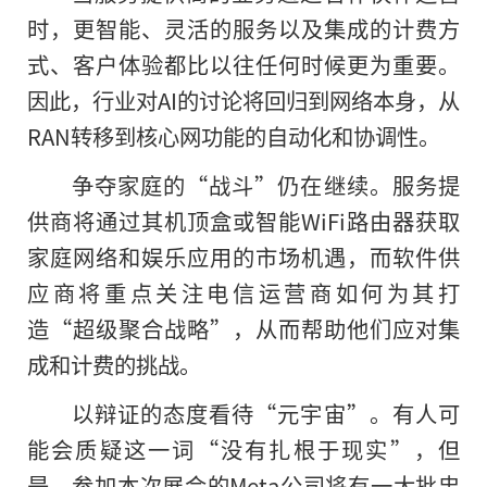
时，更智能、灵活的服务以及集成的计费方
式、客户体验都比以往任何时候更为重要。
因此，行业对AI的讨论将回归到网络本身，从
RAN转移到核心网功能的自动化和协调性。
争夺家庭的“战斗”仍在继续。服务提
供商将通过其机顶盒或智能WiFi路由器获取
家庭网络和娱乐应用的市场机遇，而软件供
应商将重点关注电信运营商如何为其打
造“超级聚合战略”，从而帮助他们应对集
成和计费的挑战。
以辩证的态度看待“元宇宙”。有人可
能会质疑这一词“没有扎根于现实”，但
是，参加本次展会的Meta公司将有一大批忠