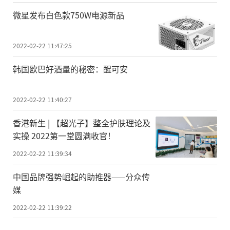
微星发布白色款750W电源新品
2022-02-22 11:47:25
韩国欧巴好酒量的秘密：醒可安
2022-02-22 11:40:27
香港新生 | 【超光子】整全护肤理论及
实操 2022第一堂圆满收官！
2022-02-22 11:39:34
中国品牌强势崛起的助推器——分众传
媒
2022-02-22 11:39:22