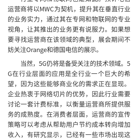
运营商将以MWC为契机，提升其在垂直行业
的业务实力，通过其在专网和物联网的专业
视角，让其推出的业务更有说服力。如果想
要寻找运营商在该领域的典型，展会期间不
妨关注Orange和德国电信的展示。
当然，5G仍将是备受关注的技术领域。5
G在行业层面的应用是全行业一个巨大的希
望，因为这些能够商业化的需求正在显现。
企业热衷于网络切片的优势，因此行业需要
讨论一套计费标准，以衡量运营商所提供服
务
的
成熟度。在消费者层面，运营商的宣传
策略可以考虑从帮助用户节约成本转向增加
收入，有研究显示，已经有一些市场出现这