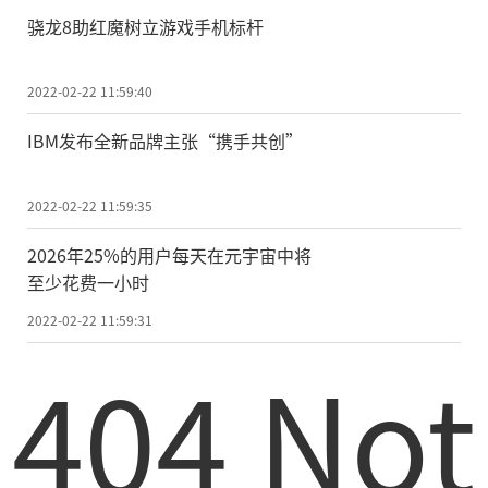
骁龙8助红魔树立游戏手机标杆
2022-02-22 11:59:40
IBM发布全新品牌主张“携手共创”
2022-02-22 11:59:35
2026年25%的用户每天在元宇宙中将
至少花费一小时
2022-02-22 11:59:31
404 Not