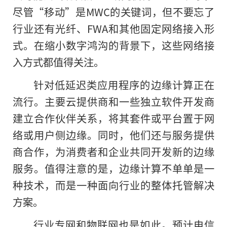
尽管“移动”是MWC的关键词，但不要忘了
行业还有光纤、FWA和其他固定网络接入形
式。在缩小数字鸿沟的背景下，这些网络接
入方式都值得关注。
针对低延迟类应用程序的边缘计算正在
流行。主要云提供商和一些独立软件开发商
建立合作伙伴关系，将其套件或平台置于网
络或用户侧边缘。同时，他们还与服务提供
商合作，为消费者和企业共同开发新的边缘
服务。值得注意的是，边缘计算不单单是一
种技术，而是一种面向行业的整体托管解决
方案。
行业专网和物联网也是如此。预计电信