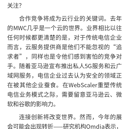
关注？
合作竞争将成为云行业的关键词。去年
的MWC几乎是一个云的世界。业界相比以往
任何时候都更清楚的是，对于传统电信企业
而言，云服务提供商是他们不能忽视的“追
求者”，同样也是令他们感到害怕的竞争对
手。随着亚马逊宣布推出私人5G服务和云广
域网服务，电信企业过去认为安全的领域正
在被其他企业蚕食。在WebScaler重塑传统
电信业务模式之际，需要留意亚马逊云、微
软和谷歌的影响力。
连接创新将改变世界。然而，今年的展
会可能会出现转折——研究机构Omdia表示，