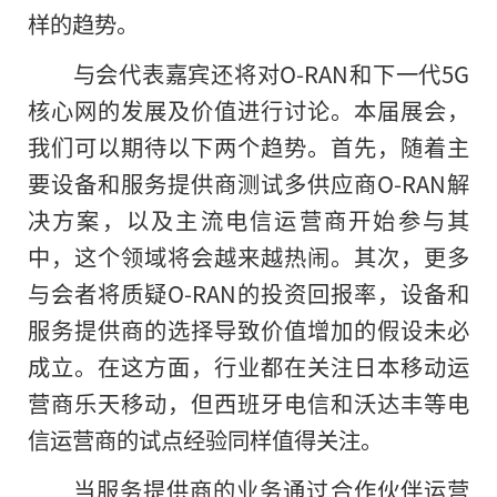
样的趋势。
与会代表嘉宾还将对O-RAN和下一代5G
核心网的发展及价值进行讨论。本届展会，
我们可以期待以下两个趋势。首先，随着主
要设备和服务提供商测试多供应商O-RAN解
决方案，以及主流电信运营商开始参与其
中，这个领域将会越来越热闹。其次，更多
与会者将质疑O-RAN的投资回报率，设备和
服务提供商的选择导致价值增加的假设未必
成立。在这方面，行业都在关注日本移动运
营商乐天移动，但西班牙电信和沃达丰等电
信运营商的试点经验同样值得关注。
当服务提供商的业务通过合作伙伴运营