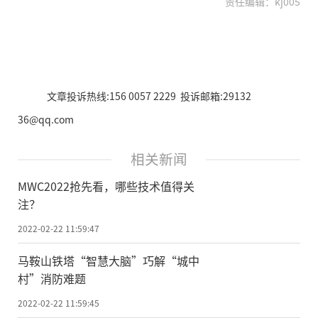
责任编辑：kj005
文章投诉热线:156 0057 2229 投诉邮箱:29132
36@qq.com
相关新闻
MWC2022抢先看，哪些技术值得关
注？
2022-02-22 11:59:47
马鞍山铁塔“智慧大脑”巧解“城中
村”消防难题
2022-02-22 11:59:45