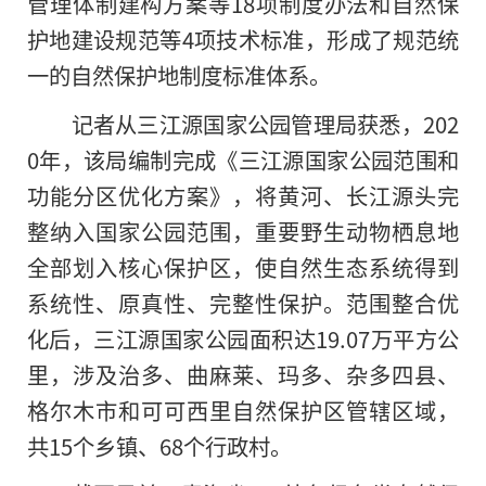
管理体制建构方案等18项制度办法和自然保
护地建设规范等4项技术标准，形成了规范统
一的自然保护地制度标准体系。
记者从三江源国家公园管理局获悉，202
0年，该局编制完成《三江源国家公园范围和
功能分区优化方案》，将黄河、长江源头完
整纳入国家公园范围，重要野生动物栖息地
全部划入核心保护区，使自然生态系统得到
系统性、原真性、完整性保护。范围整合优
化后，三江源国家公园面积达19.07万平方公
里，涉及治多、曲麻莱、玛多、杂多四县、
格尔木市和可可西里自然保护区管辖区域，
共15个乡镇、68个行政村。