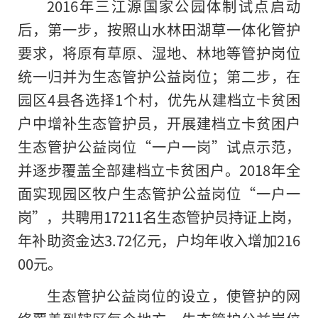
2016年三江源国家公园体制试点启动
后，第一步，按照山水林田湖草一体化管护
要求，将原有草原、湿地、林地等管护岗位
统一归并为生态管护公益岗位；第二步，在
园区4县各选择1个村，优先从建档立卡贫困
户中增补生态管护员，开展建档立卡贫困户
生态管护公益岗位“一户一岗”试点示范，
并逐步覆盖全部建档立卡贫困户。2018年全
面实现园区牧户生态管护公益岗位“一户一
岗”，共聘用17211名生态管护员持证上岗，
年补助资金达3.72亿元，户均年收入增加216
00元。
生态管护公益岗位的设立，使管护的网