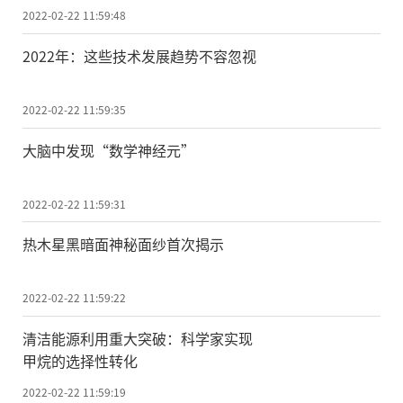
2022-02-22 11:59:48
2022年：这些技术发展趋势不容忽视
2022-02-22 11:59:35
大脑中发现“数学神经元”
2022-02-22 11:59:31
热木星黑暗面神秘面纱首次揭示
2022-02-22 11:59:22
清洁能源利用重大突破：科学家实现
甲烷的选择性转化
2022-02-22 11:59:19