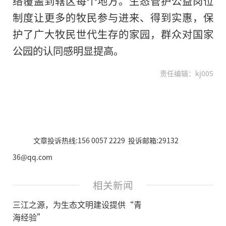
络覆盖到辖区每个地方。生态管护公益岗位
制度让更多的牧民参与进来、得到实惠，保
护了广大牧民世代生存的家园，群众对国家
公园的认同感明显提高。
责任编辑：kj005
文章投诉热线:156 0057 2229 投诉邮箱:29132
36@qq.com
相关新闻
三江之源，为生态文明建设提供“青
海经验”