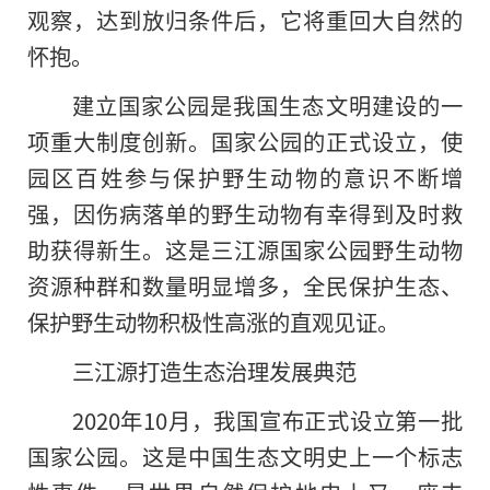
观察，达到放归条件后，它将重回大自然的
怀抱。
建立国家公园是我国生态文明建设的一
项重大制度创新。国家公园的正式设立，使
园区百姓参与保护野生动物的意识不断增
强，因伤病落单的野生动物有幸得到及时救
助获得新生。这是三江源国家公园野生动物
资源种群和数量明显增多，全民保护生态、
保护野生动物积极性高涨的直观见证。
三江源打造生态治理发展典范
2020年10月，我国宣布正式设立第一批
国家公园。这是中国生态文明史上一个标志