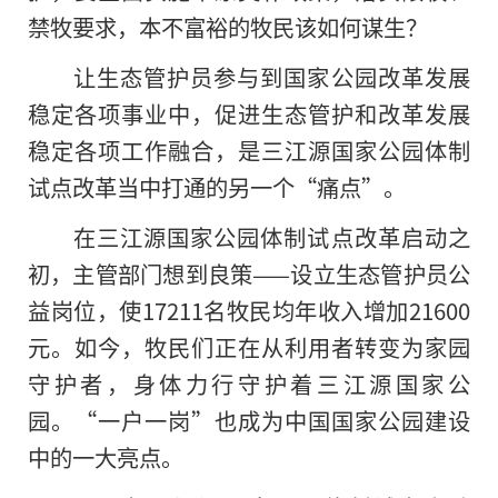
禁牧要求，本不富裕的牧民该如何谋生？
让生态管护员参与到国家公园改革发展
稳定各项事业中，促进生态管护和改革发展
稳定各项工作融合，是三江源国家公园体制
试点改革当中打通的另一个“痛点”。
在三江源国家公园体制试点改革启动之
初，主管部门想到良策——设立生态管护员公
益岗位，使17211名牧民均年收入增加21600
元。如今，牧民们正在从利用者转变为家园
守护者，身体力行守护着三江源国家公
园。“一户一岗”也成为中国国家公园建设
中的一大亮点。