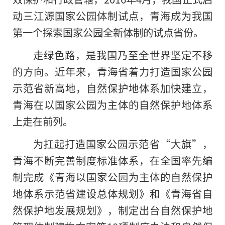
动三江源国家公园体制试点，青海成为我国
第一个探索国家公园全新体制的试点省份。
走绿色路，是我国乃至全世界坚定不移
的方向。近年来，青海省着力打造国家公园
示范省新高地，自然保护地体系加快建立，
青海在以国家公园为主体的自然保护地体系
上走在前列。
为扛起打造国家公园示范省“大旗”，
青海不断完善制度标准体系，在全国率先编
制完成《青海以国家公园为主体的自然保护
地体系示范省建设总体规划》和《青海省自
然保护地发展规划》，制定出台自然保护地