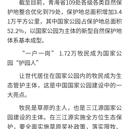
截至目前，青海省109处各级各类自然保
护地整合优化到79处，保护地总面积增加3.4
1万平方公里，其中国家公园占保护地总面积
52.2%，以国家公园为主体
的
新型自然保护地
体系基本成型。
“一户一岗” 1.72万牧民成为国家公
园“护园人”
让世代居住在国家公园内的牧民成为生
态管护主体，这是中国国家公园建设中的一
大亮点。
牧民是草原的主人，也是三江源国家公
园建设的主体。在三江源实施全方位生态保
护，要全面实施草原奖补政策，落实限牧、