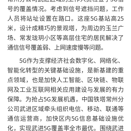
号的覆盖情况。考虑到信号遮挡问题，工作
人员将站址设置在路口。这座5G基站高25
米，设计成精巧的景观塔，为周边的玉兰广
场、常发珑玥小区等高层住宅的居民解决了
通信信号覆盖弱、上网速度慢等问题。
5G作为支撑经济社会数字化、网络化、
智能化转型的关键基础设施，是新基建的重
点领域，也是加快人工智能、区块链、物联
网及工业互联网相关应用建设与发展的有力
保障。为抢占5G发展机遇，中国铁塔常州分
公司武进区域牵头组织电信、移动、联通等
通信运营商，加快区内5G信息基础设施优
化，实现武进5G覆盖率全市最优。围绕武进