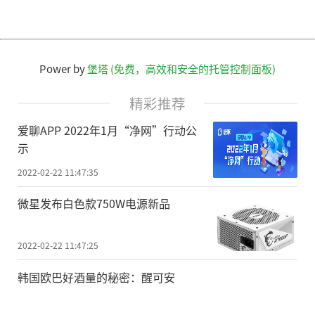
Power by
堡塔 (免费，高效和安全的托管控制面板)
精彩推荐
爱聊APP 2022年1月“净网”行动公
示
2022-02-22 11:47:35
微星发布白色款750W电源新品
2022-02-22 11:47:25
韩国欧巴好酒量的秘密：醒可安