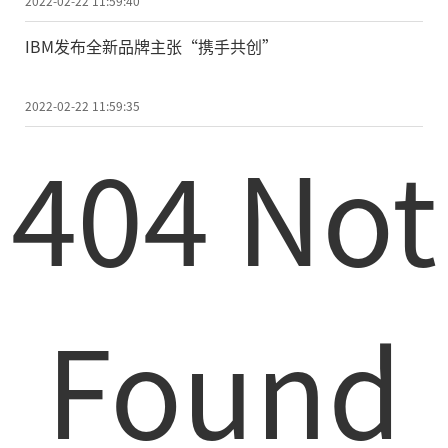
2022-02-22 11:59:40
IBM发布全新品牌主张“携手共创”
2022-02-22 11:59:35
404 Not
Found