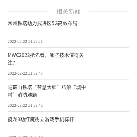
相关新闻
常州铁塔助力武进区5G高效布局
2022-02-22 11:59:51
MWC2022抢先看，哪些技术值得关
注？
2022-02-22 11:59:47
马鞍山铁塔“智慧大脑”巧解“城中
村”消防难题
2022-02-22 11:59:45
骁龙8助红魔树立游戏手机标杆