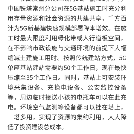
中国铁塔常州分公司在5G基站施工时充分利
用存量资源和社会资源的共建共享，千方百
计为5G新基建快速规模部署降本增效。在施
工时最大限度利用绿化带或人行道板空间，
在不影响市政设施与交通环境的前提下大幅
缩减土建施工用时。按照传统建站方式，5G
单座基站建站需要约50个工作日，现在最快
压缩至35个工作日。同时，基站上可安装环
境采集设备、充换电设备、公安监控设备
等，周边临时接送小孩的电瓶车可以在此充
电。环境空气监测等设备都可以挂在塔上，
一塔多用，实现了资源的集约利用，大大降
低了投资建设总成本。