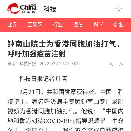
科技
业界
互联网
行业
通信
科学
创业
钟南山院士为香港同胞加油打气，
呼吁加强疫苗注射
来源：科技日报
2022-02-22 22:59:02
科技日报记者 叶青
2月21日，共和国勋章获得者、中国工程
院院士、著名呼吸病学专家钟南山专门录制
视频为香港同胞加油打气。他说：“中国内
地和香港对待COVID-19的指导思想是‘生命
至上，健康至上’，我们不会容忍自然感染