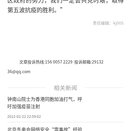
第五波抗疫的胜利。”
责任编辑：kj005
文章投诉热线:156 0057 2229 投诉邮箱:29132
36@qq.com
相关新闻
钟南山院士为香港同胞加油打气，呼
吁加强疫苗注射
2022-02-22 22:59:02
北京冬奥会网络安全“零事故”经验