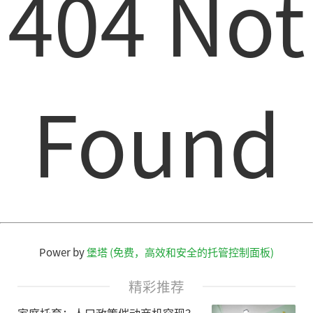
404 Not
Found
Power by
堡塔 (免费，高效和安全的托管控制面板)
精彩推荐
家庭托育：人口政策催动商机突现？