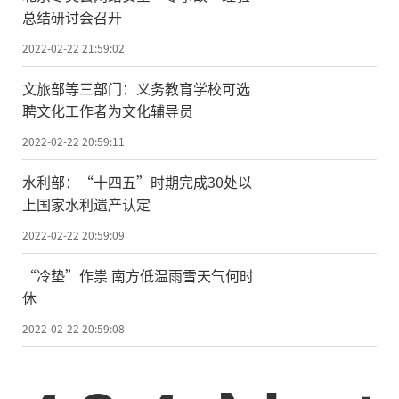
总结研讨会召开
2022-02-22 21:59:02
文旅部等三部门：义务教育学校可选
聘文化工作者为文化辅导员
2022-02-22 20:59:11
水利部：“十四五”时期完成30处以
上国家水利遗产认定
2022-02-22 20:59:09
“冷垫”作祟 南方低温雨雪天气何时
休
2022-02-22 20:59:08