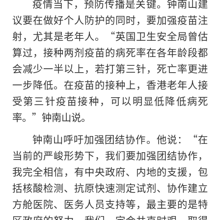
疫情当下，预防传播是关键。钟南山建
议要在做好个人防护的同时，要加强疫苗注
射，尤其是老年人。“英国卫生安全局曾估
算过，接种两剂疫苗的病死率在各年龄段都
会减少一半以上，若打第三针，死亡率更进
一步降低。在疫苗的接种上，香港老年人接
受第三针疫苗接种，可以明显低降低病死
率。”钟南山说。
钟南山呼吁加强团结协作。他说：“在
当前的严峻形势下，我们要加强团结协作，
我完全相信，有中央政府、内地的支援，包
括核酸检测、抗原快速测定试剂、协作建立
方舱医院、医务人员支持等，最主要的是特
区政府的努力，我们一定会共克时艰，取得