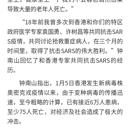
导致大量的老年人死亡。”
“18年前我曾多次到香港和你们的特区
政府医学专家袁国勇、许树昌等共同抗击SAR
S疫情，共同讨论抢救重症病人，在三个月的
时间里，取得了抗击SARS的伟大胜利。”钟
南山回忆了和香港专家共同抗击SARS的经
历。
钟南山指出，1月5日香港发生新病毒株
奥密克戎疫情以来，由于变种病毒的传播迅
速，至今粗略的计算，已有接近6万人患病，
至少75人死亡，对经济及社会造成了极大的
冲击。